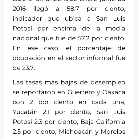
2016 llegó a 58.7 por ciento,
indicador que ubica a San Luis
Potosí por encima de la media
nacional que fue de 57.2 por ciento.
En ese caso, el porcentaje de
ocupación en el sector informal fue
de 23.7.
Las tasas más bajas de desempleo
se reportaron en Guerrero y Oaxaca
con 2 por ciento en cada una,
Yucatán 2.1 por ciento, San Luis
Potosí 2.3 por ciento, Baja California
2.5 por ciento, Michoacán y Morelos