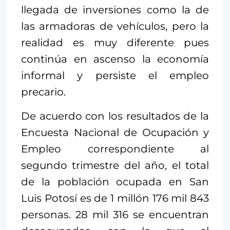
llegada de inversiones como la de
las armadoras de vehículos, pero la
realidad es muy diferente pues
continúa en ascenso la economía
informal y persiste el empleo
precario.
De acuerdo con los resultados de la
Encuesta Nacional de Ocupación y
Empleo correspondiente al
segundo trimestre del año, el total
de la población ocupada en San
Luis Potosí es de 1 millón 176 mil 843
personas. 28 mil 316 se encuentran