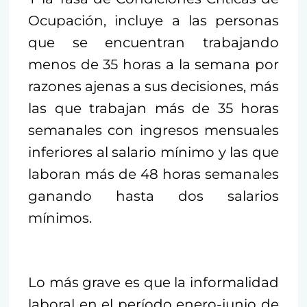
Ocupación, incluye a las personas
que se encuentran trabajando
menos de 35 horas a la semana por
razones ajenas a sus decisiones, más
las que trabajan más de 35 horas
semanales con ingresos mensuales
inferiores al salario mínimo y las que
laboran más de 48 horas semanales
ganando hasta dos salarios
mínimos.
Lo más grave es que la informalidad
laboral en el período enero-junio de