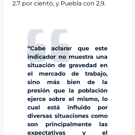
2.7 por ciento, y Puebla con 2.9.
“Cabe aclarar que este
indicador no muestra una
situación de gravedad en
el mercado de trabajo,
sino más bien de la
presión que la población
ejerce sobre el mismo, lo
cual está influido por
diversas situaciones como
son principalmente las
expectativas y el