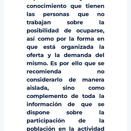
conocimiento que tienen
las personas que no
trabajan sobre la
posibilidad de ocuparse,
así como por la forma en
que está organizada la
oferta y la demanda del
mismo. Es por ello que se
recomienda no
considerarlo de manera
aislada, sino como
complemento de toda la
información de que se
dispone sobre la
participación de la
población en la actividad