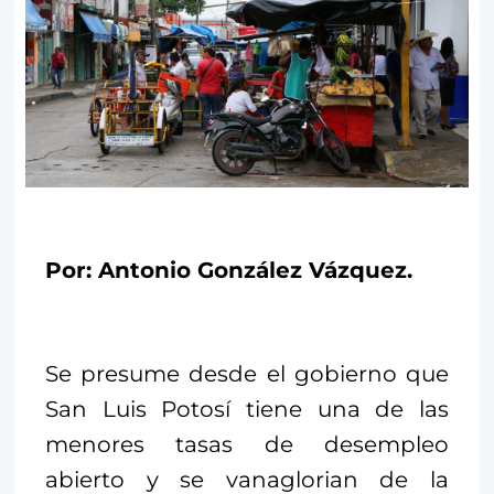
Por: Antonio González Vázquez.
Se presume desde el gobierno que
San Luis Potosí tiene una de las
menores tasas de desempleo
abierto y se vanaglorian de la