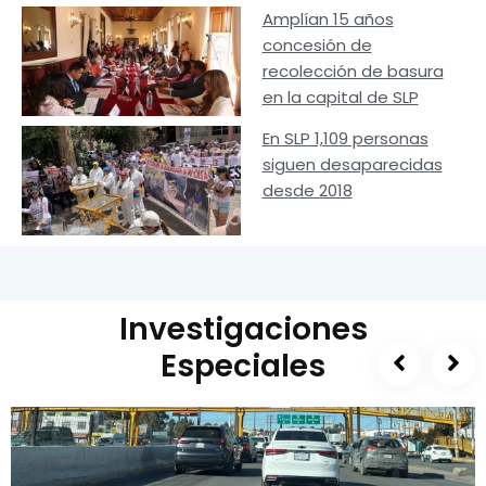
Amplían 15 años
concesión de
recolección de basura
en la capital de SLP
En SLP 1,109 personas
siguen desaparecidas
desde 2018
Investigaciones
Especiales