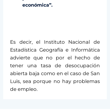
económica”.
Es decir, el Instituto Nacional de
Estadística Geografía e Informática
advierte que no por el hecho de
tener una tasa de desocupación
abierta baja como en el caso de San
Luis, sea porque no hay problemas
de empleo.