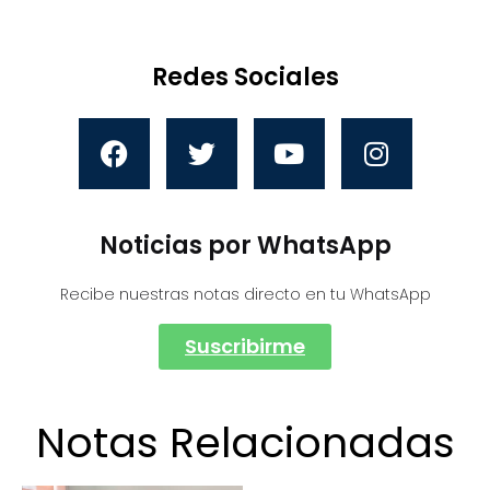
Redes Sociales
Noticias por WhatsApp
Recibe nuestras notas directo en tu WhatsApp
Suscribirme
Notas Relacionadas