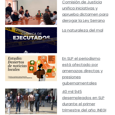
Comisión de Justicia
unifica iniciativas y
aprueba dictamen para
derogar la Ley Serrano
La naturaleza del mal
En SLP el periodismo
está afectado por
amenazas directas y
presiones
gubernamentales
40 mil 945
desempleados en SLP
durante el primer
trimestre del año: INEGI