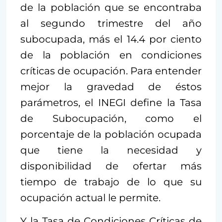
de la población que se encontraba
al segundo trimestre del año
subocupada, más el 14.4 por ciento
de la población en condiciones
críticas de ocupación. Para entender
mejor la gravedad de éstos
parámetros, el INEGI define la Tasa
de Subocupación, como el
porcentaje de la población ocupada
que tiene la necesidad y
disponibilidad de ofertar más
tiempo de trabajo de lo que su
ocupación actual le permite.
Y la Tasa de Condiciones Críticas de