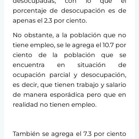
desocupadas, con lo que el
porcentaje de desocupación es de
apenas el 2.3 por ciento.
No obstante, a la población que no
tiene empleo, se le agrega el 10.7 por
ciento de la población que se
encuentra en situación de
ocupación parcial y desocupación,
es decir, que tienen trabajo y salario
de manera esporádica pero que en
realidad no tienen empleo.
También se agrega el 7.3 por ciento