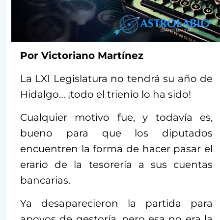
Por Victoriano Martínez
La LXI Legislatura no tendrá su año de
Hidalgo… ¡todo el trienio lo ha sido!
Cualquier motivo fue, y todavía es,
bueno para que los diputados
encuentren la forma de hacer pasar el
erario de la tesorería a sus cuentas
bancarias.
Ya desaparecieron la partida para
apoyos de gestoría, pero esa no era la