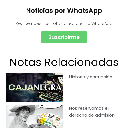
Noticias por WhatsApp
Recibe nuestras notas directo en tu WhatsApp
Suscribirme
Notas Relacionadas
Historia y corrupción
Nos reservamos el
derecho de admisión