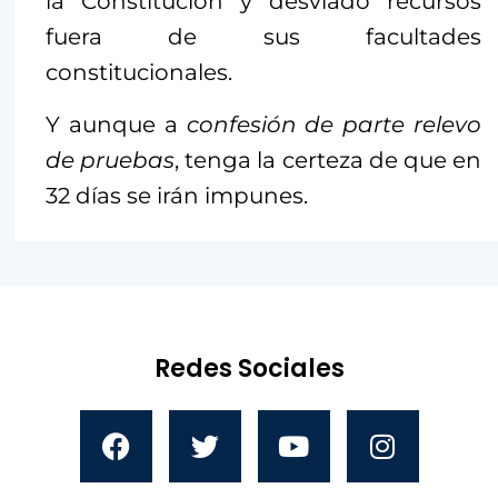
la Constitución y desviado recursos
fuera de sus facultades
constitucionales.
Y aunque a
confesión de parte relevo
de pruebas
, tenga la certeza de que en
32 días se irán impunes.
Redes Sociales