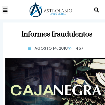
Informes fraudulentos
AGOSTO 14, 2018
1457