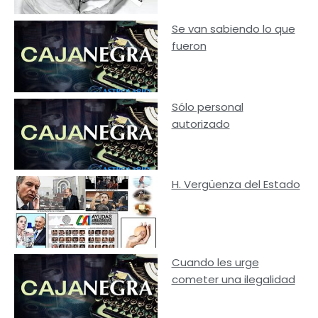
Se van sabiendo lo que
fueron
Sólo personal
autorizado
H. Vergüenza del Estado
Cuando les urge
cometer una ilegalidad