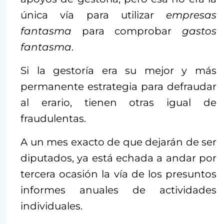
única vía para utilizar
empresas
fantasma
para comprobar
gastos
fantasma
.
Si la gestoría era su mejor y más
permanente estrategia para defraudar
al erario, tienen otras igual de
fraudulentas.
A un mes exacto de que dejarán de ser
diputados, ya está echada a andar por
tercera ocasión la vía de los presuntos
informes anuales de actividades
individuales.