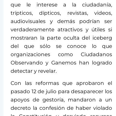
que le interese a la ciudadanía,
trípticos, dípticos, revistas, videos,
audiovisuales y demás podrían ser
verdaderamente atractivos y útiles si
mostraran la parte oculta del iceberg
del que sólo se conoce lo que
organizaciones como Ciudadanos
Observando y Ganemos han logrado
detectar y revelar.
Con las reformas que aprobaron el
pasado 12 de julio para desaparecer los
apoyos de gestoría, mandaron a un
decreto la confesión de haber violado