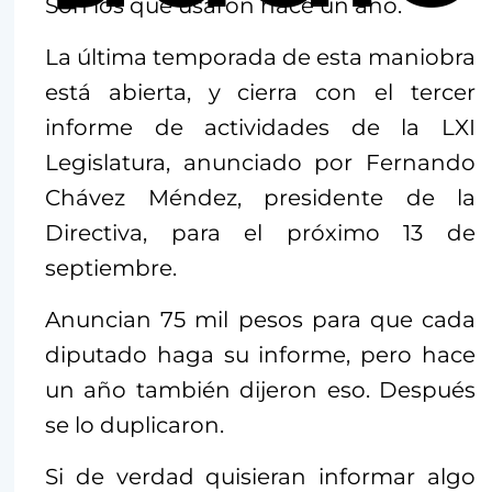
Son los que usaron hace un año.
La última temporada de esta maniobra
está abierta, y cierra con el tercer
informe de actividades de la LXI
Legislatura, anunciado por Fernando
Chávez Méndez, presidente de la
Directiva, para el próximo 13 de
septiembre.
Anuncian 75 mil pesos para que cada
diputado haga su informe, pero hace
un año también dijeron eso. Después
se lo duplicaron.
Si de verdad quisieran informar algo