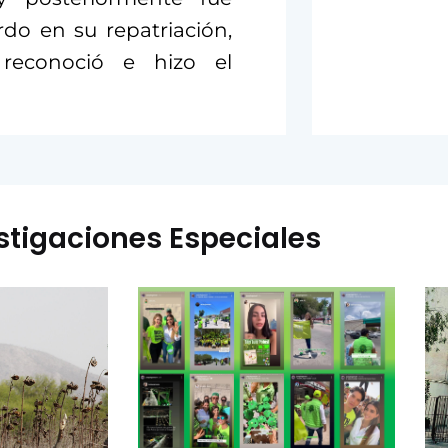
do en su repatriación,
reconoció e hizo el
stigaciones Especiales