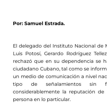
Por: Samuel Estrada.
El delegado del Instituto Nacional de
Luis Potosí, Gerardo Rodríguez Tell
rechazó que en su dependencia se h
ciudadano Cubano, tal como se infor
un medio de comunicación a nivel naci
tipo de señalamientos sin f
considerablemente la reputación de 
persona en lo particular.