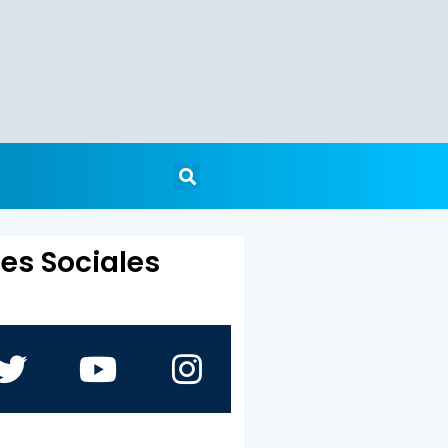
es Sociales