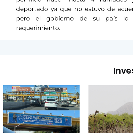
deportado ya que no estuvo de acuer
pero el gobierno de su país lo 
requerimiento.
Inve