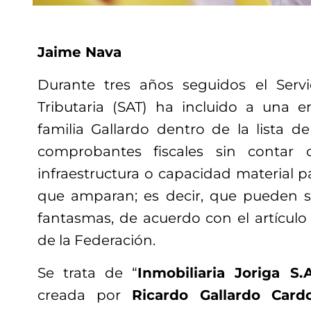
Jaime Nava
Durante tres años seguidos el Servi
Tributaria (SAT) ha incluido a una 
familia Gallardo dentro de la lista 
comprobantes fiscales sin contar c
infraestructura o capacidad material pa
que amparan; es decir, que pueden 
fantasmas, de acuerdo con el artículo
de la Federación.
Se trata de “
Inmobiliaria Joriga S.A
creada por
Ricardo Gallardo Card