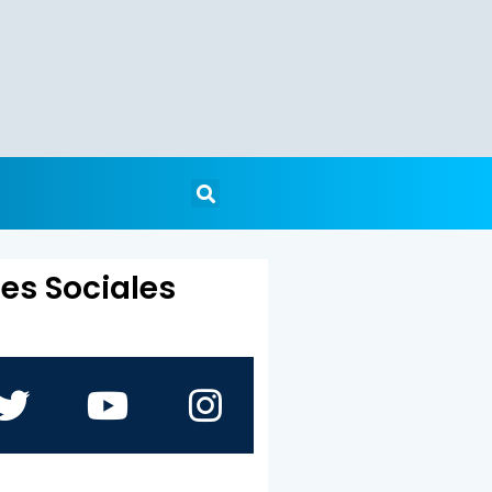
es Sociales