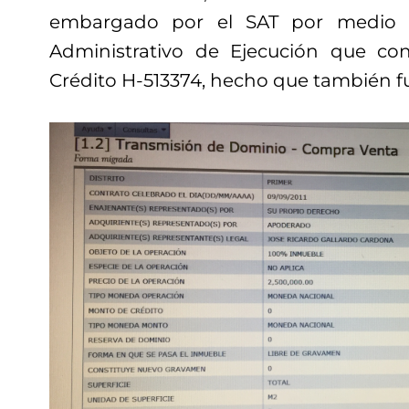
embargado por el SAT por medio 
Administrativo de Ejecución que con
Crédito H-513374, hecho que también f