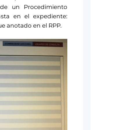
de un Procedimiento
sta en el expediente:
ue anotado en el RPP.