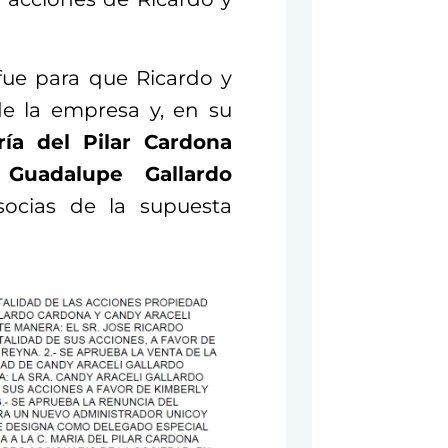
ue para que Ricardo y
de la empresa y, en su
ría del Pilar Cardona
 Guadalupe Gallardo
ocias de la supuesta