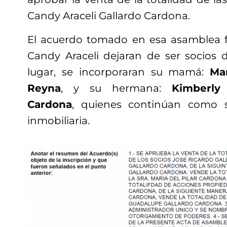
Candy Araceli Gallardo Cardona.
El acuerdo tomado en esa asamblea f
Candy Araceli dejaran de ser socios 
lugar, se incorporaran su mamá:
Ma
Reyna
, y su hermana:
Kimberly
Cardona
, quienes continúan como s
inmobiliaria.