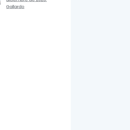
Gallardo