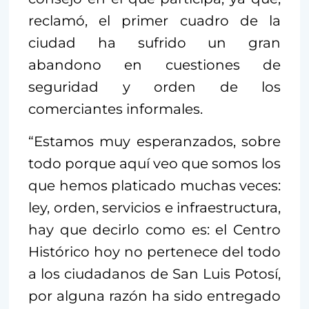
reclamó, el primer cuadro de la
ciudad ha sufrido un gran
abandono en cuestiones de
seguridad y orden de los
comerciantes informales.
“Estamos muy esperanzados, sobre
todo porque aquí veo que somos los
que hemos platicado muchas veces:
ley, orden, servicios e infraestructura,
hay que decirlo como es: el Centro
Histórico hoy no pertenece del todo
a los ciudadanos de San Luis Potosí,
por alguna razón ha sido entregado