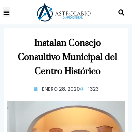
Instalan Consejo
Consultivo Municipal del
Centro Histórico
ENERO 28, 2020
1323