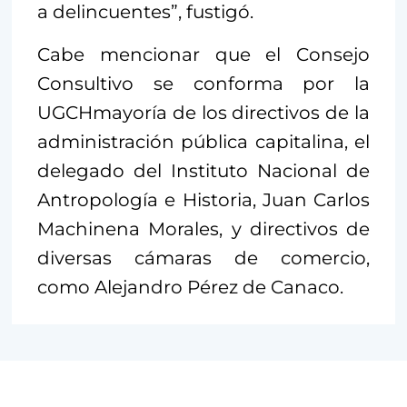
a delincuentes”, fustigó.
Cabe mencionar que el Consejo
Consultivo se conforma por la
UGCHmayoría de los directivos de la
administración pública capitalina, el
delegado del Instituto Nacional de
Antropología e Historia, Juan Carlos
Machinena Morales, y directivos de
diversas cámaras de comercio,
como Alejandro Pérez de Canaco.