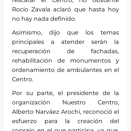
Rocío Zavala aclaró que hasta hoy
no hay nada definido.
Asimismo, dijo que los temas
principales a atender serán la
recuperación de fachadas,
rehabilitación de monumentos y
ordenamiento de ambulantes en el
Centro.
Por su parte, el presidente de la
organización Nuestro Centro,
Alberto Narváez Arochi, reconoció el
esfuerzo para la creación del
consejo en el que participa, ya que,