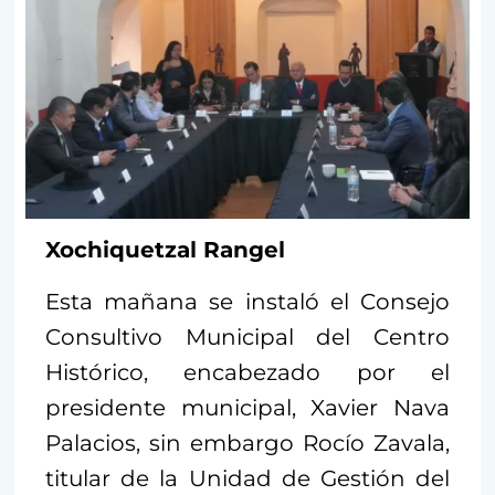
Xochiquetzal Rangel
Esta mañana se instaló el Consejo
Consultivo Municipal del Centro
Histórico, encabezado por el
presidente municipal, Xavier Nava
Palacios, sin embargo Rocío Zavala,
titular de la Unidad de Gestión del