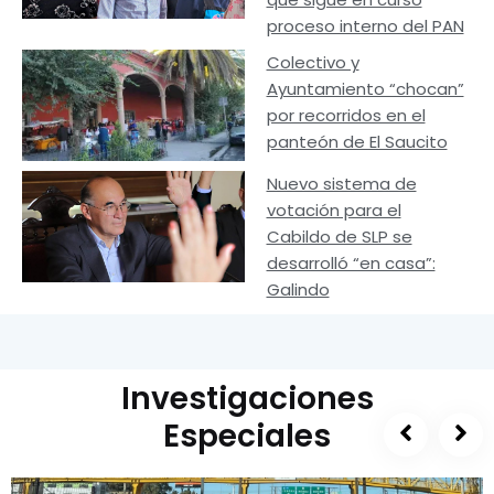
proceso interno del PAN
Colectivo y
Ayuntamiento “chocan”
por recorridos en el
panteón de El Saucito
Nuevo sistema de
votación para el
Cabildo de SLP se
desarrolló “en casa”:
Galindo
Investigaciones
Especiales