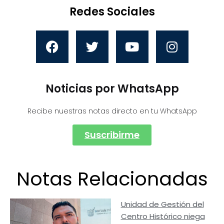
Redes Sociales
Noticias por WhatsApp
Recibe nuestras notas directo en tu WhatsApp
Suscribirme
Notas Relacionadas
Unidad de Gestión del
Centro Histórico niega