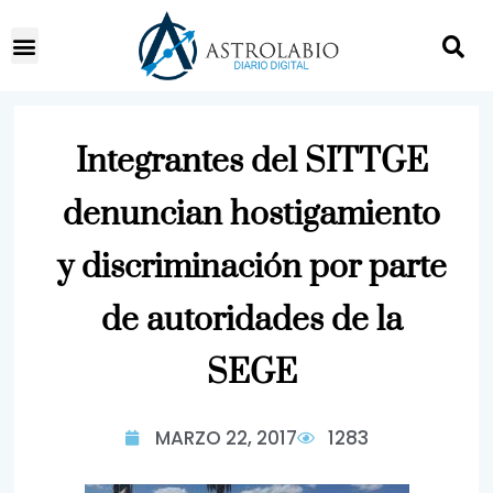
Integrantes del SITTGE
denuncian hostigamiento
y discriminación por parte
de autoridades de la
SEGE
MARZO 22, 2017
1283