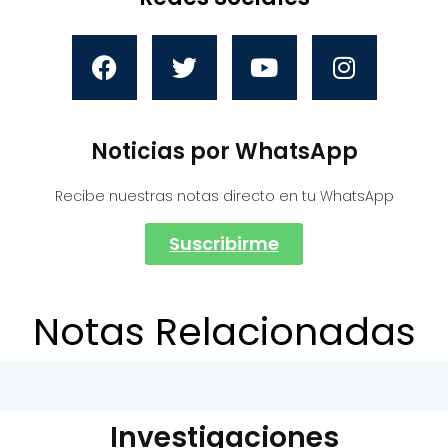
Noticias por WhatsApp
Recibe nuestras notas directo en tu WhatsApp
Suscribirme
Notas Relacionadas
Investigaciones