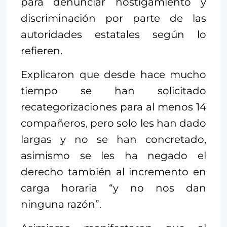
para denunciar hostigamiento y
discriminación por parte de las
autoridades estatales según lo
refieren.
Explicaron que desde hace mucho
tiempo se han solicitado
recategorizaciones para al menos 14
compañeros, pero solo les han dado
largas y no se han concretado,
asimismo se les ha negado el
derecho también al incremento en
carga horaria “y no nos dan
ninguna razón”.