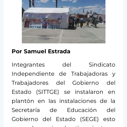
Por Samuel Estrada
Integrantes del Sindicato
Independiente de Trabajadoras y
Trabajadores del Gobierno del
Estado (SITTGE) se instalaron en
plantón en las instalaciones de la
Secretaría de Educación del
Gobierno del Estado (SEGE) esto