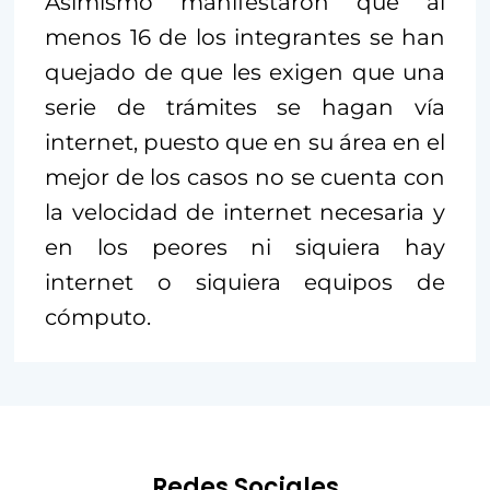
Asimismo manifestaron que al
menos 16 de los integrantes se han
quejado de que les exigen que una
serie de trámites se hagan vía
internet, puesto que en su área en el
mejor de los casos no se cuenta con
la velocidad de internet necesaria y
en los peores ni siquiera hay
internet o siquiera equipos de
cómputo.
Redes Sociales