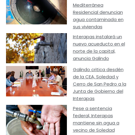
Mediterránea
Residencial denuncian
agua contaminada en
sus viviendas
Interapas instalará un
nuevo acueducto en el
norte de la capital,
anuncia Galindo
Galindo critica desdén
de la CEA, Soledad y
Cerro de San Pedro a la
Junta de Gobierno del
Interapas
Pese a sentencia
federal, Interapas
mantiene sin agua a
vecino de Soledad