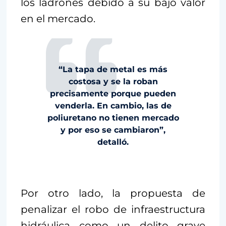
los ladrones debido a su bajo valor
en el mercado.
“La tapa de metal es más
costosa y se la roban
precisamente porque pueden
venderla. En cambio, las de
poliuretano no tienen mercado
y por eso se cambiaron”,
detalló.
Por otro lado, la propuesta de
penalizar el robo de infraestructura
hidráulica como un delito grave