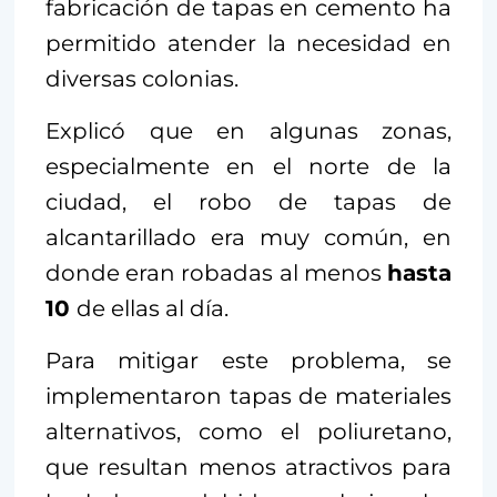
fabricación de tapas en cemento ha
permitido atender la necesidad en
diversas colonias.
Explicó que en algunas zonas,
especialmente en el norte de la
ciudad, el robo de tapas de
alcantarillado era muy común, en
donde eran robadas al menos
hasta
10
de ellas al día.
Para mitigar este problema, se
implementaron tapas de materiales
alternativos, como el poliuretano,
que resultan menos atractivos para