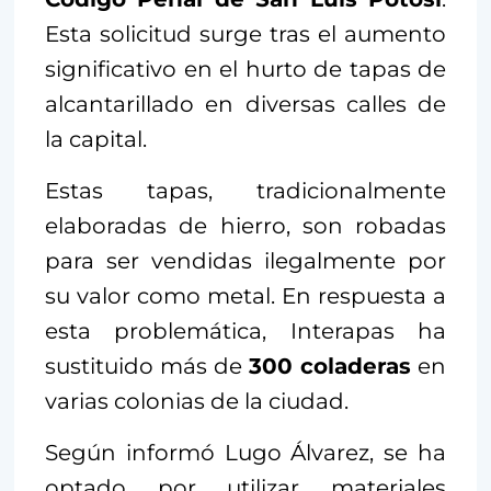
Esta solicitud surge tras el aumento
significativo en el hurto de tapas de
alcantarillado en diversas calles de
la capital.
Estas tapas, tradicionalmente
elaboradas de hierro, son robadas
para ser vendidas ilegalmente por
su valor como metal. En respuesta a
esta problemática, Interapas ha
sustituido más de
300 coladeras
en
varias colonias de la ciudad.
Según informó Lugo Álvarez, se ha
optado por utilizar materiales