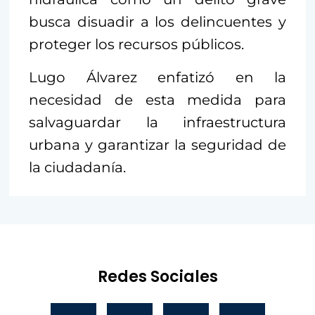
busca disuadir a los delincuentes y
proteger los recursos públicos.
Lugo Álvarez enfatizó en la
necesidad de esta medida para
salvaguardar la infraestructura
urbana y garantizar la seguridad de
la ciudadanía.
Redes Sociales