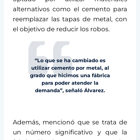
alternativos como el cemento para
reemplazar las tapas de metal, con
el objetivo de reducir los robos.
“Lo que se ha cambiado es
utilizar cemento por metal, al
grado que hicimos una fábrica
para poder atender la
demanda”, señaló Álvarez.
Además, mencionó que se trata de
un número significativo y que la