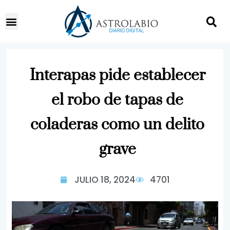
Interapas pide establecer
el robo de tapas de
coladeras como un delito
grave
JULIO 18, 2024
4701