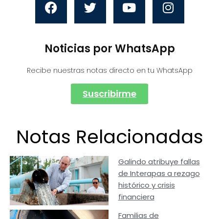
Noticias por WhatsApp
Recibe nuestras notas directo en tu WhatsApp
Suscribirme
Notas Relacionadas
Galindo atribuye fallas
de Interapas a rezago
histórico y crisis
financiera
Familias de