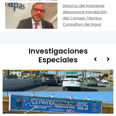
Director del Interapas
desconoce instalación
del Consejo Técnico
Consultivo del Agua
Investigaciones
Especiales