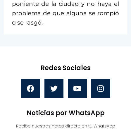
poniente de la ciudad y no haya el
problema de que alguna se rompió
o se rasgó.
Redes Sociales
Noticias por WhatsApp
Recibe nuestras notas directo en tu WhatsApp