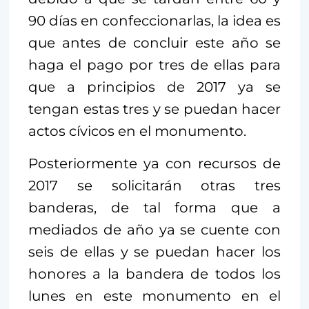
90 días en confeccionarlas, la idea es
que antes de concluir este año se
haga el pago por tres de ellas para
que a principios de 2017 ya se
tengan estas tres y se puedan hacer
actos cívicos en el monumento.
Posteriormente ya con recursos de
2017 se solicitarán otras tres
banderas, de tal forma que a
mediados de año ya se cuente con
seis de ellas y se puedan hacer los
honores a la bandera de todos los
lunes en este monumento en el