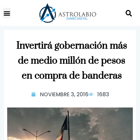
Invertirá gobernación más
de medio millón de pesos
en compra de banderas
NOVIEMBRE 3, 2016
1683