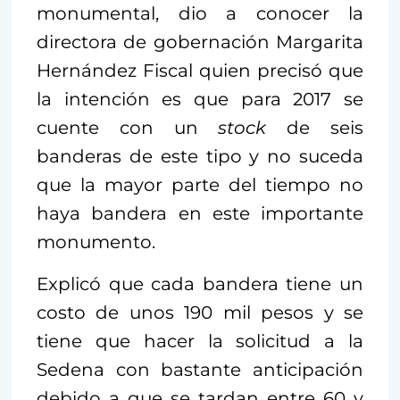
monumental, dio a conocer la
directora de gobernación Margarita
Hernández Fiscal quien precisó que
la intención es que para 2017 se
cuente con un
stock
de seis
banderas de este tipo y no suceda
que la mayor parte del tiempo no
haya bandera en este importante
monumento.
Explicó que cada bandera tiene un
costo de unos 190 mil pesos y se
tiene que hacer la solicitud a la
Sedena con bastante anticipación
debido a que se tardan entre 60 y