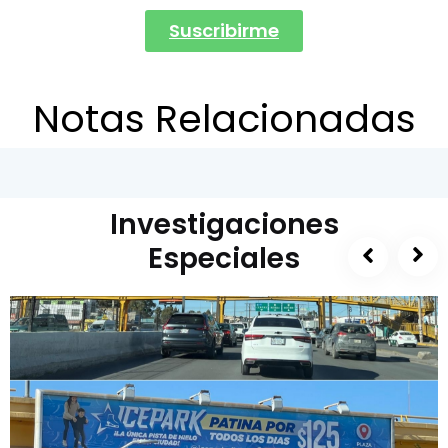
Suscribirme
Notas Relacionadas
Investigaciones
Especiales