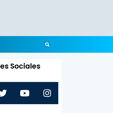
es Sociales