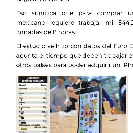
Eso significa que para comprar un
mexicano requiere trabajar mil 544.2
jornadas de 8 horas.
El estudio se hizo con datos del Foro
apunta el tiempo que deben trabajar 
otros países para poder adquirir un iPh