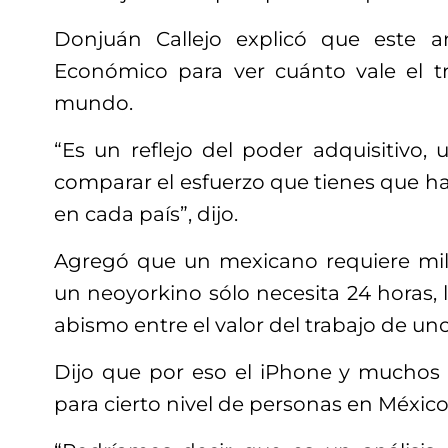
Donjuán Callejo explicó que este aná
Económico para ver cuánto vale el t
mundo.
“Es un reflejo del poder adquisitivo
comparar el esfuerzo que tienes que h
en cada país”, dijo.
Agregó que un mexicano requiere mil
un neoyorkino sólo necesita 24 horas,
abismo entre el valor del trabajo de uno
Dijo que por eso el iPhone y muchos 
para cierto nivel de personas en México