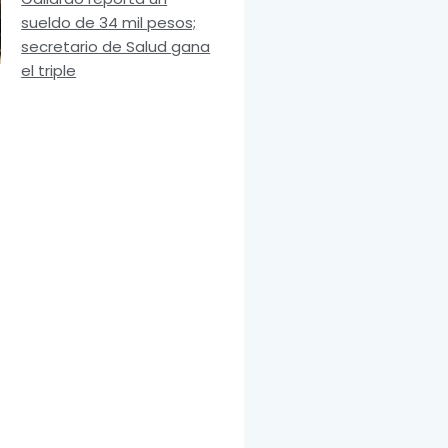
sueldo de 34 mil pesos;
secretario de Salud gana
el triple