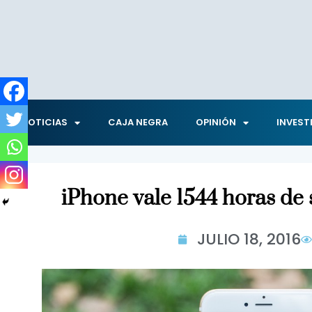
NOTICIAS
CAJA NEGRA
OPINIÓN
INVEST
iPhone vale 1544 horas de 
JULIO 18, 2016