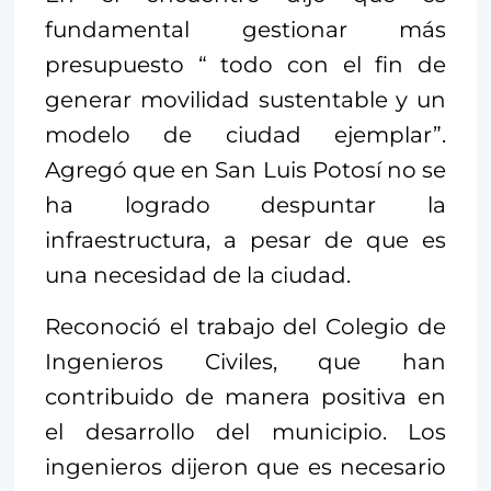
fundamental gestionar más
presupuesto “ todo con el fin de
generar movilidad sustentable y un
modelo de ciudad ejemplar”.
Agregó que en San Luis Potosí no se
ha logrado despuntar la
infraestructura, a pesar de que es
una necesidad de la ciudad.
Reconoció el trabajo del Colegio de
Ingenieros Civiles, que han
contribuido de manera positiva en
el desarrollo del municipio. Los
ingenieros dijeron que es necesario