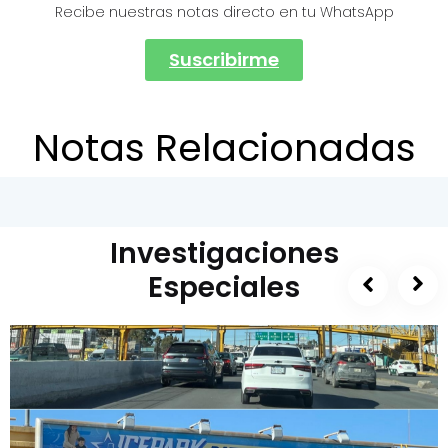
Recibe nuestras notas directo en tu WhatsApp
Suscribirme
Notas Relacionadas
Investigaciones
Especiales