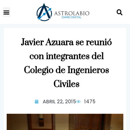
Javier Azuara se reunió
con integrantes del
Colegio de Ingenieros
Civiles
ABRIL 22, 2015
1475