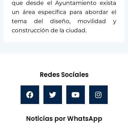
que desde el Ayuntamiento exista
un área especifica para abordar el
tema del diseño, movilidad y
construcción de la ciudad.
Redes Sociales
Noticias por WhatsApp