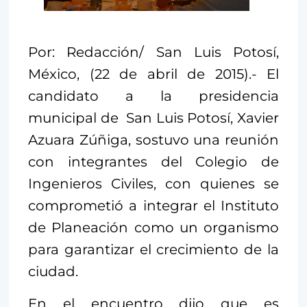
Por: Redacción/ San Luis Potosí,
México, (22 de abril de 2015).- El
candidato a la presidencia
municipal de San Luis Potosí, Xavier
Azuara Zúñiga, sostuvo una reunión
con integrantes del Colegio de
Ingenieros Civiles, con quienes se
comprometió a integrar el Instituto
de Planeación como un organismo
para garantizar el crecimiento de la
ciudad.
En el encuentro dijo que es