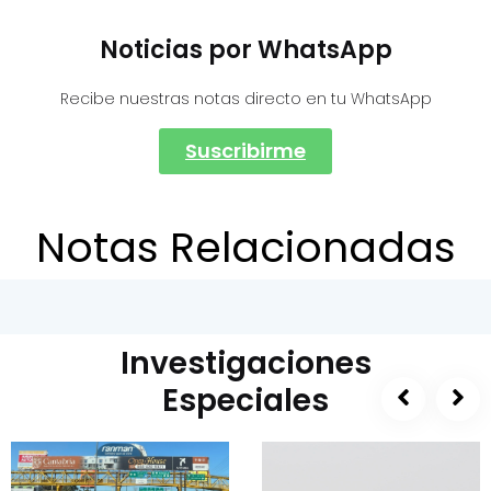
Noticias por WhatsApp
Recibe nuestras notas directo en tu WhatsApp
Suscribirme
Notas Relacionadas
Investigaciones
Especiales