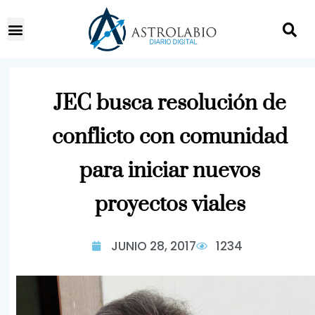
JEC busca resolución de
conflicto con comunidad
para iniciar nuevos
proyectos viales
JUNIO 28, 2017
1234