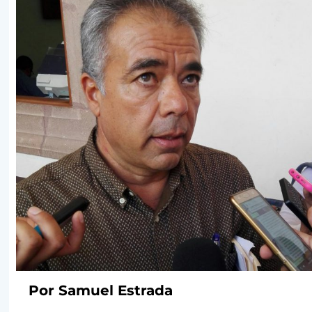
Por Samuel Estrada