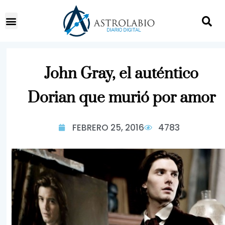
John Gray, el auténtico
Dorian que murió por amor
FEBRERO 25, 2016
4783