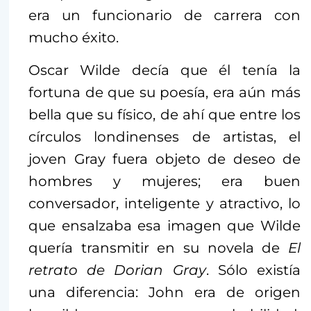
era un funcionario de carrera con
mucho éxito.
Oscar Wilde decía que él tenía la
fortuna de que su poesía, era aún más
bella que su físico, de ahí que entre los
círculos londinenses de artistas, el
joven Gray fuera objeto de deseo de
hombres y mujeres; era buen
conversador, inteligente y atractivo, lo
que ensalzaba esa imagen que Wilde
quería transmitir en su novela de
El
retrato de Dorian Gray
. Sólo existía
una diferencia: John era de origen