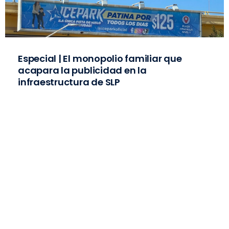
Especial | El monopolio familiar que
acapara la publicidad en la
infraestructura de SLP