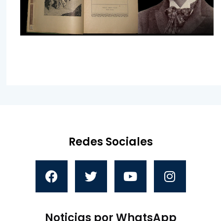
Redes Sociales
Noticias por WhatsApp