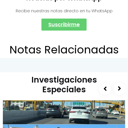
Recibe nuestras notas directo en tu WhatsApp
Suscribirme
Notas Relacionadas
Investigaciones
Especiales