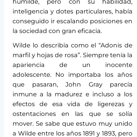
humilde, pero con su habilidad,
inteligencia y dotes particulares, había
conseguido ir escalando posiciones en
la sociedad con gran eficacia.
Wilde lo describía como el “Adonis de
marfil y hojas de rosa”. Siempre tenía la
apariencia de un inocente
adolescente. No importaba los años
que pasaran, John Gray parecía
inmune a la madurez e incluso a los
efectos de esa vida de ligerezas y
ostentaciones en las que se solía
mover. Se sabe que estuvo muy unido
a Wilde entre los años 1891 y 1893, pero