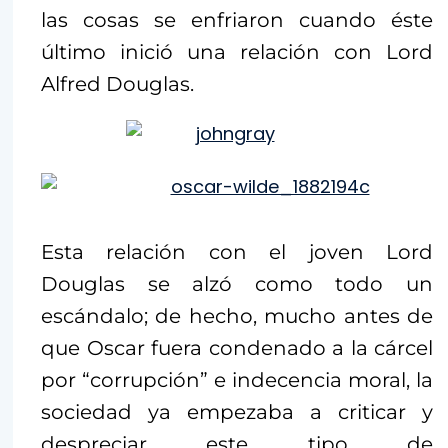
las cosas se enfriaron cuando éste
último inició una relación con Lord
Alfred Douglas.
Esta relación con el joven Lord
Douglas se alzó como todo un
escándalo; de hecho, mucho antes de
que Oscar fuera condenado a la cárcel
por “corrupción” e indecencia moral, la
sociedad ya empezaba a criticar y
despreciar este tipo de