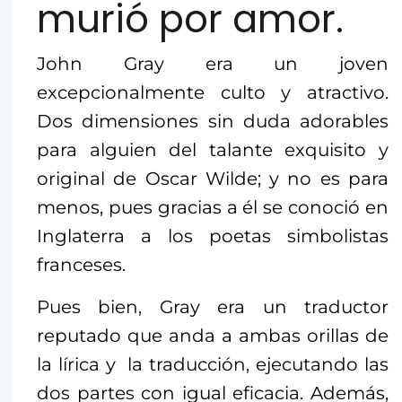
murió por amor.
John Gray era un joven
excepcionalmente culto y atractivo.
Dos dimensiones sin duda adorables
para alguien del talante exquisito y
original de Oscar Wilde; y no es para
menos, pues gracias a él se conoció en
Inglaterra a los poetas simbolistas
franceses.
Pues bien, Gray era un traductor
reputado que anda a ambas orillas de
la lírica y la traducción, ejecutando las
dos partes con igual eficacia. Además,