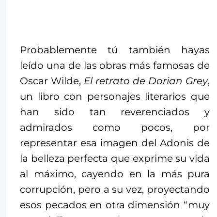
Probablemente tú también hayas
leído una de las obras más famosas de
Oscar Wilde,
El retrato de Dorian Grey
,
un libro con personajes literarios que
han sido tan reverenciados y
admirados como pocos, por
representar esa imagen del Adonis de
la belleza perfecta que exprime su vida
al máximo, cayendo en la más pura
corrupción, pero a su vez, proyectando
esos pecados en otra dimensión “muy