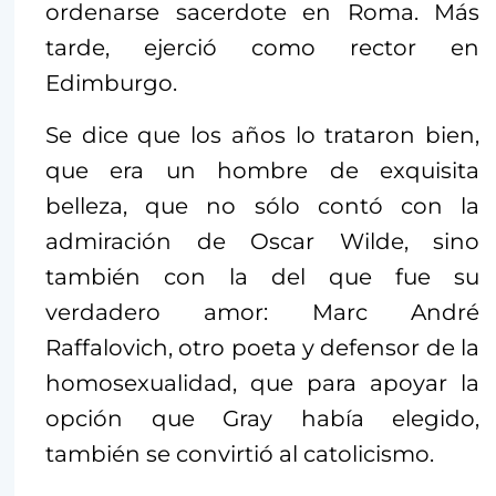
ordenarse sacerdote en Roma. Más
tarde, ejerció como rector en
Edimburgo.
Se dice que los años lo trataron bien,
que era un hombre de exquisita
belleza, que no sólo contó con la
admiración de Oscar Wilde, sino
también con la del que fue su
verdadero amor: Marc André
Raffalovich, otro poeta y defensor de la
homosexualidad, que para apoyar la
opción que Gray había elegido,
también se convirtió al catolicismo.