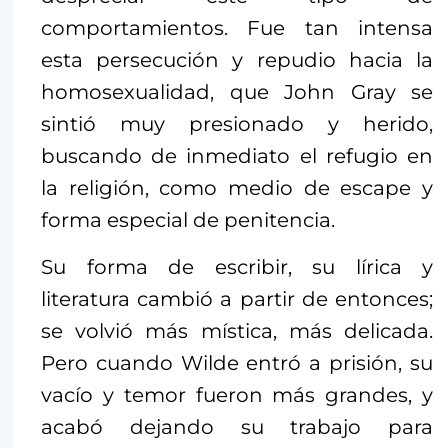
comportamientos. Fue tan intensa
esta persecución y repudio hacia la
homosexualidad, que John Gray se
sintió muy presionado y herido,
buscando de inmediato el refugio en
la religión, como medio de escape y
forma especial de penitencia.
Su forma de escribir, su lírica y
literatura cambió a partir de entonces;
se volvió más mística, más delicada.
Pero cuando Wilde entró a prisión, su
vacío y temor fueron más grandes, y
acabó dejando su trabajo para