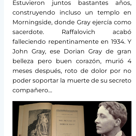
Estuvieron juntos bastantes años,
construyendo incluso un templo en
Morningside, donde Gray ejercía como
sacerdote. Raffalovich acabó
falleciendo repentinamente en 1934. Y
John Gray, ese Dorian Gray de gran
belleza pero buen corazón, murió 4
meses después, roto de dolor por no
poder soportar la muerte de su secreto
compañero…