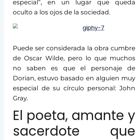
especial”, en un lugar que queda
oculto a los ojos de la sociedad.
Puede ser considerada la obra cumbre
de Oscar Wilde, pero lo que muchos
no saben es que el personaje de
Dorian, estuvo basado en alguien muy
especial de su círculo personal: John
Gray.
El poeta, amante y
sacerdote que