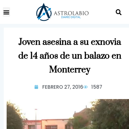
Joven asesina a su exnovia
de 14 años de un balazo en
Monterrey
FEBRERO 27, 2016
1587