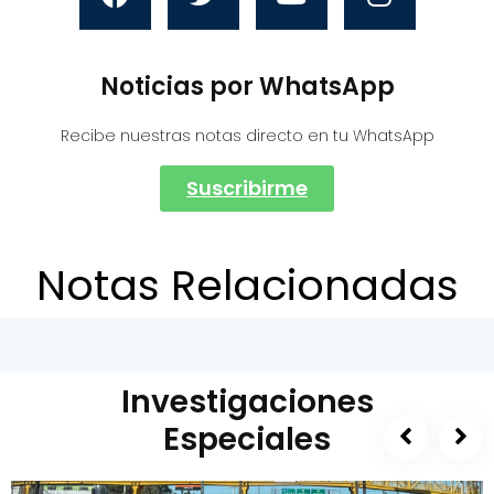
Noticias por WhatsApp
Recibe nuestras notas directo en tu WhatsApp
Suscribirme
Notas Relacionadas
Investigaciones
Especiales