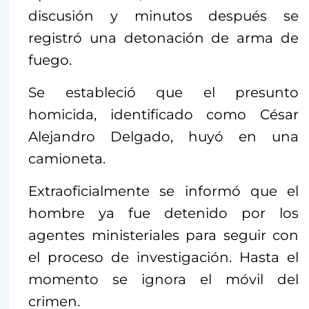
discusión y minutos después se
registró una detonación de arma de
fuego.
Se estableció que el presunto
homicida, identificado como César
Alejandro Delgado, huyó en una
camioneta.
Extraoficialmente se informó que el
hombre ya fue detenido por los
agentes ministeriales para seguir con
el proceso de investigación. Hasta el
momento se ignora el móvil del
crimen.