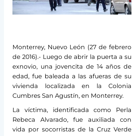
Monterrey, Nuevo León (27 de febrero
de 2016).- Luego de abrir la puerta a su
exnovio, una jovencita de 14 años de
edad, fue baleada a las afueras de su
vivienda localizada en la Colonia
Cumbres San Agustín, en Monterrey.
La víctima, identificada como Perla
Rebeca Alvarado, fue auxiliada con
vida por socorristas de la Cruz Verde