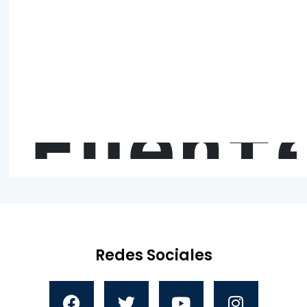
Fuent
Redes Sociales