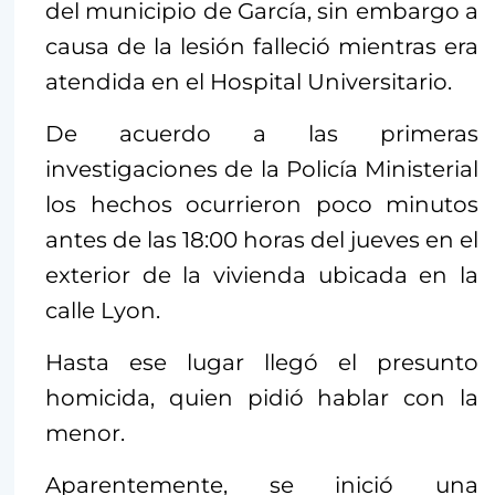
del municipio de García, sin embargo a
causa de la lesión falleció mientras era
atendida en el Hospital Universitario.
De acuerdo a las primeras
investigaciones de la Policía Ministerial
los hechos ocurrieron poco minutos
antes de las 18:00 horas del jueves en el
exterior de la vivienda ubicada en la
calle Lyon.
Hasta ese lugar llegó el presunto
homicida, quien pidió hablar con la
menor.
Aparentemente, se inició una