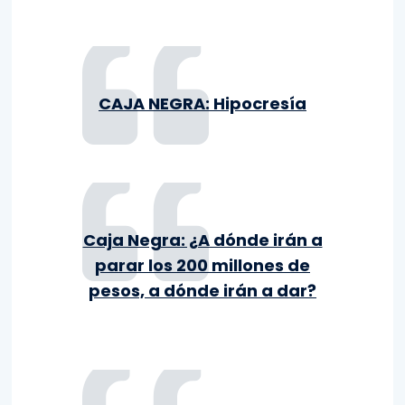
CAJA NEGRA: Hipocresía
Caja Negra: ¿A dónde irán a
parar los 200 millones de
pesos, a dónde irán a dar?