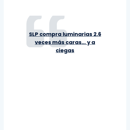
SLP compra luminarias 2.6
veces más caras… y a
ciegas