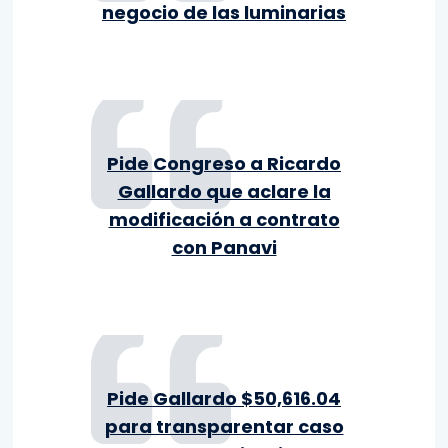
negocio de las luminarias
Pide Congreso a Ricardo
Gallardo que aclare la
modificación a contrato
con Panavi
Pide Gallardo $50,616.04
para transparentar caso