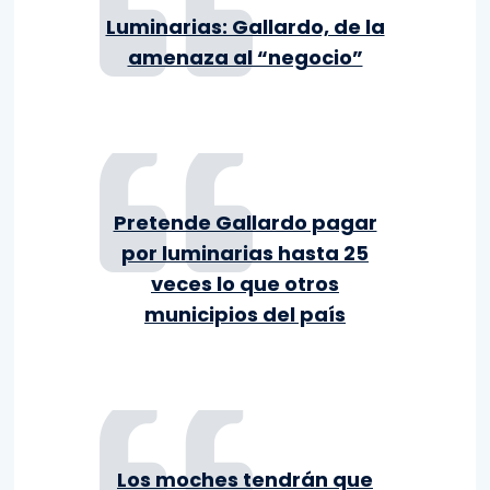
Luminarias: Gallardo, de la
amenaza al “negocio”
Pretende Gallardo pagar
por luminarias hasta 25
veces lo que otros
municipios del país
Los moches tendrán que