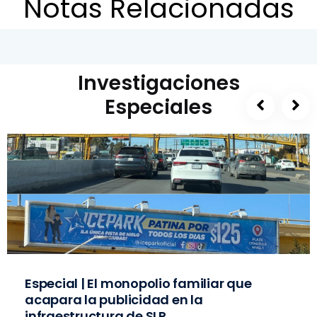
Notas Relacionadas
Investigaciones
Especiales
Especial | El monopolio familiar que
acapara la publicidad en la
infraestructura de SLP