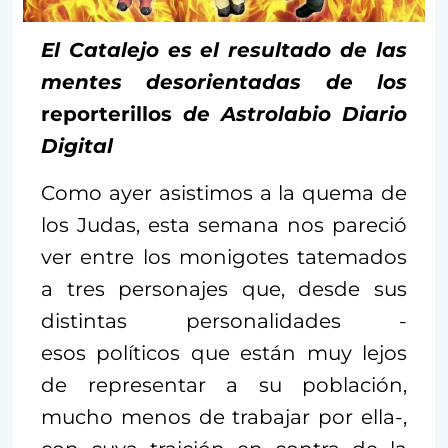
El Catalejo es el resultado de las
mentes desorientadas de los
reporterillos
de Astrolabio Diario
Digital
Como ayer asistimos a la quema de
los Judas, esta semana nos pareció
ver entre los monigotes tatemados
a tres personajes que, desde sus
distintas personalidades -
esos políticos que están muy lejos
de representar a su población,
mucho menos de trabajar por ella-,