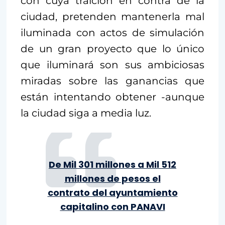
con cuya traición en contra de la
ciudad, pretenden mantenerla mal
iluminada con actos de simulación
de un gran proyecto que lo único
que iluminará son sus ambiciosas
miradas sobre las ganancias que
están intentando obtener -aunque
la ciudad siga a media luz.
De Mil 301 millones a Mil 512
millones de pesos el
contrato del ayuntamiento
capitalino con PANAVI