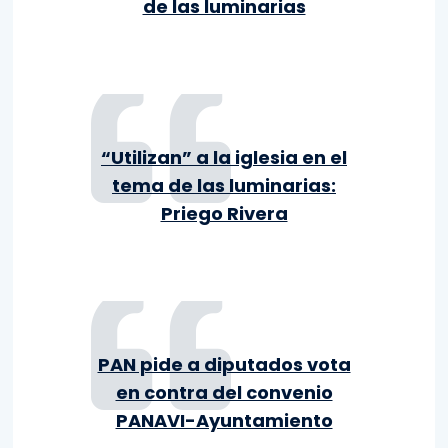
de las luminarias
“Utilizan” a la iglesia en el
tema de las luminarias:
Priego Rivera
PAN pide a diputados vota
en contra del convenio
PANAVI-Ayuntamiento