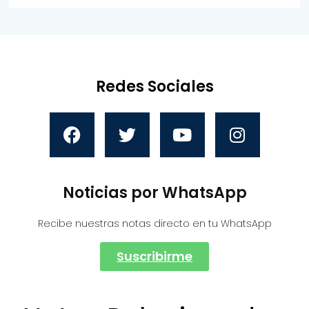
Redes Sociales
Noticias por WhatsApp
Recibe nuestras notas directo en tu WhatsApp
Suscribirme