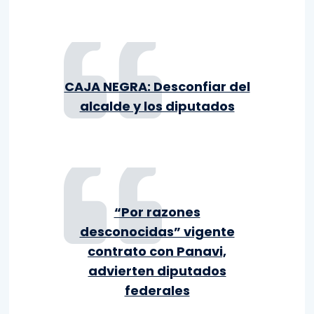
CAJA NEGRA: Desconfiar del
alcalde y los diputados
“Por razones
desconocidas” vigente
contrato con Panavi,
advierten diputados
federales