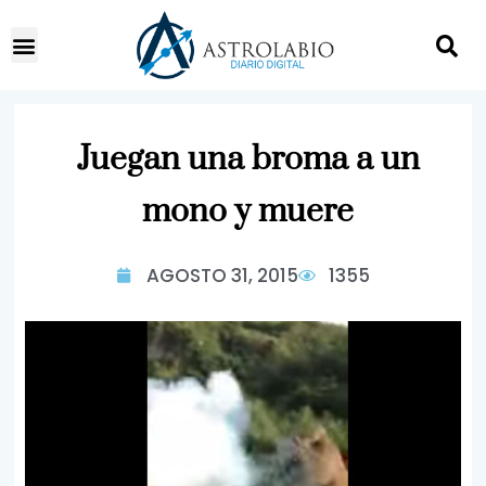
Juegan una broma a un
mono y muere
AGOSTO 31, 2015
1355