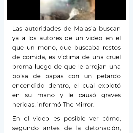
Las autoridades de Malasia buscan
ya a los autores de un video en el
que un mono, que buscaba restos
de comida, es víctima de una cruel
broma luego de que le arrojan una
bolsa de papas con un petardo
encendido dentro, el cual explotó
en su mano y le causó graves
heridas, informó The Mirror.
En el video es posible ver cómo,
segundo antes de la detonación,