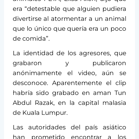
era “detestable que alguien pudiera
divertirse al atormentar a un animal
que lo único que quería era un poco
de comida”.
La identidad de los agresores, que
grabaron y publicaron
anónimamente el video, aún se
desconoce. Aparentemente el clip
habría sido grabado en aman Tun
Abdul Razak, en la capital malasia
de Kuala Lumpur.
Las autoridades del país asiático
han prometido encontrar a los