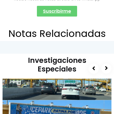
Suscribirme
Notas Relacionadas
Investigaciones
Especiales