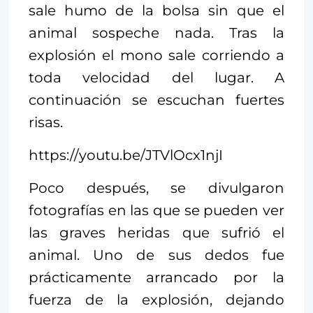
sale humo de la bolsa sin que el
animal sospeche nada. Tras la
explosión el mono sale corriendo a
toda velocidad del lugar. A
continuación se escuchan fuertes
risas.
https://youtu.be/JTVlOcx1njI
Poco después, se divulgaron
fotografías en las que se pueden ver
las graves heridas que sufrió el
animal. Uno de sus dedos fue
prácticamente arrancado por la
fuerza de la explosión, dejando