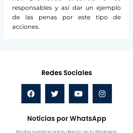
responsables y así dar un ejemplo
de las penas por este tipo de
acciones.
Redes Sociales
Noticias por WhatsApp
Recibe nuestras notas directo en tu WhatsApp