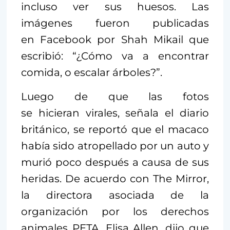
incluso ver sus huesos. Las
imágenes fueron publicadas
en Facebook por Shah Mikail que
escribió: “¿Cómo va a encontrar
comida, o escalar árboles?”.
Luego de que las fotos
se hicieran virales, señala el diario
británico, se reportó que el macaco
había sido atropellado por un auto y
murió poco después a causa de sus
heridas. De acuerdo con The Mirror,
la directora asociada de la
organización por los derechos
animales PETA, Elisa Allen, dijo que