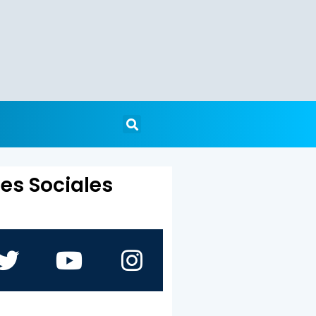
es Sociales