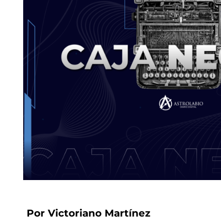
Por Victoriano Martínez