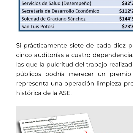
Si prácticamente siete de cada diez 
cinco auditorías a cuatro dependencias
las que la pulcritud del trabajo realiza
públicos podría merecer un premio
representa una operación limpieza prop
histórica de la ASE.