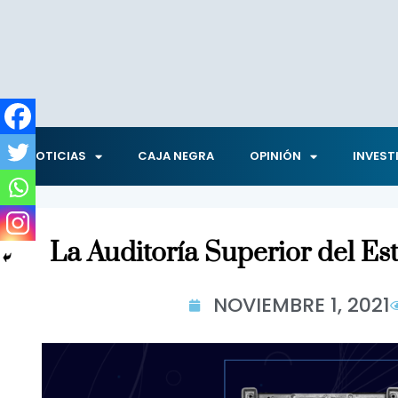
NOTICIAS
CAJA NEGRA
OPINIÓN
INVEST
La Auditoría Superior del Es
NOVIEMBRE 1, 2021