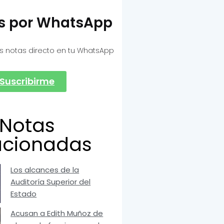
as por WhatsApp
s notas directo en tu WhatsApp
Suscribirme
Notas
acionadas
Los alcances de la
Auditoría Superior del
Estado
Acusan a Edith Muñoz de