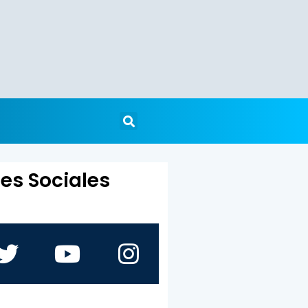
es Sociales