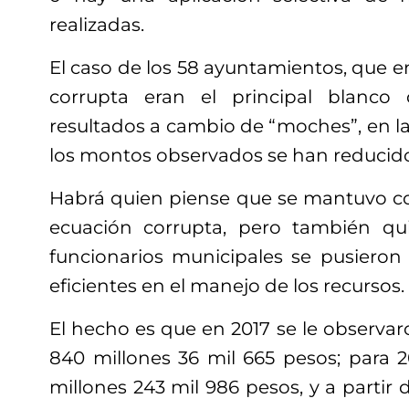
realizadas.
El caso de los 58 ayuntamientos, que en
corrupta eran el principal blanco
resultados a cambio de “moches”, en l
los montos observados se han reducid
Habrá quien piense que se mantuvo co
ecuación corrupta, pero también qu
funcionarios municipales se pusieron 
eficientes en el manejo de los recursos.
El hecho es que en 2017 se le observa
840 millones 36 mil 665 pesos; para
millones 243 mil 986 pesos, y a partir 