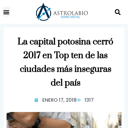
La capital potosina cerró
2017 en Top ten de las
ciudades más inseguras
del país
ENERO 17, 2018
1317