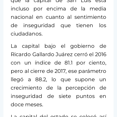
que la capital de San Luis está
incluso por encima de la media
nacional en cuanto al sentimiento
de inseguridad que tienen los
ciudadanos.
La capital bajo el gobierno de
Ricardo Gallardo Juárez cerró el 2016
con un índice de 81.1 por ciento,
pero al cierre de 2017, ese parámetro
llegó a 88.2, lo que supone un
crecimiento de la percepción de
inseguridad de siete puntos en
doce meses.
La capital del estado se colocó así