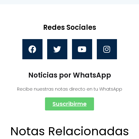
Redes Sociales
Noticias por WhatsApp
Recibe nuestras notas directo en tu WhatsApp
Suscribirme
Notas Relacionadas