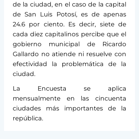
de la ciudad, en el caso de la capital
de San Luis Potosí, es de apenas
24.6 por ciento. Es decir, siete de
cada diez capitalinos percibe que el
gobierno municipal de Ricardo
Gallardo no atiende ni resuelve con
efectividad la problemática de la
ciudad.
La Encuesta se aplica
mensualmente en las cincuenta
ciudades más importantes de la
república.