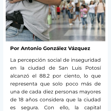
Por Antonio González Vázquez
La percepción social de inseguridad
en la ciudad de San Luis Potosí
alcanzó el 88.2 por ciento, lo que
representa que solo poco más de
una de cada diez personas mayores
de 18 años considera que la ciudad
es segura. Con ello, la capital