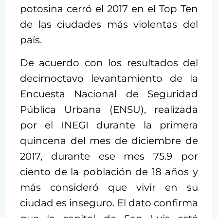
potosina cerró el 2017 en el Top Ten
de las ciudades más violentas del
país.
De acuerdo con los resultados del
decimoctavo levantamiento de la
Encuesta Nacional de Seguridad
Pública Urbana (ENSU), realizada
por el INEGI durante la primera
quincena del mes de diciembre de
2017, durante ese mes 75.9 por
ciento de la población de 18 años y
más consideró que vivir en su
ciudad es inseguro. El dato confirma