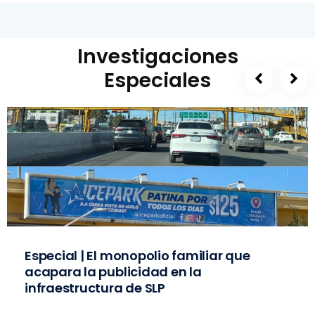
Investigaciones
Especiales
Especial | El monopolio familiar que
acapara la publicidad en la
infraestructura de SLP