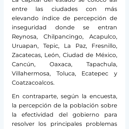
entre las ciudades con más
elevando índice de percepción de
inseguridad donde se entran
Reynosa, Chilpancingo, Acapulco,
Uruapan, Tepic, La Paz, Fresnillo,
Zacatecas, León, Ciudad de México,
Cancún, Oaxaca, Tapachula,
Villahermosa, Toluca, Ecatepec y
Coatzacoalcos.
En contraparte, según la encuesta,
la percepción de la población sobre
la efectividad del gobierno para
resolver los principales problemas