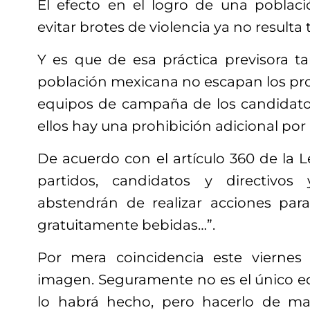
El efecto en el logro de una poblaci
evitar brotes de violencia ya no resulta t
Y es que de esa práctica previsora ta
población mexicana no escapan los pro
equipos de campaña de los candidato
ellos hay una prohibición adicional por 
De acuerdo con el artículo 360 de la Le
partidos, candidatos y directivos
abstendrán de realizar acciones para
gratuitamente bebidas…”.
Por mera coincidencia este viernes 
imagen. Seguramente no es el único 
lo habrá hecho, pero hacerlo de ma