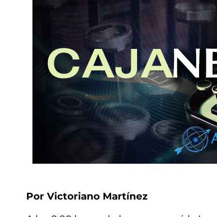
Por Victoriano Martínez