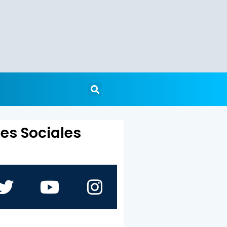
es Sociales