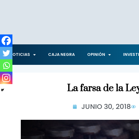
NOTICIAS
CAJA NEGRA
OPINIÓN
INVEST
La farsa de la Le
JUNIO 30, 2018