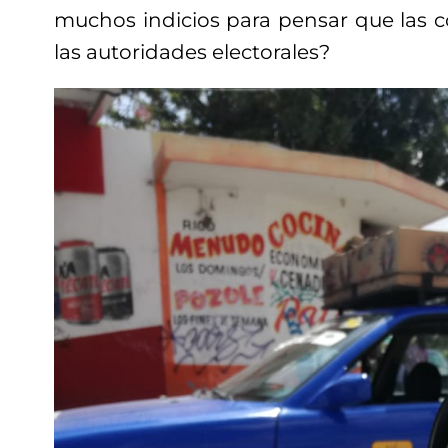
muchos indicios para pensar que las c
las autoridades electorales?