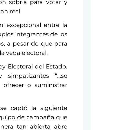
ón sobria para votar y
an real.
n excepcional entre la
pios integrantes de los
s, a pesar de que para
la veda electoral.
y Electoral del Estado,
 y simpatizantes “…se
 ofrecer o suministrar
se captó la siguiente
equipo de campaña que
nera tan abierta abre