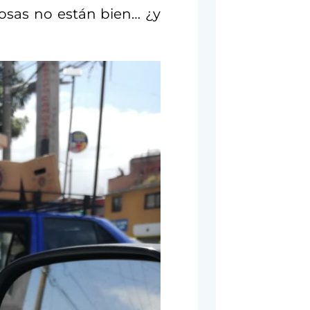
osas no están bien… ¿y