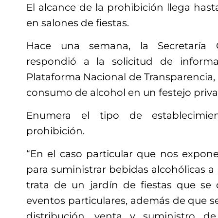
El alcance de la prohibición llega hast
en salones de fiestas.
Hace una semana, la Secretaría 
respondió a la solicitud de informa
Plataforma Nacional de Transparencia, 
consumo de alcohol en un festejo priva
Enumera el tipo de establecimien
prohibición.
“En el caso particular que nos expone,
para suministrar bebidas alcohólicas a 
trata de un jardín de fiestas que se 
eventos particulares, además de que s
distribución, venta y suministro de