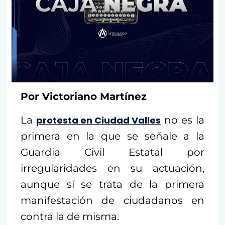
Por Victoriano Martínez
La
protesta en Ciudad Valles
no es la
primera en la que se señale a la
Guardia Civil Estatal por
irregularidades en su actuación,
aunque sí se trata de la primera
manifestación de ciudadanos en
contra la de misma.