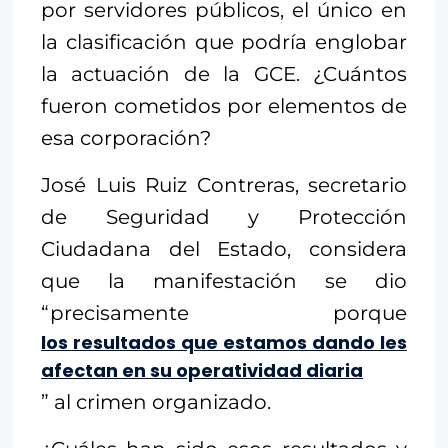
por servidores públicos, el único en
la clasificación que podría englobar
la actuación de la GCE. ¿Cuántos
fueron cometidos por elementos de
esa corporación?
José Luis Ruiz Contreras, secretario
de Seguridad y Protección
Ciudadana del Estado, considera
que la manifestación se dio
“precisamente porque
los resultados que estamos dando les
afectan en su operatividad diaria
” al crimen organizado.