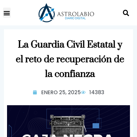
La Guardia Civil Estatal y
el reto de recuperación de
la confianza
ENERO 25, 2025
14383