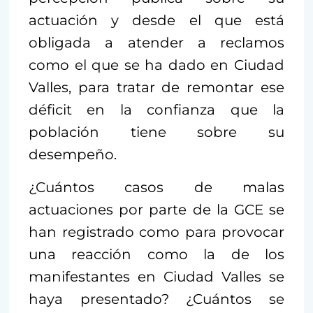
actuación y desde el que está
obligada a atender a reclamos
como el que se ha dado en Ciudad
Valles, para tratar de remontar ese
déficit en la confianza que la
población tiene sobre su
desempeño.
¿Cuántos casos de malas
actuaciones por parte de la GCE se
han registrado como para provocar
una reacción como la de los
manifestantes en Ciudad Valles se
haya presentado? ¿Cuántos se