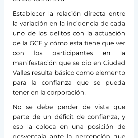
Establecer la relación directa entre
la variación en la incidencia de cada
uno de los delitos con la actuación
de la GCE y cómo esta tiene que ver
con los participantes en la
manifestación que se dio en Ciudad
Valles resulta básico como elemento
para la confianza que se pueda
tener en la corporación.
No se debe perder de vista que
parte de un déficit de confianza, y
eso la coloca en una posición de
desventaja ante la percepción que