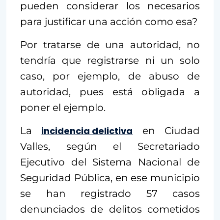
pueden considerar los necesarios
para justificar una acción como esa?
Por tratarse de una autoridad, no
tendría que registrarse ni un solo
caso, por ejemplo, de abuso de
autoridad, pues está obligada a
poner el ejemplo.
La
incidencia delictiva
en Ciudad
Valles, según el Secretariado
Ejecutivo del Sistema Nacional de
Seguridad Pública, en ese municipio
se han registrado 57 casos
denunciados de delitos cometidos