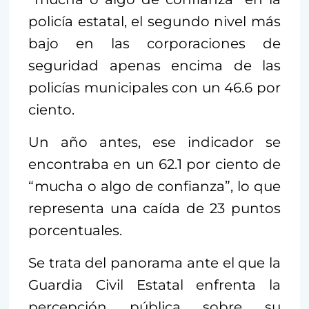
policía estatal, el segundo nivel más
bajo en las corporaciones de
seguridad apenas encima de las
policías municipales con un 46.6 por
ciento.
Un año antes, ese indicador se
encontraba en un 62.1 por ciento de
“mucha o algo de confianza”, lo que
representa una caída de 23 puntos
porcentuales.
Se trata del panorama ante el que la
Guardia Civil Estatal enfrenta la
percepción pública sobre su