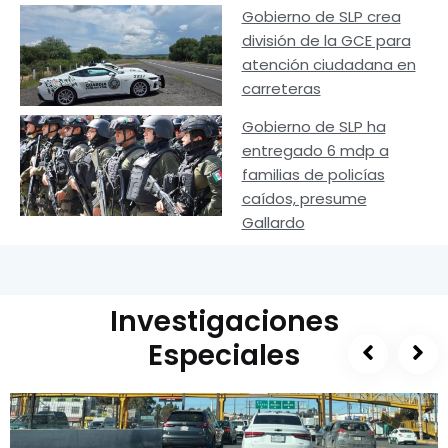
Gobierno de SLP crea
división de la GCE para
atención ciudadana en
carreteras
Gobierno de SLP ha
entregado 6 mdp a
familias de policías
caídos, presume
Gallardo
Investigaciones
Especiales