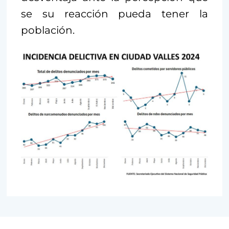
se su reacción pueda tener la
población.