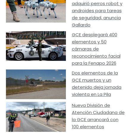
adquirió perros robot y
androides para tareas
de seguridad, anuncia
Gallardo
GCE desplegará 400
elementos y 50
cámaras de
reconocimiento facial
para la Fenapo 2026
Dos elementos de la
GCE muertos y un
detenido deja jornada
violenta en La Pila
Nueva División de
Atención Ciudadana de
la GCE arrancará con
100 elementos