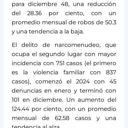
para diciembre 48, una reducción
del 28.36 por ciento, con un
promedio mensual de robos de 50.3
y una tendencia a la baja.
El delito de narcomenudeo, que
ocupa el segundo lugar con mayor
incidencia con 751 casos (el primero
es la violencia familiar con 837
casos), comenzó el 2024 con 45
denuncias en enero y terminó con
101 en diciembre. Un aumento del
124.44 por ciento, con un promedio
mensual de 62.58 casos y una
tendencia al alza.