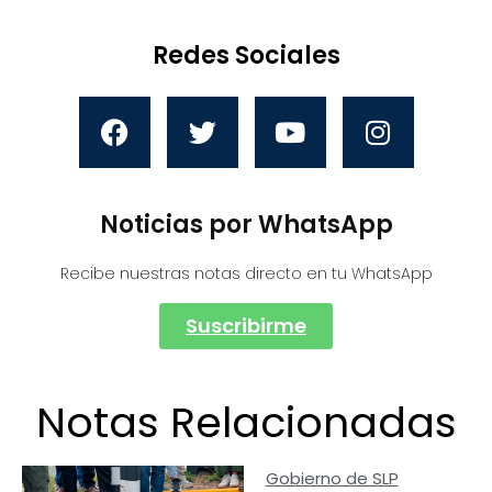
Redes Sociales
Noticias por WhatsApp
Recibe nuestras notas directo en tu WhatsApp
Suscribirme
Notas Relacionadas
Gobierno de SLP