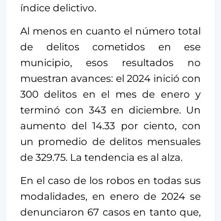
índice delictivo.
Al menos en cuanto el número total
de delitos cometidos en ese
municipio, esos resultados no
muestran avances: el 2024 inició con
300 delitos en el mes de enero y
terminó con 343 en diciembre. Un
aumento del 14.33 por ciento, con
un promedio de delitos mensuales
de 329.75. La tendencia es al alza.
En el caso de los robos en todas sus
modalidades, en enero de 2024 se
denunciaron 67 casos en tanto que,