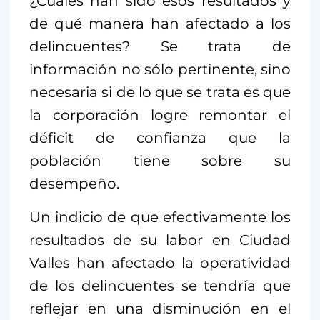
¿Cuáles han sido esos resultados y
de qué manera han afectado a los
delincuentes? Se trata de
información no sólo pertinente, sino
necesaria si de lo que se trata es que
la corporación logre remontar el
déficit de confianza que la
población tiene sobre su
desempeño.
Un indicio de que efectivamente los
resultados de su labor en Ciudad
Valles han afectado la operatividad
de los delincuentes se tendría que
reflejar en una disminución en el