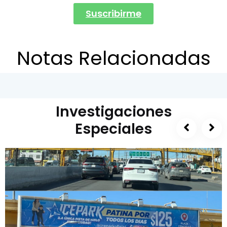
Suscribirme
Notas Relacionadas
Investigaciones
Especiales