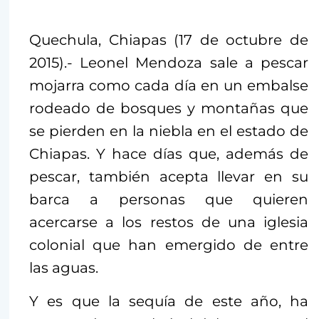
Quechula, Chiapas (17 de octubre de
2015).- Leonel Mendoza sale a pescar
mojarra como cada día en un embalse
rodeado de bosques y montañas que
se pierden en la niebla en el estado de
Chiapas. Y hace días que, además de
pescar, también acepta llevar en su
barca a personas que quieren
acercarse a los restos de una iglesia
colonial que han emergido de entre
las aguas.
Y es que la sequía de este año, ha