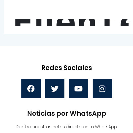
Fuent
Redes Sociales
Noticias por WhatsApp
Recibe nuestras notas directo en tu WhatsApp