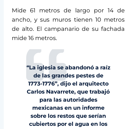
Mide 61 metros de largo por 14 de
ancho, y sus muros tienen 10 metros
de alto. El campanario de su fachada
mide 16 metros.
“La iglesia se abandonó a raíz
de las grandes pestes de
1773-1776”, dijo el arquitecto
Carlos Navarrete, que trabajó
para las autoridades
mexicanas en un informe
sobre los restos que serían
cubiertos por el agua en los