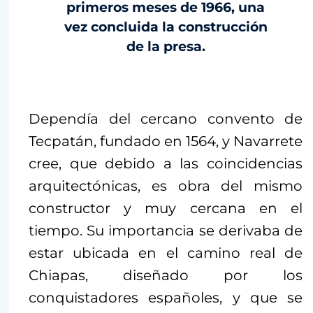
primeros meses de 1966, una
vez concluida la construcción
de la presa.
Dependía del cercano convento de
Tecpatán, fundado en 1564, y Navarrete
cree, que debido a las coincidencias
arquitectónicas, es obra del mismo
constructor y muy cercana en el
tiempo. Su importancia se derivaba de
estar ubicada en el camino real de
Chiapas, diseñado por los
conquistadores españoles, y que se