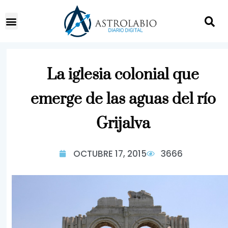
La iglesia colonial que
emerge de las aguas del río
Grijalva
OCTUBRE 17, 2015
3666