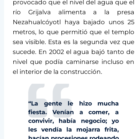
provocado que el nivel del agua que el
río Grijalva alimenta a la presa
Nezahualcóyotl haya bajado unos 25
metros, lo que permitió que el templo
sea visible. Esta es la segunda vez que
sucede. En 2002 el agua bajó tanto de
nivel que podía caminarse incluso en
el interior de la construcción.
“La gente le hizo mucha
fiesta. Venían a comer, a
convivir, había negocio; yo
les vendía la mojarra frita,
hacían procesiones rodeando