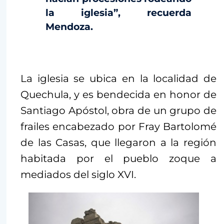
la iglesia”, recuerda
Mendoza.
La iglesia se ubica en la localidad de
Quechula, y es bendecida en honor de
Santiago Apóstol, obra de un grupo de
frailes encabezado por Fray Bartolomé
de las Casas, que llegaron a la región
habitada por el pueblo zoque a
mediados del siglo XVI.