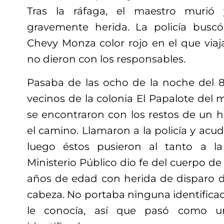
Tras la ráfaga, el maestro murió 
gravemente herida. La policía busc
Chevy Monza color rojo en el que viaj
no dieron con los responsables.
Pasaba de las ocho de la noche del 
vecinos de la colonia El Papalote del
se encontraron con los restos de un
el camino. Llamaron a la policía y acud
luego éstos pusieron al tanto a la P
Ministerio Público dio fe del cuerpo 
años de edad con herida de disparo 
cabeza. No portaba ninguna identifica
le conocía, así que pasó como 