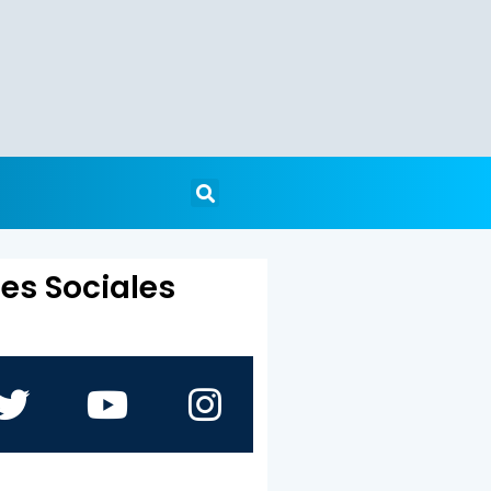
es Sociales