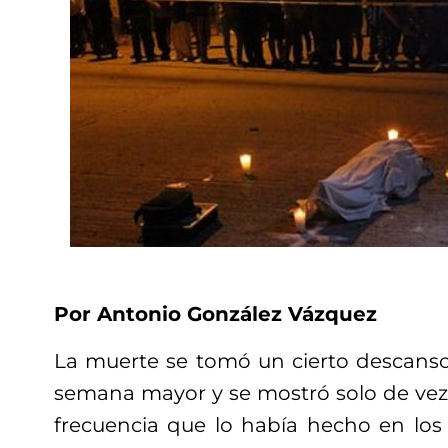
Por Antonio González Vázquez
La muerte se tomó un cierto descanso
semana mayor y se mostró solo de vez
frecuencia que lo había hecho en lo