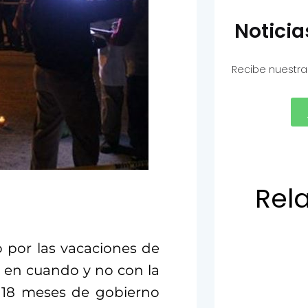
Notici
Recibe nuestra
Rel
 por las vacaciones de
 en cuando y no con la
s 18 meses de gobierno