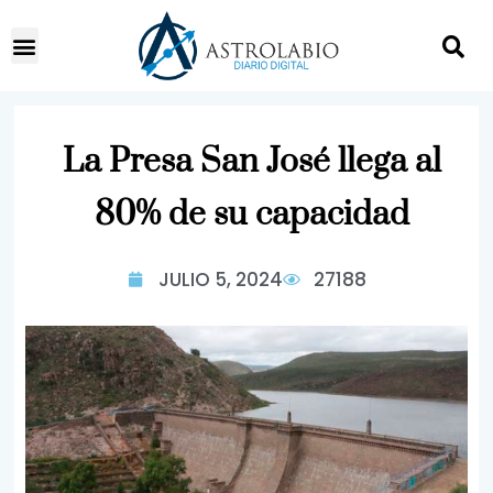
La Presa San José llega al
80% de su capacidad
JULIO 5, 2024
27188