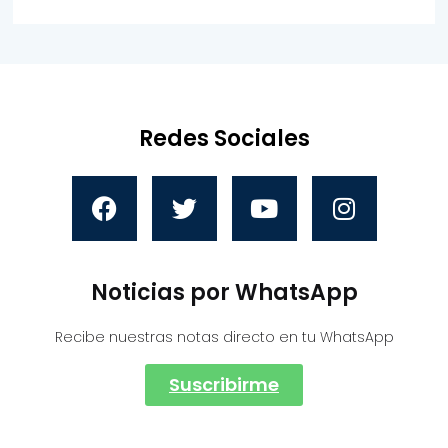
Redes Sociales
Noticias por WhatsApp
Recibe nuestras notas directo en tu WhatsApp
Suscribirme