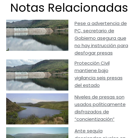
Notas Relacionadas
Pese a advertencia de
PC, secretario de
Gobierno asegura que
no hay instrucción para
desfogar presas
Protección Civil
mantiene bajo
vigilancia seis presas
del estado
Niveles de presas son
usados políticamente
disfrazados de
“concientización”
Ante sequía