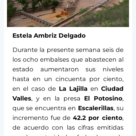
Estela Ambriz Delgado
Durante la presente semana seis de
los ocho embalses que abastecen al
estado aumentaron sus niveles
hasta en un cincuenta por ciento,
en el caso de
La Lajilla
en
Ciudad
Valles
, y en la presa
El Potosino
,
que se encuentra en
Escalerillas
, su
incremento fue de
42.2 por ciento
,
de acuerdo con las cifras emitidas