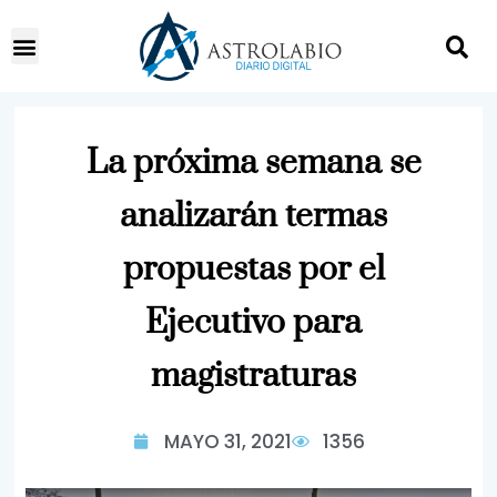
La próxima semana se
analizarán termas
propuestas por el
Ejecutivo para
magistraturas
MAYO 31, 2021
1356