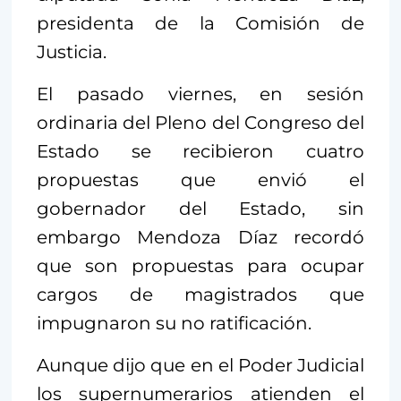
presidenta de la Comisión de
Justicia.
El pasado viernes, en sesión
ordinaria del Pleno del Congreso del
Estado se recibieron cuatro
propuestas que envió el
gobernador del Estado, sin
embargo Mendoza Díaz recordó
que son propuestas para ocupar
cargos de magistrados que
impugnaron su no ratificación.
Aunque dijo que en el Poder Judicial
los supernumerarios atienden el