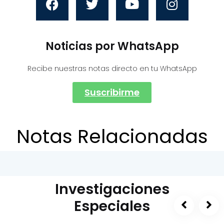
Noticias por WhatsApp
Recibe nuestras notas directo en tu WhatsApp
Suscribirme
Notas Relacionadas
Investigaciones
Especiales