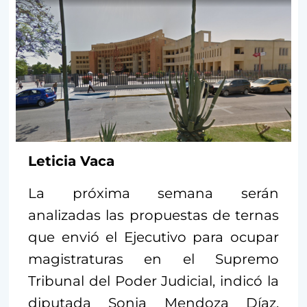
Leticia Vaca
La próxima semana serán
analizadas las propuestas de ternas
que envió el Ejecutivo para ocupar
magistraturas en el Supremo
Tribunal del Poder Judicial, indicó la
diputada Sonia Mendoza Díaz,