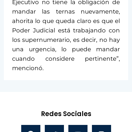
Ejecutivo no tiene la obligación de
mandar las ternas nuevamente,
ahorita lo que queda claro es que el
Poder Judicial está trabajando con
los supernumerario, es decir, no hay
una urgencia, lo puede mandar
cuando considere pertinente”,
mencionó.
Redes Sociales