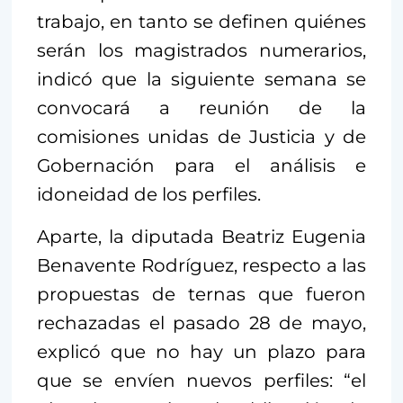
trabajo, en tanto se definen quiénes
serán los magistrados numerarios,
indicó que la siguiente semana se
convocará a reunión de la
comisiones unidas de Justicia y de
Gobernación para el análisis e
idoneidad de los perfiles.
Aparte, la diputada Beatriz Eugenia
Benavente Rodríguez, respecto a las
propuestas de ternas que fueron
rechazadas el pasado 28 de mayo,
explicó que no hay un plazo para
que se envíen nuevos perfiles: “el