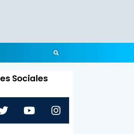
es Sociales