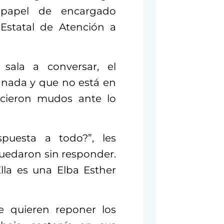
 papel de encargado
 Estatal de Atención a
 sala a conversar, el
nada y que no está en
cieron mudos ante lo
puesta a todo?”, les
uedaron sin responder.
Ella es una Elba Esther
 quieren reponer los