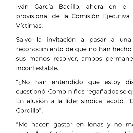
Iván García Badillo, ahora en el
provisional de la Comisión Ejecutiva
Víctimas.
Salvo la invitación a pasar a una
reconocimiento de que no han hecho 
sus manos resolver, ambos permane
incontestable.
“¿No han entendido que estoy dis
cuestionó. Como niños regañados se q
En alusión a la líder sindical acotó: “
Gordillo”.
“Me hacen gastar en lonas y no me