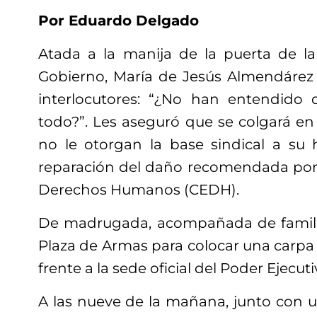
Por Eduardo Delgado
Atada a la manija de la puerta de la
Gobierno, María de Jesús Almendárez 
interlocutores: “¿No han entendido 
todo?”. Les aseguró que se colgará en
no le otorgan la base sindical a su 
reparación del daño recomendada por 
Derechos Humanos (CEDH).
De madrugada, acompañada de familia
Plaza de Armas para colocar una carpa 
frente a la sede oficial del Poder Ejecuti
A las nueve de la mañana, junto con u