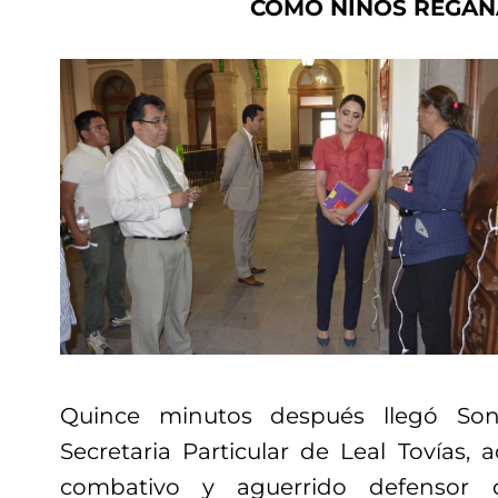
COMO NIÑOS REGA
Quince minutos después llegó Son
Secretaria Particular de Leal Tovías,
combativo y aguerrido defensor d