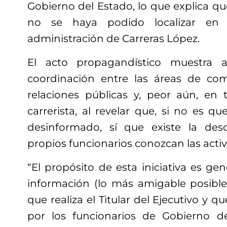
Gobierno del Estado, lo que explica qu
no se haya podido localizar en
administración de Carreras López.
El acto propagandístico muestra 
coordinación entre las áreas de com
relaciones públicas y, peor aún, en 
carrerista, al revelar que, si no es q
desinformado, sí que existe la de
propios funcionarios conozcan las acti
“El propósito de esta iniciativa es ge
información (lo más amigable posible)
que realiza el Titular del Ejecutivo y 
por los funcionarios de Gobierno de