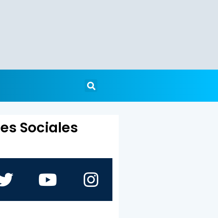
es Sociales