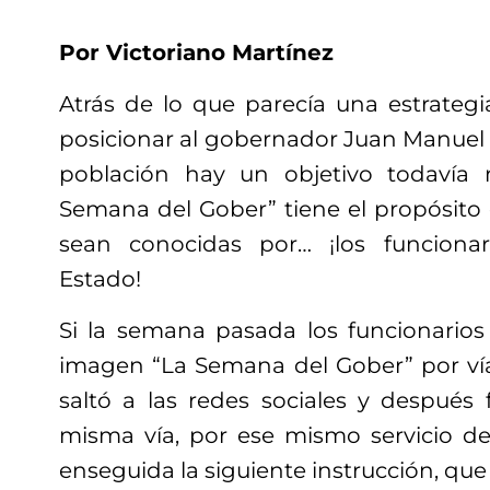
Por Victoriano Martínez
Atrás de lo que parecía una estrate
posicionar al gobernador Juan Manuel 
población hay un objetivo todavía
Semana del Gober” tiene el propósito 
sean conocidas por… ¡los funciona
Estado!
Si la semana pasada los funcionarios 
imagen “La Semana del Gober” por v
saltó a las redes sociales y después
misma vía, por ese mismo servicio de
enseguida la siguiente instrucción, que