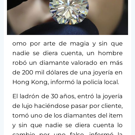
omo por arte de magia y sin que
nadie se diera cuenta, un hombre
robó un diamante valorado en más
de 200 mil dólares de una joyería en
Hong Kong, informó la policía local.
El ladrón de 30 años, entró la joyería
de lujo haciéndose pasar por cliente,
tomó uno de los diamantes del item
y sin que nadie se diera cuenta lo
cambio por uno falso, informó la