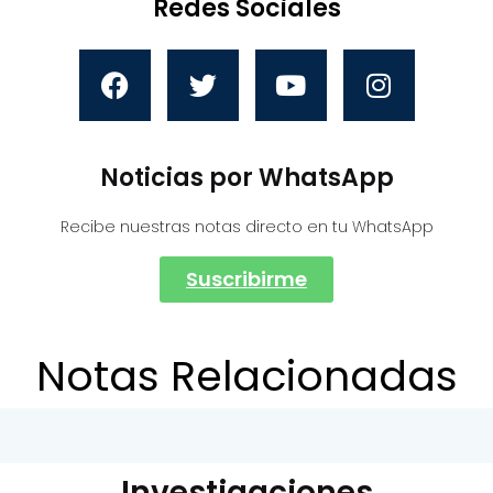
Redes Sociales
Noticias por WhatsApp
Recibe nuestras notas directo en tu WhatsApp
Suscribirme
Notas Relacionadas
Investigaciones