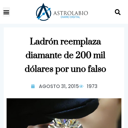
Ladrón reemplaza
diamante de 200 mil
dólares por uno falso
AGOSTO 31, 2015
1973