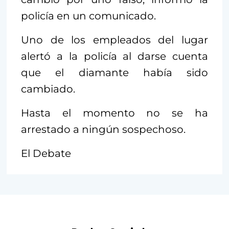
policía en un comunicado.
Uno de los empleados del lugar
alertó a la policía al darse cuenta
que el diamante había sido
cambiado.
Hasta el momento no se ha
arrestado a ningún sospechoso.
El Debate