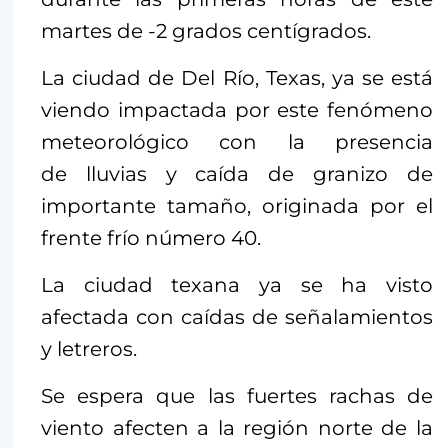
martes de -2 grados centígrados.
La ciudad de Del Río, Texas, ya se está
viendo impactada por este fenómeno
meteorológico con la presencia
de lluvias y caída de granizo de
importante tamaño, originada por el
frente frío número 40.
La ciudad texana ya se ha visto
afectada con caídas de señalamientos
y letreros.
Se espera que las fuertes rachas de
viento afecten a la región norte de la