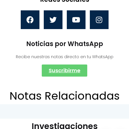
Noticias por WhatsApp
Recibe nuestras notas directo en tu WhatsApp
Suscribirme
Notas Relacionadas
Investigaciones