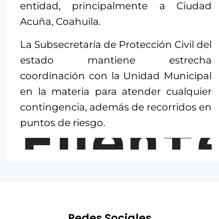
entidad, principalmente a Ciudad
Acuña, Coahuila.
La Subsecretaría de Protección Civil del
estado mantiene estrecha
coordinación con la Unidad Municipal
en la materia para atender cualquier
contingencia, además de recorridos en
Fuent
puntos de riesgo.
Redes Sociales