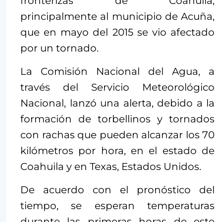
fronterizas de Coahuila,
principalmente al municipio de Acuña,
que en mayo del 2015 se vio afectado
por un tornado.
La Comisión Nacional del Agua, a
través del Servicio Meteorológico
Nacional, lanzó una alerta, debido a la
formación de torbellinos y tornados
con rachas que pueden alcanzar los 70
kilómetros por hora, en el estado de
Coahuila y en Texas, Estados Unidos.
De acuerdo con el pronóstico del
tiempo, se esperan temperaturas
durante las primeras horas de este