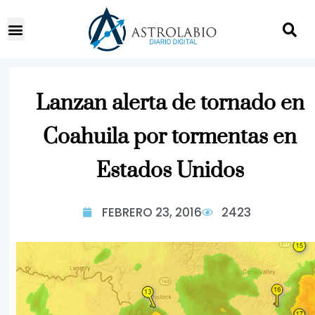
Lanzan alerta de tornado en
Coahuila por tormentas en
Estados Unidos
FEBRERO 23, 2016
2423