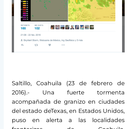
Saltillo, Coahuila (23 de febrero de
2016).- Una fuerte tormenta
acompañada de granizo en ciudades
del estado deTexas, en Estados Unidos,
puso en alerta a las localidades