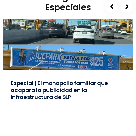
Especiales
Especial | El monopolio familiar que
acapara la publicidad en la
infraestructura de SLP