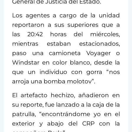
General de Justicia del Estado.
Los agentes a cargo de la unidad
reportaron a sus superiores que a
las 20:42 horas del miércoles,
mientras estaban estacionados,
paso una camioneta Voyager o
Windstar en color blanco, desde la
que un individuo con gorra “nos
arroja una bomba molotov”.
El artefacto hechizo, añadieron en
su reporte, fue lanzado a la caja de la
patrulla, “encontrándome yo en el
exterior y abajo del CRP con la