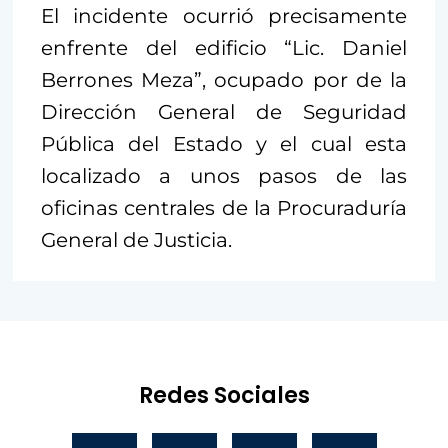
El incidente ocurrió precisamente
enfrente del edificio “Lic. Daniel
Berrones Meza”, ocupado por de la
Dirección General de Seguridad
Pública del Estado y el cual esta
localizado a unos pasos de las
oficinas centrales de la Procuraduría
General de Justicia.
Redes Sociales