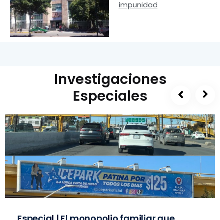
impunidad
Investigaciones
Especiales
Especial | El monopolio familiar que