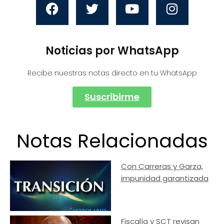
Noticias por WhatsApp
Recibe nuestras notas directo en tu WhatsApp
Suscribirme
Notas Relacionadas
Con Carreras y Garza,
impunidad garantizada
Fiscalía y SCT revisan