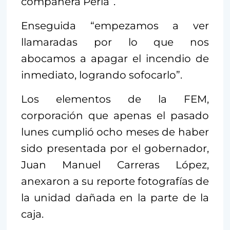
compañera Perla”.
Enseguida “empezamos a ver
llamaradas por lo que nos
abocamos a apagar el incendio de
inmediato, logrando sofocarlo”.
Los elementos de la FEM,
corporación que apenas el pasado
lunes cumplió ocho meses de haber
sido presentada por el gobernador,
Juan Manuel Carreras López,
anexaron a su reporte fotografías de
la unidad dañada en la parte de la
caja.