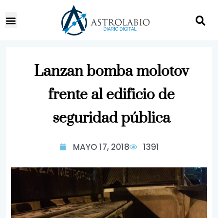
Lanzan bomba molotov
frente al edificio de
seguridad pública
MAYO 17, 2018
1391