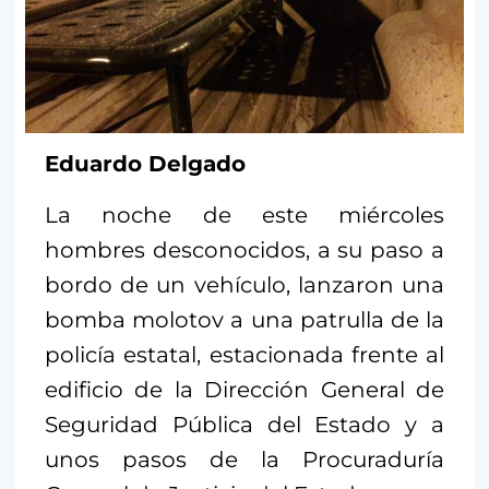
Eduardo Delgado
La noche de este miércoles
hombres desconocidos, a su paso a
bordo de un vehículo, lanzaron una
bomba molotov a una patrulla de la
policía estatal, estacionada frente al
edificio de la Dirección General de
Seguridad Pública del Estado y a
unos pasos de la Procuraduría