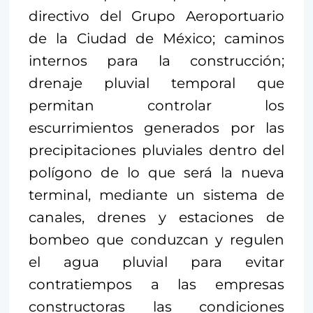
directivo del Grupo Aeroportuario
de la Ciudad de México; caminos
internos para la construcción;
drenaje pluvial temporal que
permitan controlar los
escurrimientos generados por las
precipitaciones pluviales dentro del
polígono de lo que será la nueva
terminal, mediante un sistema de
canales, drenes y estaciones de
bombeo que conduzcan y regulen
el agua pluvial para evitar
contratiempos a las empresas
constructoras las condiciones