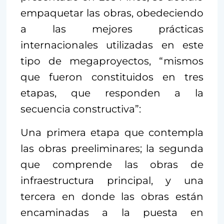
empaquetar las obras, obedeciendo
a las mejores prácticas
internacionales utilizadas en este
tipo de megaproyectos, “mismos
que fueron constituidos en tres
etapas, que responden a la
secuencia constructiva”:
Una primera etapa que contempla
las obras preeliminares; la segunda
que comprende las obras de
infraestructura principal, y una
tercera en donde las obras están
encaminadas a la puesta en