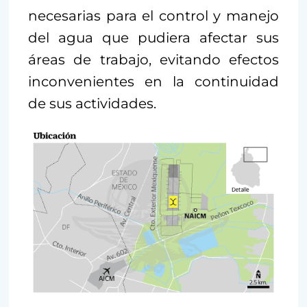
necesarias para el control y manejo
del agua que pudiera afectar sus
áreas de trabajo, evitando efectos
inconvenientes en la continuidad
de sus actividades.