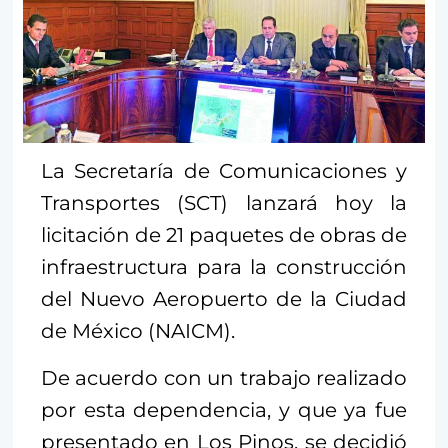
La Secretaría de Comunicaciones y
Transportes (SCT) lanzará hoy la
licitación de 21 paquetes de obras de
infraestructura para la construcción
del Nuevo Aeropuerto de la Ciudad
de México (NAICM).
De acuerdo con un trabajo realizado
por esta dependencia, y que ya fue
presentado en Los Pinos, se decidió