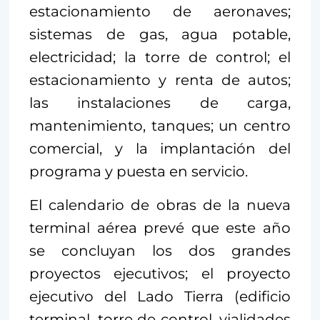
estacionamiento de aeronaves;
sistemas de gas, agua potable,
electricidad; la torre de control; el
estacionamiento y renta de autos;
las instalaciones de carga,
mantenimiento, tanques; un centro
comercial, y la implantación del
programa y puesta en servicio.
El calendario de obras de la nueva
terminal aérea prevé que este año
se concluyan los dos grandes
proyectos ejecutivos; el proyecto
ejecutivo del Lado Tierra (edificio
terminal, torre de control, vialidades