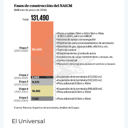
El Universal