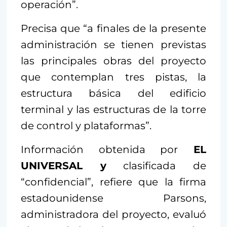
operación”.
Precisa que “a finales de la presente
administración se tienen previstas
las principales obras del proyecto
que contemplan tres pistas, la
estructura básica del edificio
terminal y las estructuras de la torre
de control y plataformas”.
Información obtenida por
EL
UNIVERSAL y
clasificada de
“confidencial”, refiere que la firma
estadounidense Parsons,
administradora del proyecto, evaluó