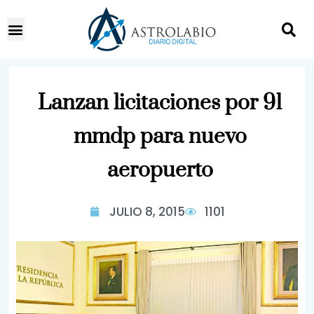
Lanzan licitaciones por 91
mmdp para nuevo
aeropuerto
JULIO 8, 2015
1101