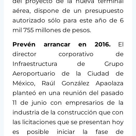
del proyecto de la nueva terminal
aérea, dispone de un presupuesto
autorizado sólo para este año de 6
mil 755 millones de pesos.
Prevén arrancar en 2016.
El
director corporativo de
Infraestructura de Grupo
Aeroportuario de la Ciudad de
México, Raúl González Apaolaza
planteó en una reunión del pasado
11 de junio con empresarios de la
industria de la construcción que con
las licitaciones que se presentan hoy
es posible iniciar la fase de