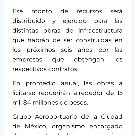
Ese monto de recursos será
distribuido y ejercido para las
distintas obras de infraestructura
que habrán de ser construidas en
los próximos seis años por las
empresas que obtengan los
respectivos contratos.
En promedio anual, las obras a
licitarse requerirán alrededor de 15
mil 84 millones de pesos.
Grupo Aeroportuario de la Ciudad
de México, organismo encargado