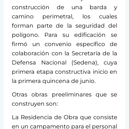
construcción de una barda y
camino perimetral, los cuales
forman parte de la seguridad del
polígono. Para su edificación se
firmó un convenio específico de
colaboración con la Secretaría de la
Defensa Nacional (Sedena), cuya
primera etapa constructiva inicio en
la primera quincena de junio.
Otras obras preeliminares que se
construyen son:
La Residencia de Obra que consiste
en un campamento para el personal