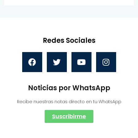
Redes Sociales
Noticias por WhatsApp
Recibe nuestras notas directo en tu WhatsApp
Suscribirme