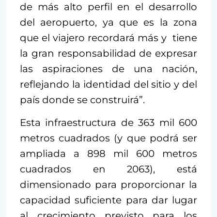
de más alto perfil en el desarrollo
del aeropuerto, ya que es la zona
que el viajero recordará más y tiene
la gran responsabilidad de expresar
las aspiraciones de una nación,
reflejando la identidad del sitio y del
país donde se construirá”.
Esta infraestructura de 363 mil 600
metros cuadrados (y que podrá ser
ampliada a 898 mil 600 metros
cuadrados en 2063), está
dimensionado para proporcionar la
capacidad suficiente para dar lugar
al crecimiento previsto para los