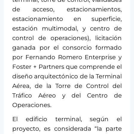
de acceso, estacionamientos,
estacionamiento en superficie,
estación multimodal, y centro de
control de operaciones), licitación
ganada por el consorcio formado
por Fernando Romero Enterprise y
Foster + Partners que comprende el
diseño arquitectónico de la Terminal
Aérea, de la Torre de Control del
Tráfico Aéreo y del Centro de
Operaciones.
El edificio terminal, según el
proyecto, es considerada “la parte