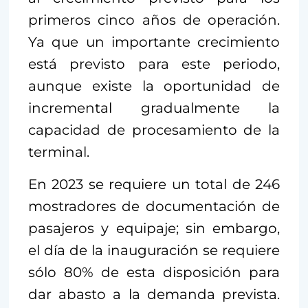
primeros cinco años de operación.
Ya que un importante crecimiento
está previsto para este periodo,
aunque existe la oportunidad de
incremental gradualmente la
capacidad de procesamiento de la
terminal.
En 2023 se requiere un total de 246
mostradores de documentación de
pasajeros y equipaje; sin embargo,
el día de la inauguración se requiere
sólo 80% de esta disposición para
dar abasto a la demanda prevista.