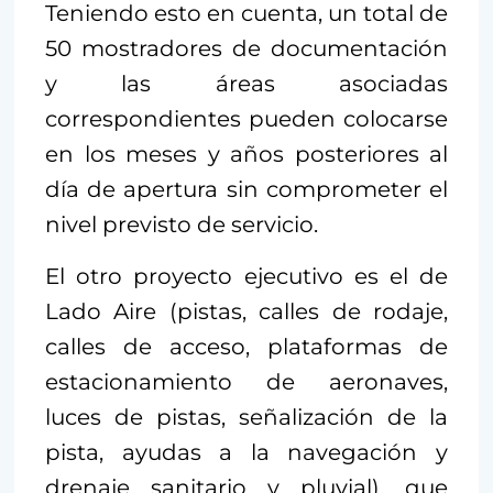
Teniendo esto en cuenta, un total de
50 mostradores de documentación
y las áreas asociadas
correspondientes pueden colocarse
en los meses y años posteriores al
día de apertura sin comprometer el
nivel previsto de servicio.
El otro proyecto ejecutivo es el de
Lado Aire (pistas, calles de rodaje,
calles de acceso, plataformas de
estacionamiento de aeronaves,
luces de pistas, señalización de la
pista, ayudas a la navegación y
drenaje sanitario y pluvial), que