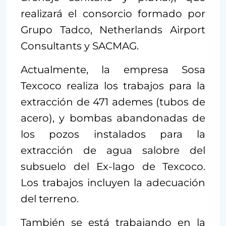
realizará el consorcio formado por
Grupo Tadco, Netherlands Airport
Consultants y SACMAG.
Actualmente, la empresa Sosa
Texcoco realiza los trabajos para la
extracción de 471 ademes (tubos de
acero), y bombas abandonadas de
los pozos instalados para la
extracción de agua salobre del
subsuelo del Ex-lago de Texcoco.
Los trabajos incluyen la adecuación
del terreno.
También se está trabajando en la