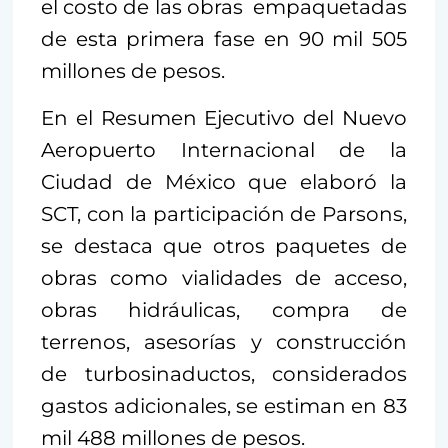
el costo de las obras empaquetadas
de esta primera fase en 90 mil 505
millones de pesos.
En el Resumen Ejecutivo del Nuevo
Aeropuerto Internacional de la
Ciudad de México que elaboró la
SCT, con la participación de Parsons,
se destaca que otros paquetes de
obras como vialidades de acceso,
obras hidráulicas, compra de
terrenos, asesorías y construcción
de turbosinaductos, considerados
gastos adicionales, se estiman en 83
mil 488 millones de pesos.