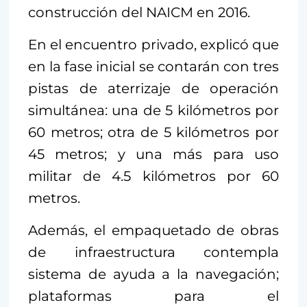
construcción del NAICM en 2016.
En el encuentro privado, explicó que
en la fase inicial se contarán con tres
pistas de aterrizaje de operación
simultánea: una de 5 kilómetros por
60 metros; otra de 5 kilómetros por
45 metros; y una más para uso
militar de 4.5 kilómetros por 60
metros.
Además, el empaquetado de obras
de infraestructura contempla
sistema de ayuda a la navegación;
plataformas para el