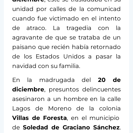
unidad por calles de la comunicad
cuando fue victimado en el intento
de atraco. La tragedia con la
agravante de que se trataba de un
paisano que recién había retornado
de los Estados Unidos a pasar la
navidad con su familia.
En la madrugada del
20 de
diciembre
, presuntos delincuentes
asesinaron a un hombre en la calle
Lagos de Moreno de la colonia
Villas de Foresta
, en el municipio
de
Soledad de Graciano Sánchez
.