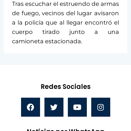
Tras escuchar el estruendo de armas
de fuego, vecinos del lugar avisaron
a la policía que al llegar encontró el
cuerpo tirado junto a una
camioneta estacionada.
Redes Sociales