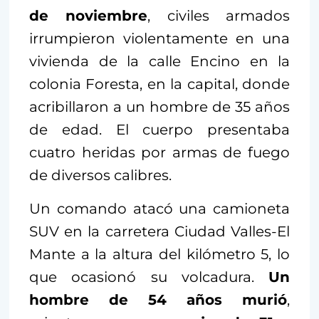
de noviembre
, civiles armados
irrumpieron violentamente en una
vivienda de la calle Encino en la
colonia Foresta, en la capital, donde
acribillaron a un hombre de 35 años
de edad. El cuerpo presentaba
cuatro heridas por armas de fuego
de diversos calibres.
Un comando atacó una camioneta
SUV en la carretera Ciudad Valles-El
Mante a la altura del kilómetro 5, lo
que ocasionó su volcadura.
Un
hombre de 54 años murió
,