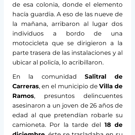
de esa colonia, donde el elemento
hacía guardia. A eso de las nueve de
la mañana, arribaron al lugar dos
individuos a bordo de una
motocicleta que se dirigieron a la
parte trasera de las instalaciones y al
ubicar al policía, lo acribillaron.
En la comunidad
Salitral de
Carreras
, en el municipio de
Villa de
Ramos
, presuntos delincuentes
asesinaron a un joven de 26 años de
edad al que pretendían robarle su
camioneta. Por la tarde del
18 de
diciembre
, éste se trasladaba en su