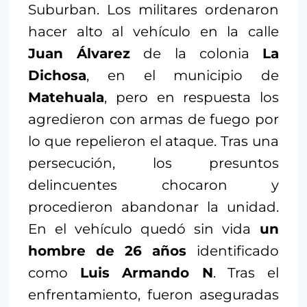
Suburban. Los militares ordenaron
hacer alto al vehículo en la calle
Juan Álvarez
de la colonia
La
Dichosa
, en el municipio de
Matehuala
, pero en respuesta los
agredieron con armas de fuego por
lo que repelieron el ataque. Tras una
persecución, los presuntos
delincuentes chocaron y
procedieron abandonar la unidad.
En el vehículo quedó sin vida
un
hombre de 26 años
identificado
como
Luis Armando N
. Tras el
enfrentamiento, fueron aseguradas