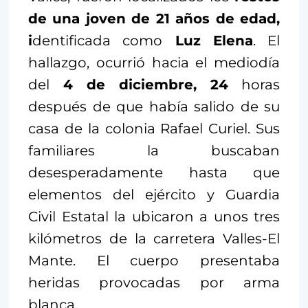
de una joven de 21 años de edad,
i
dentificada como
Luz Elena
. El
hallazgo, ocurrió hacia el mediodía
del
4 de diciembre, 24
horas
después de que había salido de su
casa de la colonia Rafael Curiel. Sus
familiares la buscaban
desesperadamente hasta que
elementos del ejército y Guardia
Civil Estatal la ubicaron a unos tres
kilómetros de la carretera Valles-El
Mante. El cuerpo presentaba
heridas provocadas por arma
blanca.