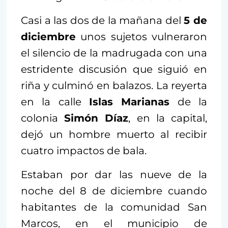
Casi a las dos de la mañana del
5 de
diciembre
unos sujetos vulneraron
el silencio de la madrugada con una
estridente discusión que siguió en
riña y culminó en balazos. La reyerta
en la calle
Islas Marianas
de la
colonia
Simón Díaz
, en la capital,
dejó un hombre muerto al recibir
cuatro impactos de bala.
Estaban por dar las nueve de la
noche del 8 de diciembre cuando
habitantes de la comunidad San
Marcos, en el municipio de