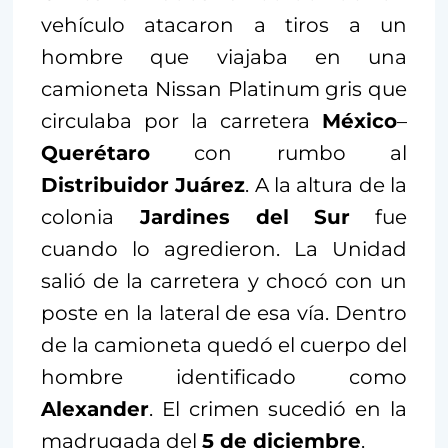
vehículo atacaron a tiros a un
hombre que viajaba en una
camioneta Nissan Platinum gris que
circulaba por la carretera
México
–
Querétaro
con rumbo al
Distribuidor Juárez
. A la altura de la
colonia
Jardines del Sur
fue
cuando lo agredieron. La Unidad
salió de la carretera y chocó con un
poste en la lateral de esa vía. Dentro
de la camioneta quedó el cuerpo del
hombre identificado como
Alexander
. El crimen sucedió en la
madrugada del
5 de diciembre
.