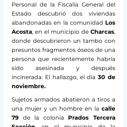
Personal de la Fiscalía General del
Estado descubrió dos viviendas
abandonadas en la comunidad
Los
Acosta
, en el municipio de
Charcas
,
donde descubrieron un tambo con
presuntos fragmentos óseos de una
persona que recientemente habría
sido asesinada y después
incinerada. El hallazgo, el día
30 de
noviembre.
Sujetos armados abatieron a tiros a
una mujer y un hombre en la
calle
79
de la colonia
Prados Tercera
Sección
, en el municipio de la