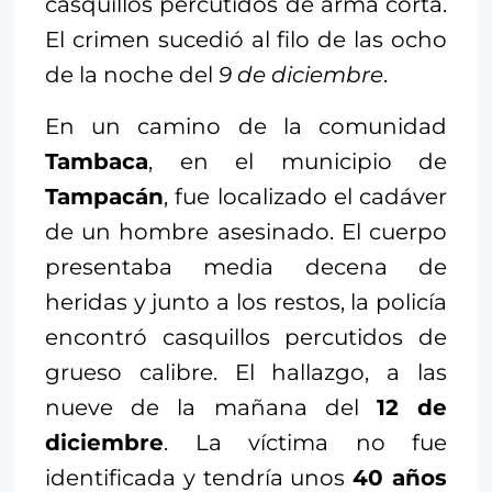
casquillos percutidos de arma corta.
El crimen sucedió al filo de las ocho
de la noche del
9 de diciembre
.
En un camino de la comunidad
Tambaca
, en el municipio de
Tampacán
, fue localizado el cadáver
de un hombre asesinado. El cuerpo
presentaba media decena de
heridas y junto a los restos, la policía
encontró casquillos percutidos de
grueso calibre. El hallazgo, a las
nueve de la mañana del
12 de
diciembre
. La víctima no fue
identificada y tendría unos
40 años