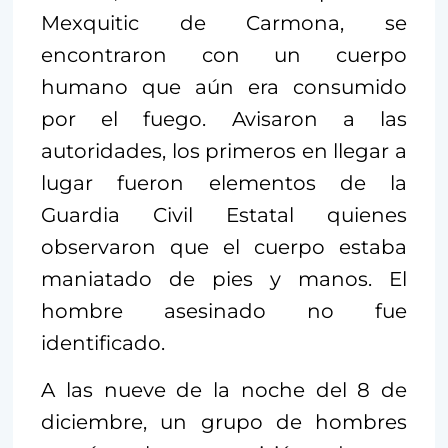
Mexquitic de Carmona, se
encontraron con un cuerpo
humano que aún era consumido
por el fuego. Avisaron a las
autoridades, los primeros en llegar a
lugar fueron elementos de la
Guardia Civil Estatal quienes
observaron que el cuerpo estaba
maniatado de pies y manos. El
hombre asesinado no fue
identificado.
A las nueve de la noche del 8 de
diciembre, un grupo de hombres