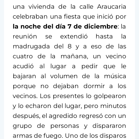
una vivienda de la calle Araucaria
celebraban una fiesta que inició por
la noche del día 7 de diciembre
: la
reunión se extendió hasta la
madrugada del 8 y a eso de las
cuatro de la mañana, un vecino
acudió al lugar a pedir que le
bajaran al volumen de la música
porque no dejaban dormir a los
vecinos. Los presentes lo golpearon
y lo echaron del lugar, pero minutos
después, el agredido regresó con un
grupo de personas y dispararon
armas de fuego. Uno de los disparos