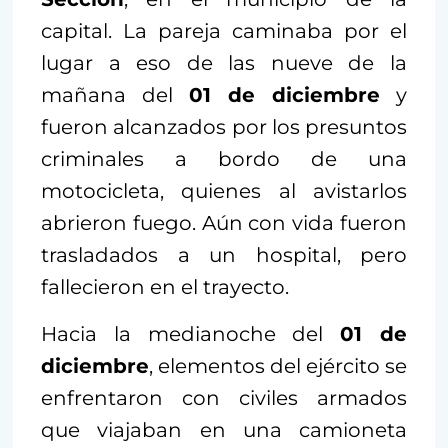
capital. La pareja caminaba por el
lugar a eso de las nueve de la
mañana del
01 de diciembre
y
fueron alcanzados por los presuntos
criminales a bordo de una
motocicleta, quienes al avistarlos
abrieron fuego. Aún con vida fueron
trasladados a un hospital, pero
fallecieron en el trayecto.
Hacia la medianoche del
01 de
diciembre
, elementos del ejército se
enfrentaron con civiles armados
que viajaban en una camioneta