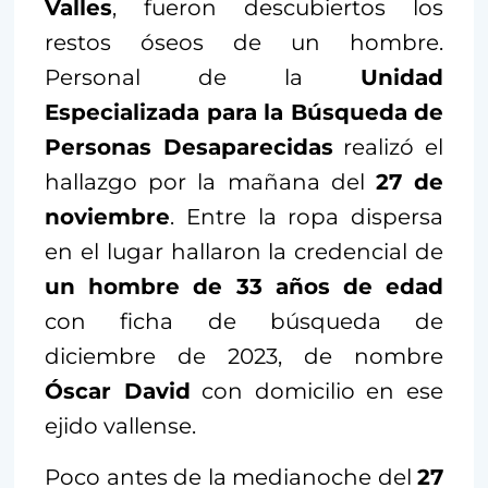
Valles
, fueron descubiertos los
restos óseos de un hombre.
Personal de la
Unidad
Especializada para la Búsqueda de
Personas Desaparecidas
realizó el
hallazgo por la mañana del
27 de
noviembre
. Entre la ropa dispersa
en el lugar hallaron la credencial de
un hombre de 33 años de edad
con ficha de búsqueda de
diciembre de 2023, de nombre
Óscar David
con domicilio en ese
ejido vallense.
Poco antes de la medianoche del
27