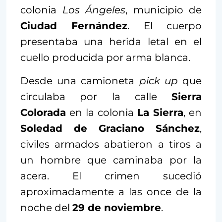
colonia
Los Ángeles
, municipio de
Ciudad Fernández
. El cuerpo
presentaba una herida letal en el
cuello producida por arma blanca.
Desde una camioneta
pick up
que
circulaba por la calle
Sierra
Colorada
en la colonia
La Sierra
, en
Soledad de Graciano Sánchez
,
civiles armados abatieron a tiros a
un hombre que caminaba por la
acera. El crimen sucedió
aproximadamente a las once de la
noche del
29 de noviembre
.