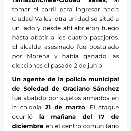
tomar el carril para ingresar hacia
Ciudad Valles, otra unidad se situó a
un lado y desde ahí abrieron fuego
hasta abatir a los cuatro pasajeros.
El alcalde asesinado fue postulado
por Morena y había ganado las
elecciones el pasado 2 de junio.
Un agente de la policía municipal
de Soledad de Graciano Sánchez
fue abatido por sujetos armados en
la colonia
21 de marzo
. El ataque
ocurrió
la mañana del 17 de
diciembre
en el centro comunitario