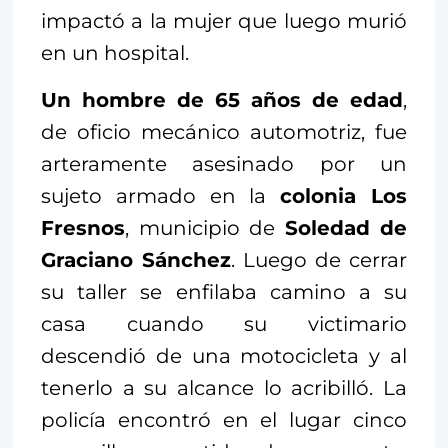
impactó a la mujer que luego murió
en un hospital.
Un hombre de 65 años de edad
,
de oficio mecánico automotriz, fue
arteramente asesinado por un
sujeto armado en la
colonia Los
Fresnos
, municipio de
Soledad de
Graciano Sánchez
. Luego de cerrar
su taller se enfilaba camino a su
casa cuando su victimario
descendió de una motocicleta y al
tenerlo a su alcance lo acribilló. La
policía encontró en el lugar cinco