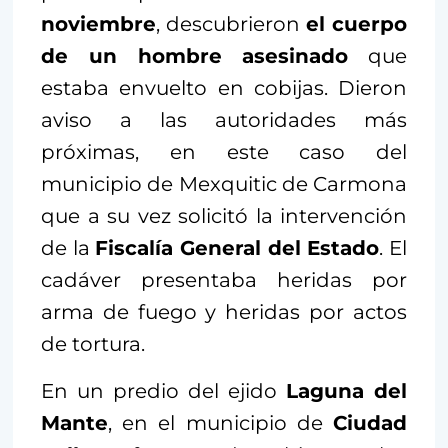
noviembre
, descubrieron
el cuerpo
de un hombre asesinado
que
estaba envuelto en cobijas. Dieron
aviso a las autoridades más
próximas, en este caso del
municipio de Mexquitic de Carmona
que a su vez solicitó la intervención
de la
Fiscalía General del Estado
. El
cadáver presentaba heridas por
arma de fuego y heridas por actos
de tortura.
En un predio del ejido
Laguna del
Mante
, en el municipio de
Ciudad