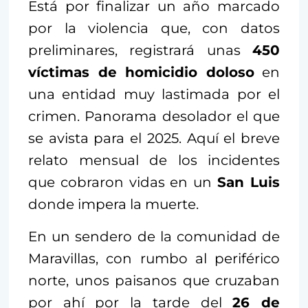
Está por finalizar un año marcado
por la violencia que, con datos
preliminares, registrará unas
450
víctimas de homicidio doloso
en
una entidad muy lastimada por el
crimen. Panorama desolador el que
se avista para el 2025. Aquí el breve
relato mensual de los incidentes
que cobraron vidas en un
San Luis
donde impera la muerte.
En un sendero de la comunidad de
Maravillas, con rumbo al periférico
norte, unos paisanos que cruzaban
por ahí por la tarde del
26 de