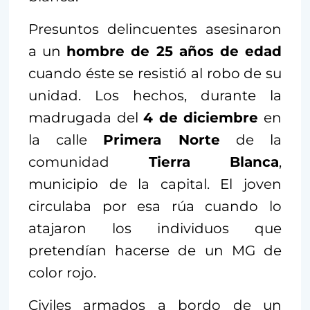
Presuntos delincuentes asesinaron
a un
hombre de 25 años de edad
cuando éste se resistió al robo de su
unidad. Los hechos, durante la
madrugada del
4 de diciembre
en
la calle
Primera Norte
de la
comunidad
Tierra Blanca
,
municipio de la capital. El joven
circulaba por esa rúa cuando lo
atajaron los individuos que
pretendían hacerse de un MG de
color rojo.
Civiles armados a bordo de un