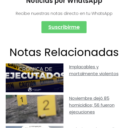
Noticias por WhatsApp
Recibe nuestras notas directo en tu WhatsApp
Suscribirme
Notas Relacionadas
Implacables y
mortalmente violentos
Noviembre dejó 85
homicidios; 56 fueron
ejecuciones