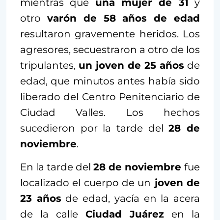
mientras que
una mujer de 31
y
otro
varón de 58 años de edad
resultaron gravemente heridos. Los
agresores, secuestraron a otro de los
tripulantes,
un joven de 25 años
de
edad, que minutos antes había sido
liberado del Centro Penitenciario de
Ciudad Valles. Los hechos
sucedieron por la tarde del
28 de
noviembre
.
En la tarde del
28 de noviembre
fue
localizado el cuerpo de un
joven de
23 años
de edad, yacía en la acera
de la calle
Ciudad Juárez
en la