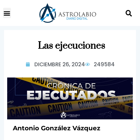
Las ejecuciones
DICIEMBRE 26, 2024
249584
Antonio González Vázquez