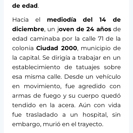
de edad
.
Hacia el
mediodía del 14 de
diciembre
, un j
oven de 24 años
de
edad caminaba por la calle 71 de la
colonia
Ciudad 2000
, municipio de
la capital. Se dirigía a trabajar en un
establecimiento de tatuajes sobre
esa misma calle. Desde un vehículo
en movimiento, fue agredido con
armas de fuego y su cuerpo quedó
tendido en la acera. Aún con vida
fue trasladado a un hospital, sin
embargo, murió en el trayecto.