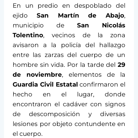
En un predio en despoblado del
ejido
San Martín de Abajo
,
municipio de
San Nicolás
Tolentino
, vecinos de la zona
avisaron a la policía del hallazgo
entre las zarzas del cuerpo de un
hombre sin vida. Por la tarde del
29
de noviembre
, elementos de la
Guardia Civil Estatal
confirmaron el
hecho en el lugar, donde
encontraron el cadáver con signos
de descomposición y diversas
lesiones por objeto contundente en
el cuerpo.