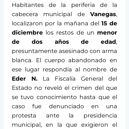
Habitantes de la periferia de la
cabecera municipal de
Vanegas
,
localizaron por la mañana del
15 de
diciembre
los restos de un
menor
de dos años de edad
,
presuntamente asesinado con arma
blanca. El cuerpo abandonado en
ese lugar respondía al nombre de
Eder N.
La Fiscalía General del
Estado no reveló el crimen del que
se tuvo conocimiento hasta que el
caso fue denunciado en una
protesta ante la presidencia
municipal, en la que exigieron el