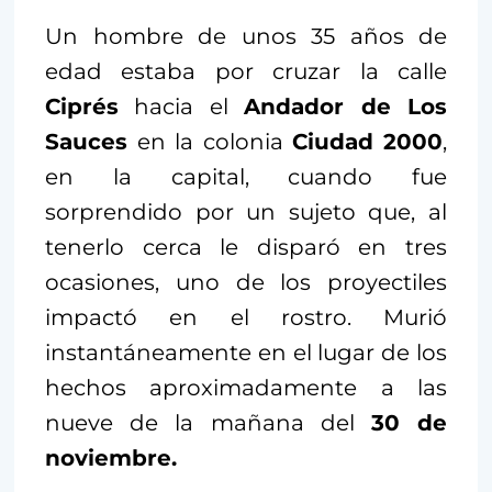
Un hombre de unos 35 años de
edad estaba por cruzar la calle
Ciprés
hacia el
Andador de Los
Sauces
en la colonia
Ciudad 2000
,
en la capital, cuando fue
sorprendido por un sujeto que, al
tenerlo cerca le disparó en tres
ocasiones, uno de los proyectiles
impactó en el rostro. Murió
instantáneamente en el lugar de los
hechos aproximadamente a las
nueve de la mañana del
30 de
noviembre.