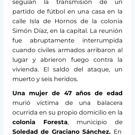
seguían la transmisión de un
partido de fútbol en una casa en la
calle Isla de Hornos de la colonia
Simón Díaz, en la capital. La reunión
fue abruptamente interrumpida
cuando civiles armados arribaron al
lugar y abrieron fuego contra la
vivienda. El saldo del ataque, un
muerto y seis heridos.
Una mujer de 47 años de edad
murió víctima de una balacera
ocurrida en su propio domicilio en la
colonia Foresta
, municipio de
Soledad de Graciano Sánchez.
En