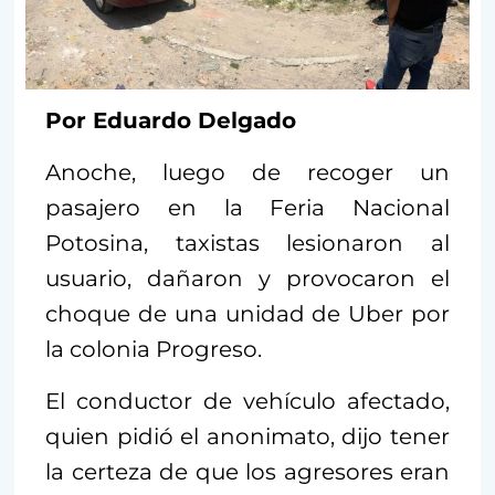
Por Eduardo Delgado
Anoche, luego de recoger un
pasajero en la Feria Nacional
Potosina, taxistas lesionaron al
usuario, dañaron y provocaron el
choque de una unidad de Uber por
la colonia Progreso.
El conductor de vehículo afectado,
quien pidió el anonimato, dijo tener
la certeza de que los agresores eran