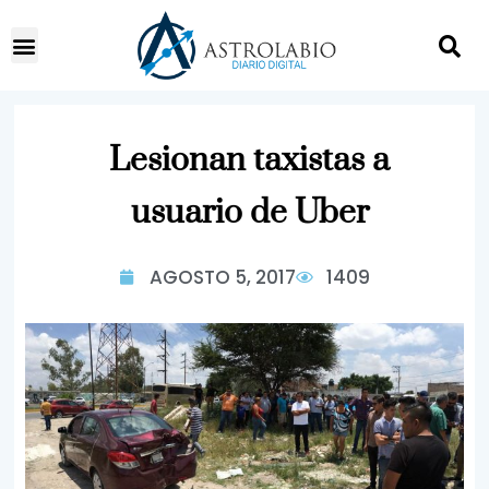
Lesionan taxistas a
usuario de Uber
AGOSTO 5, 2017
1409