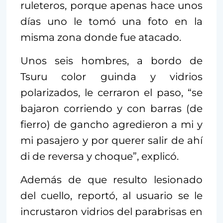
ruleteros, porque apenas hace unos
días uno le tomó una foto en la
misma zona donde fue atacado.
Unos seis hombres, a bordo de
Tsuru color guinda y vidrios
polarizados, le cerraron el paso, “se
bajaron corriendo y con barras (de
fierro) de gancho agredieron a mi y
mi pasajero y por querer salir de ahí
di de reversa y choque”, explicó.
Además de que resulto lesionado
del cuello, reportó, al usuario se le
incrustaron vidrios del parabrisas en