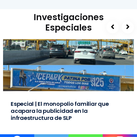
Investigaciones
Especiales
Especial | El monopolio familiar que
acapara la publicidad en la
infraestructura de SLP