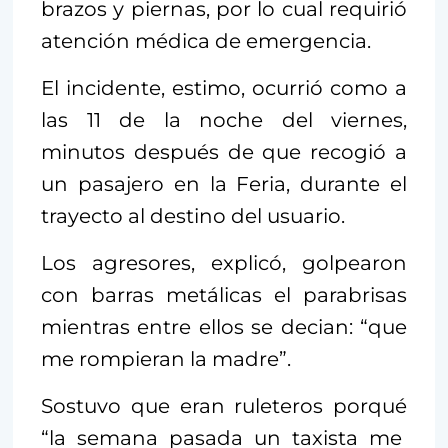
brazos y piernas, por lo cual requirió
atención médica de emergencia.
El incidente, estimo, ocurrió como a
las 11 de la noche del viernes,
minutos después de que recogió a
un pasajero en la Feria, durante el
trayecto al destino del usuario.
Los agresores, explicó, golpearon
con barras metálicas el parabrisas
mientras entre ellos se decian: “que
me rompieran la madre”.
Sostuvo que eran ruleteros porqué
“la semana pasada un taxista me