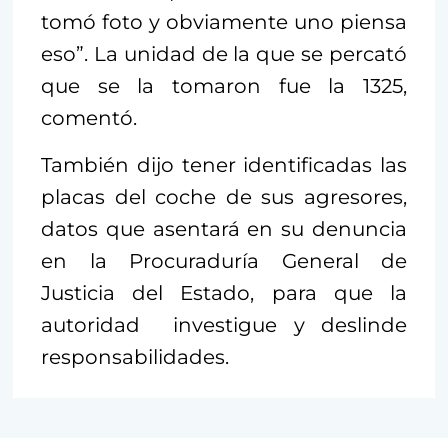
tomó foto y obviamente uno piensa
eso”. La unidad de la que se percató
que se la tomaron fue la 1325,
comentó.
También dijo tener identificadas las
placas del coche de sus agresores,
datos que asentará en su denuncia
en la Procuraduría General de
Justicia del Estado, para que la
autoridad investigue y deslinde
responsabilidades.