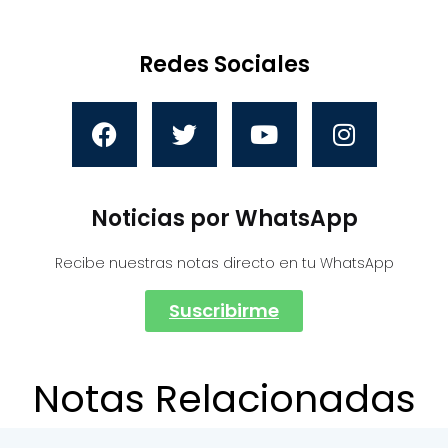
Redes Sociales
Noticias por WhatsApp
Recibe nuestras notas directo en tu WhatsApp
Suscribirme
Notas Relacionadas