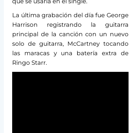
que se usaría en el single.
La última grabación del día fue George
Harrison registrando la guitarra
principal de la canción con un nuevo
solo de guitarra, McCartney tocando
las maracas y una batería extra de
Ringo Starr.