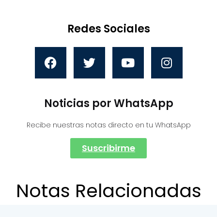
Redes Sociales
Noticias por WhatsApp
Recibe nuestras notas directo en tu WhatsApp
Suscribirme
Notas Relacionadas