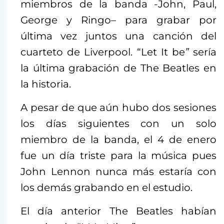
miembros de la banda -John, Paul,
George y Ringo– para grabar por
última vez juntos una canción del
cuarteto de Liverpool. “Let It be
”
sería
la última grabación de The Beatles en
la historia.
A pesar de que aún hubo dos sesiones
los días siguientes con un solo
miembro de la banda, el 4 de enero
fue un día triste para la música pues
John Lennon nunca más estaría con
los demás grabando en el estudio.
El día anterior The Beatles habían