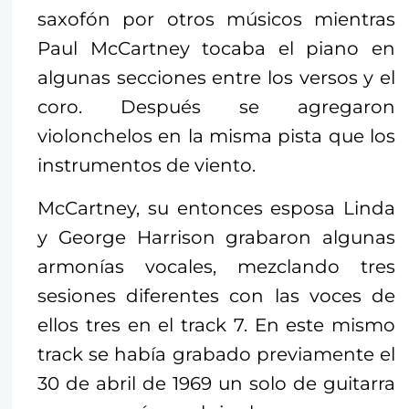
saxofón por otros músicos mientras
Paul McCartney tocaba el piano en
algunas secciones entre los versos y el
coro. Después se agregaron
violonchelos en la misma pista que los
instrumentos de viento.
McCartney, su entonces esposa Linda
y George Harrison grabaron algunas
armonías vocales, mezclando tres
sesiones diferentes con las voces de
ellos tres en el track 7. En este mismo
track se había grabado previamente el
30 de abril de 1969 un solo de guitarra