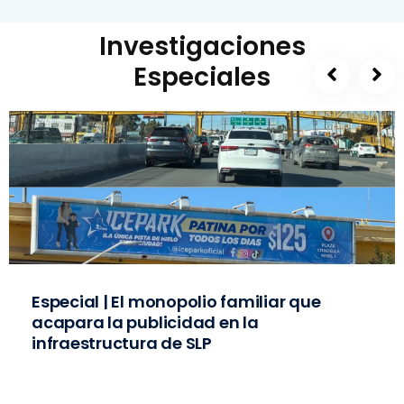
Investigaciones
Especiales
Especial | El monopolio familiar que
acapara la publicidad en la
infraestructura de SLP