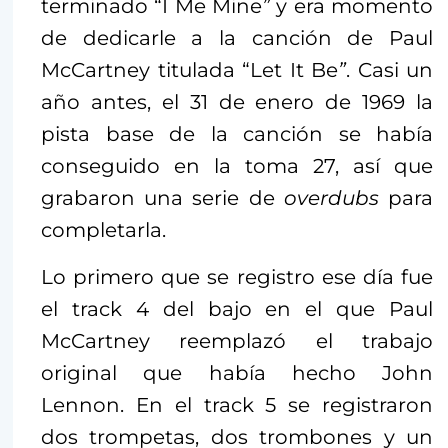
terminado “I Me Mine
”
y era momento
de dedicarle a la canción de Paul
McCartney titulada “Let It Be
”
. Casi un
año antes, el 31 de enero de 1969 la
pista base de la canción se había
conseguido en la toma 27, así que
grabaron una serie de
overdubs
para
completarla.
Lo primero que se registro ese día fue
el track 4 del bajo en el que Paul
McCartney reemplazó el trabajo
original que había hecho John
Lennon. En el track 5 se registraron
dos trompetas, dos trombones y un