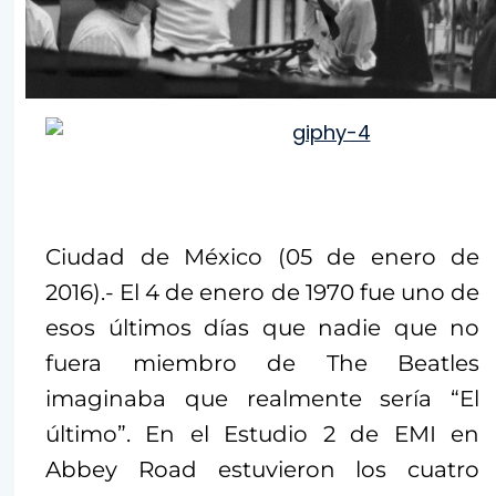
Ciudad de México (05 de enero de
2016).- El 4 de enero de 1970 fue uno de
esos últimos días que nadie que no
fuera miembro de The Beatles
imaginaba que realmente sería “El
último”. En el Estudio 2 de EMI en
Abbey Road estuvieron los cuatro