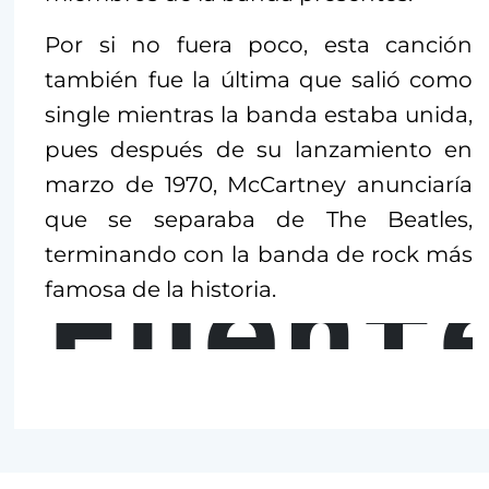
Por si no fuera poco, esta canción
también fue la última que salió como
single mientras la banda estaba unida,
pues después de su lanzamiento en
marzo de 1970, McCartney anunciaría
que se separaba de The Beatles,
terminando con la banda de rock más
Fuent
famosa de la historia.