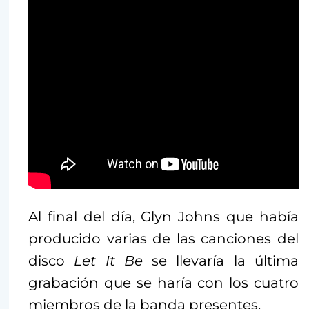
Al final del día, Glyn Johns que había
producido varias de las canciones del
disco
Let It Be
se llevaría la última
grabación que se haría con los cuatro
miembros de la banda presentes.