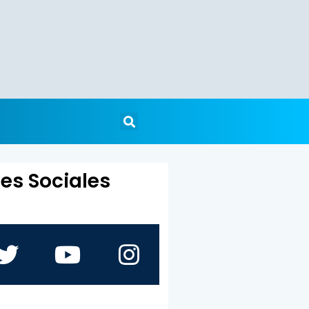
es Sociales