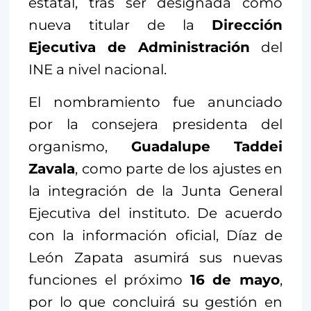
estatal, tras ser designada como
nueva titular de la
Dirección
Ejecutiva de Administración
del
INE a nivel nacional.
El nombramiento fue anunciado
por la consejera presidenta del
organismo,
Guadalupe Taddei
Zavala
, como parte de los ajustes en
la integración de la Junta General
Ejecutiva del instituto. De acuerdo
con la información oficial, Díaz de
León Zapata asumirá sus nuevas
funciones el próximo
16 de mayo
,
por lo que concluirá su gestión en