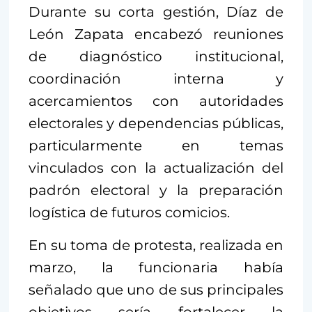
Durante su corta gestión, Díaz de
León Zapata encabezó reuniones
de diagnóstico institucional,
coordinación interna y
acercamientos con autoridades
electorales y dependencias públicas,
particularmente en temas
vinculados con la actualización del
padrón electoral y la preparación
logística de futuros comicios.
En su toma de protesta, realizada en
marzo, la funcionaria había
señalado que uno de sus principales