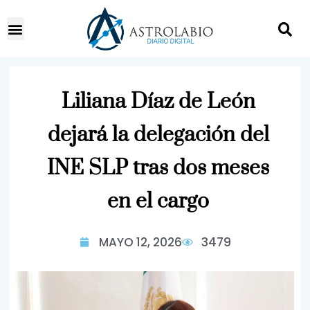
Liliana Díaz de León
dejará la delegación del
INE SLP tras dos meses
en el cargo
MAYO 12, 2026
3479