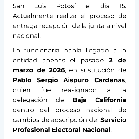
San Luis Potosí el día 15.
Actualmente realiza el proceso de
entrega recepción de la junta a nivel
nacional.
La funcionaria había llegado a la
entidad apenas el pasado
2 de
marzo de 2026
, en sustitución de
Pablo Sergio Aispuro Cárdenas
,
quien fue reasignado a la
delegación de
Baja California
dentro del proceso nacional de
cambios de adscripción del
Servicio
Profesional Electoral Nacional
.