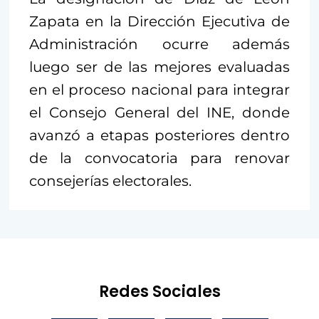
Zapata en la Dirección Ejecutiva de
Administración ocurre además
luego ser de las mejores evaluadas
en el proceso nacional para integrar
el Consejo General del INE, donde
avanzó a etapas posteriores dentro
de la convocatoria para renovar
consejerías electorales.
Redes Sociales