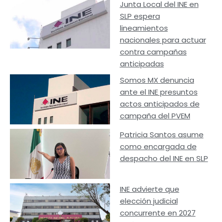
Junta Local del INE en
SLP espera
lineamientos
nacionales para actuar
contra campañas
anticipadas
Somos MX denuncia
ante el INE presuntos
actos anticipados de
campaña del PVEM
Patricia Santos asume
como encargada de
despacho del INE en SLP
INE advierte que
elección judicial
concurrente en 2027