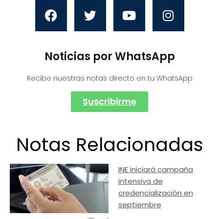
Noticias por WhatsApp
Recibe nuestras notas directo en tu WhatsApp
Suscribirme
Notas Relacionadas
INE iniciará campaña
intensiva de
credencialización en
septiembre