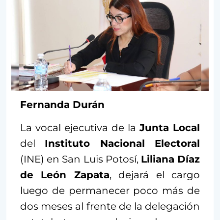
Fernanda Durán
La vocal ejecutiva de la
Junta Local
del
Instituto Nacional Electoral
(INE) en San Luis Potosí,
Liliana Díaz
de León Zapata
, dejará el cargo
luego de permanecer poco más de
dos meses al frente de la delegación