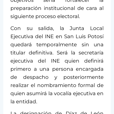
objetivos sería fortalecer la
preparación institucional de cara al
siguiente proceso electoral.
Con su salida, la Junta Local
Ejecutiva del INE en San Luis Potosí
quedará temporalmente sin una
titular definitiva. Será la secretaría
ejecutiva del INE quien definirá
primero a una persona encargada
de despacho y posteriormente
realizar el nombramiento formal de
quien asumirá la vocalía ejecutiva en
la entidad.
La designación de Díaz de León