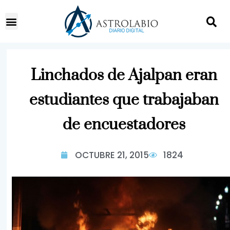
Linchados de Ajalpan eran
estudiantes que trabajaban
de encuestadores
OCTUBRE 21, 2015
1824