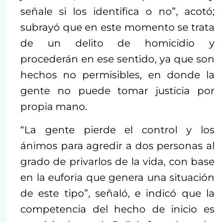
señale si los identifica o no”, acotó;
subrayó que en este momento se trata
de un delito de homicidio y
procederán en ese sentido, ya que son
hechos no permisibles, en donde la
gente no puede tomar justicia por
propia mano.
“La gente pierde el control y los
ánimos para agredir a dos personas al
grado de privarlos de la vida, con base
en la euforia que genera una situación
de este tipo”, señaló, e indicó que la
competencia del hecho de inicio es