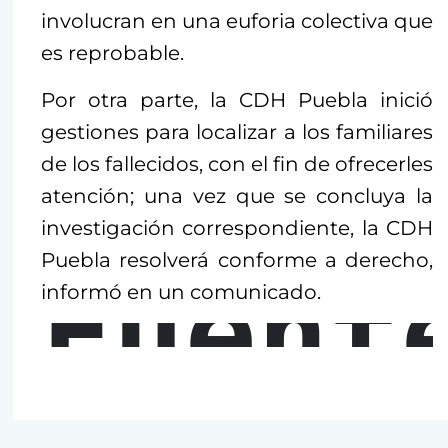
involucran en una euforia colectiva que
es reprobable.
Por otra parte, la CDH Puebla inició
gestiones para localizar a los familiares
de los fallecidos, con el fin de ofrecerles
atención; una vez que se concluya la
investigación correspondiente, la CDH
Puebla resolverá conforme a derecho,
Fuent
informó en un comunicado.