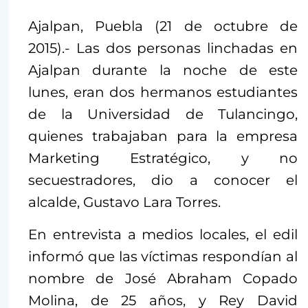
Ajalpan, Puebla (21 de octubre de
2015).- Las dos personas linchadas en
Ajalpan durante la noche de este
lunes, eran dos hermanos estudiantes
de la Universidad de Tulancingo,
quienes trabajaban para la empresa
Marketing Estratégico, y no
secuestradores, dio a conocer el
alcalde, Gustavo Lara Torres.
En entrevista a medios locales, el edil
informó que las víctimas respondían al
nombre de José Abraham Copado
Molina, de 25 años, y Rey David