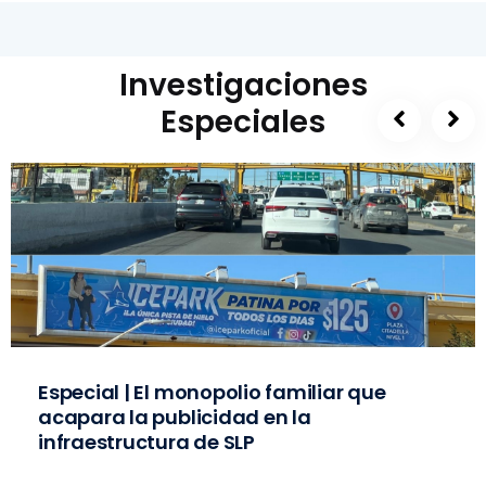
Investigaciones
Especiales
Especial | El monopolio familiar que
acapara la publicidad en la
infraestructura de SLP