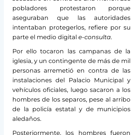
pobladores protestaron porque
aseguraban que las autoridades
intentaban protegerlos, refiere por su
parte el medio digital
e-consulta.
Por ello tocaron las campanas de la
iglesia, y un contingente de más de mil
personas arremetió en contra de las
instalaciones del Palacio Municipal y
vehículos oficiales, luego sacaron a los
hombres de los separos, pese al arribo
de la policía estatal y de municipios
aledaños.
Posteriormente, los hombres fueron