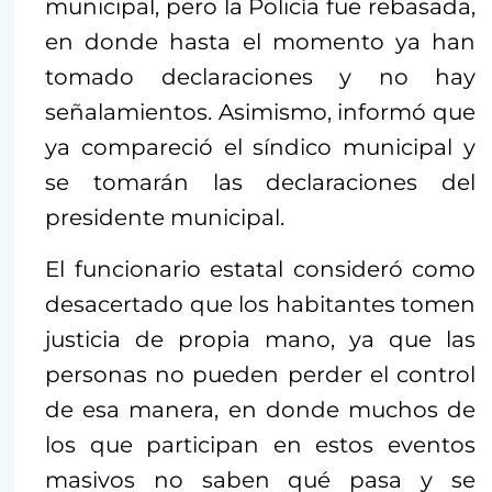
municipal, pero la Policía fue rebasada,
en donde hasta el momento ya han
tomado declaraciones y no hay
señalamientos. Asimismo, informó que
ya compareció el síndico municipal y
se tomarán las declaraciones del
presidente municipal.
El funcionario estatal consideró como
desacertado que los habitantes tomen
justicia de propia mano, ya que las
personas no pueden perder el control
de esa manera, en donde muchos de
los que participan en estos eventos
masivos no saben qué pasa y se