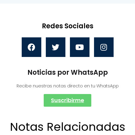
Redes Sociales
Noticias por WhatsApp
Recibe nuestras notas directo en tu WhatsApp
Suscribirme
Notas Relacionadas