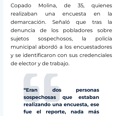
Copado Molina, de 35, quienes
realizaban una encuesta en la
demarcación. Señaló que tras la
denuncia de los pobladores sobre
sujetos sospechosos, la policía
municipal abordó a los encuestadores
y se identificaron con sus credenciales
de elector y de trabajo.
“Eran dos personas
sospechosas que estaban
realizando una encuesta, ese
fue el reporte, nada más