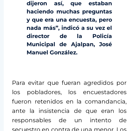
dijeron así, que estaban
haciendo muchas preguntas
y que era una encuesta, pero
nada más”, indicó a su vez el
director de la Policía
Municipal de Ajalpan, José
Manuel González.
Para evitar que fueran agredidos por
los pobladores, los encuestadores
fueron retenidos en la comandancia,
ante la insistencia de que eran los
responsables de un intento de
secuestro en contra de una menor. Los