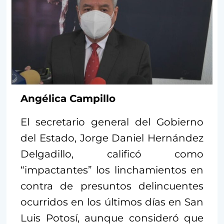
Angélica Campillo
El secretario general del Gobierno
del Estado, Jorge Daniel Hernández
Delgadillo, calificó como
“impactantes” los linchamientos en
contra de presuntos delincuentes
ocurridos en los últimos días en San
Luis Potosí, aunque consideró que