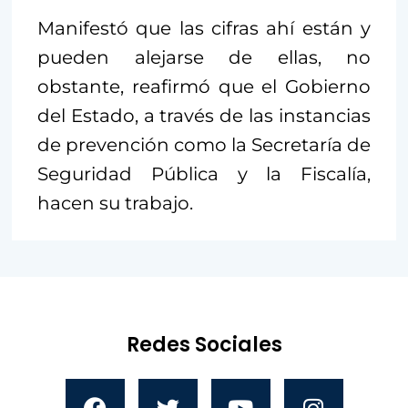
Manifestó que las cifras ahí están y
pueden alejarse de ellas, no
obstante, reafirmó que el Gobierno
del Estado, a través de las instancias
de prevención como la Secretaría de
Seguridad Pública y la Fiscalía,
hacen su trabajo.
Redes Sociales