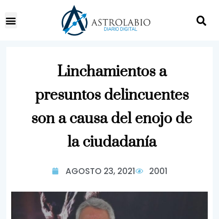
Linchamientos a
presuntos delincuentes
son a causa del enojo de
la ciudadanía
AGOSTO 23, 2021
2001