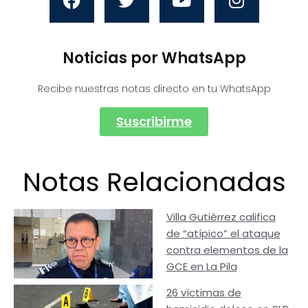
Noticias por WhatsApp
Recibe nuestras notas directo en tu WhatsApp
Suscribirme
Notas Relacionadas
Villa Gutiérrez califica
de “atípico” el ataque
contra elementos de la
GCE en La Pila
26 víctimas de