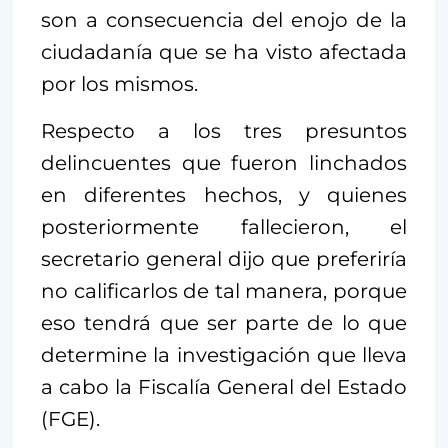
son a consecuencia del enojo de la
ciudadanía que se ha visto afectada
por los mismos.
Respecto a los tres presuntos
delincuentes que fueron linchados
en diferentes hechos, y quienes
posteriormente fallecieron, el
secretario general dijo que preferiría
no calificarlos de tal manera, porque
eso tendrá que ser parte de lo que
determine la investigación que lleva
a cabo la Fiscalía General del Estado
(FGE).