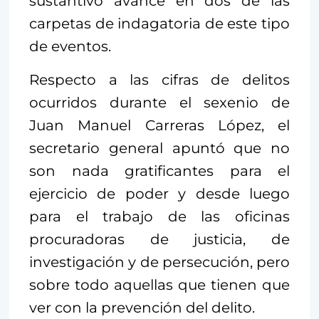
sustantivo avance en dos de las
carpetas de indagatoria de este tipo
de eventos.
Respecto a las cifras de delitos
ocurridos durante el sexenio de
Juan Manuel Carreras López, el
secretario general apuntó que no
son nada gratificantes para el
ejercicio de poder y desde luego
para el trabajo de las oficinas
procuradoras de justicia, de
investigación y de persecución, pero
sobre todo aquellas que tienen que
ver con la prevención del delito.