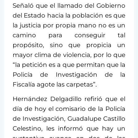
Señaló que el llamado del Gobierno
del Estado hacia la población es que
la justicia por propia mano no es un
camino para conseguir tal
propósito, sino que propicia un
mayor clima de violencia, por lo que
“la petición es a que permitan que la
Policía de Investigación de la
Fiscalía agote las carpetas”.
Hernández Delgadillo refirió que el
día de hoy el comisario de la Policía
de Investigación, Guadalupe Castillo
Celestino, les informó que hay un