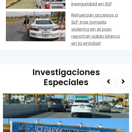
inseguridad en SLP
Refuerzan accesos a
SLP tras jornada
violenta en el país;
reportan saldo blanco
en la entidad
Investigaciones
Especiales