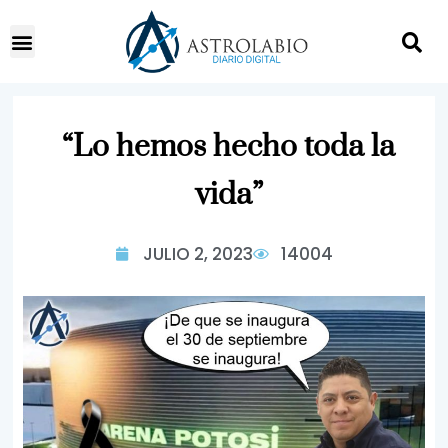
“Lo hemos hecho toda la
vida”
JULIO 2, 2023
14004