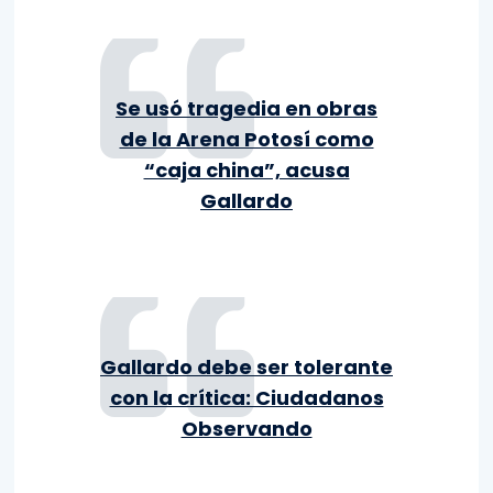
Se usó tragedia en obras
de la Arena Potosí como
“caja china”, acusa
Gallardo
Gallardo debe ser tolerante
con la crítica: Ciudadanos
Observando