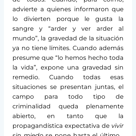
advierte a quienes informaron que
lo divierten porque le gusta la
sangre y “arder y ver arder al
mundo”, la gravedad de la situación
ya no tiene límites. Cuando además
presume que “lo hemos hecho toda
la vida”, expone una gravedad sin
remedio. Cuando todas esas
situaciones se presentan juntas, el
campo para todo tipo de
criminalidad queda plenamente
abierto, en tanto que la
propagandística expectativa de
vivir
sin miedo
se pone hasta el último…