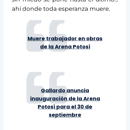
ahí donde toda esperanza muere.
Muere trabajador en obras
de la Arena Potosí
Gallardo anuncia
inauguración de la Arena
Potosí para el 30 de
septiembre