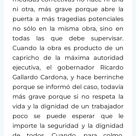
ni otra, más grave porque abre la
puerta a más tragedias potenciales
no sólo en la misma obra, sino en
todas las que debe supervisar.
Cuando la obra es producto de un
capricho de la máxima autoridad
ejecutiva, el gobernador Ricardo
Gallardo Cardona, y hace berrinche
porque se informó del caso, todavía
más grave porque si no respeta la
vida y la dignidad de un trabajador
poco se puede esperar que le
importe la seguridad y la dignidad
de todos. Cuando, para colmo,