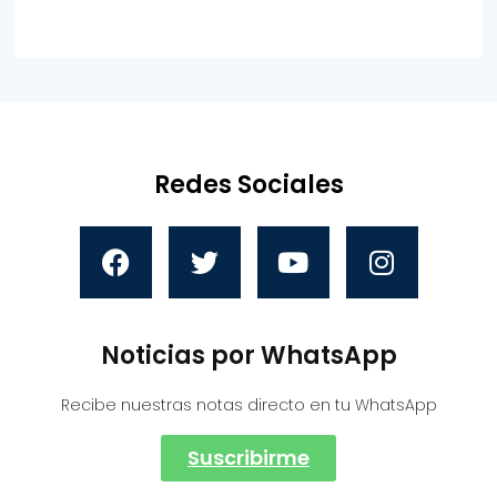
Redes Sociales
Noticias por WhatsApp
Recibe nuestras notas directo en tu WhatsApp
Suscribirme