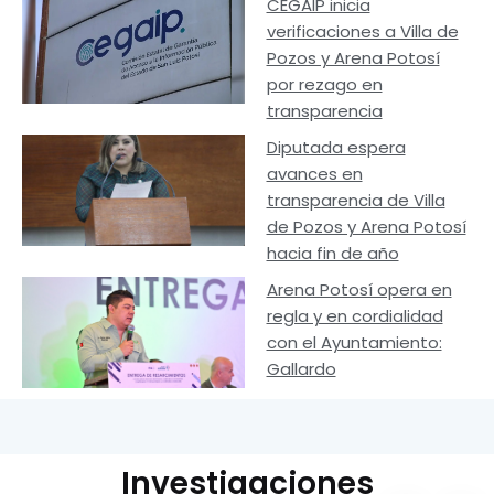
CEGAIP inicia
verificaciones a Villa de
Pozos y Arena Potosí
por rezago en
transparencia
Diputada espera
avances en
transparencia de Villa
de Pozos y Arena Potosí
hacia fin de año
Arena Potosí opera en
regla y en cordialidad
con el Ayuntamiento:
Gallardo
Investigaciones