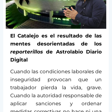
El Catalejo es el resultado de las
mentes desorientadas de los
reporterillos
de Astrolabio Diario
Digital
Cuando las condiciones laborales de
inseguridad provocan que un
trabajador pierda la vida, grave.
Cuando la autoridad responsable de
aplicar sanciones y ordenar
medidas correctivas no hace ni una