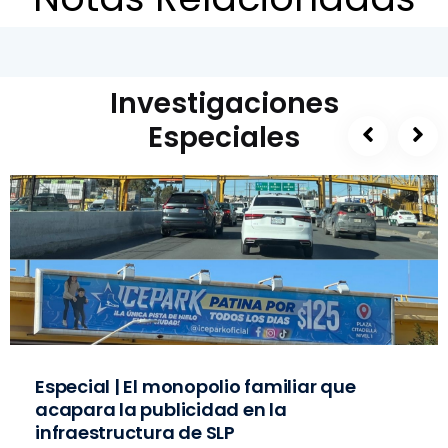
Investigaciones
Especiales
Especial | El monopolio familiar que
acapara la publicidad en la
infraestructura de SLP