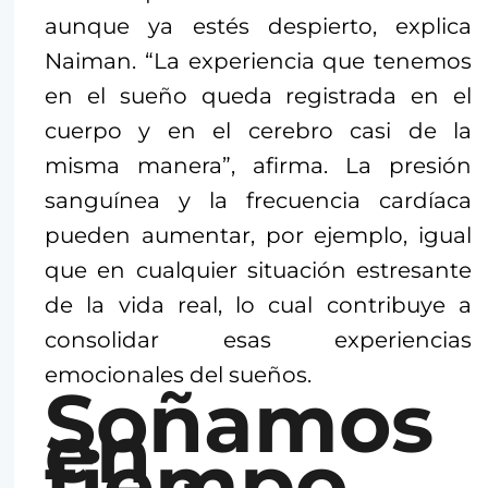
aunque ya estés despierto, explica
Naiman. “La experiencia que tenemos
en el sueño queda registrada en el
cuerpo y en el cerebro casi de la
misma manera”, afirma. La presión
sanguínea y la frecuencia cardíaca
pueden aumentar, por ejemplo, igual
que en cualquier situación estresante
de la vida real, lo cual contribuye a
consolidar esas experiencias
emocionales del sueños.
Soñamos
en
tiempo