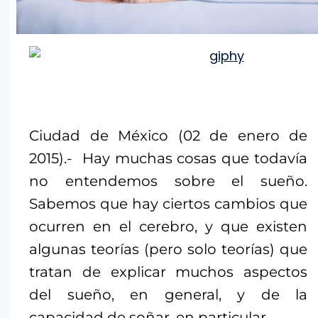
Ciudad de México (02 de enero de
2015).- Hay muchas cosas que todavía
no entendemos sobre el sueño.
Sabemos que hay ciertos cambios que
ocurren en el cerebro, y que existen
algunas teorías (pero solo teorías) que
tratan de explicar muchos aspectos
del sueño, en general, y de la
capacidad de soñar, en particular.