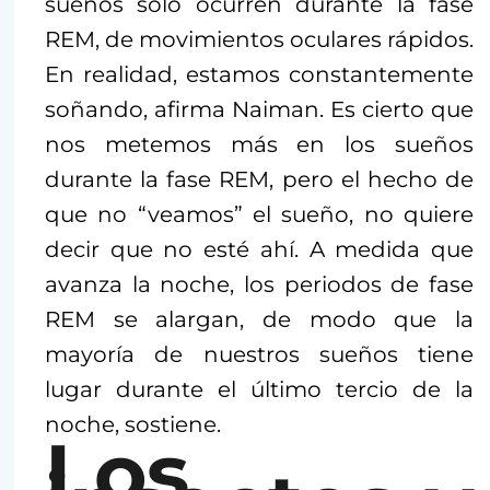
sueños solo ocurren durante la fase
REM, de movimientos oculares rápidos.
En realidad, estamos constantemente
soñando, afirma Naiman. Es cierto que
nos metemos más en los sueños
durante la fase REM, pero el hecho de
que no “veamos” el sueño, no quiere
decir que no esté ahí. A medida que
avanza la noche, los periodos de fase
REM se alargan, de modo que la
mayoría de nuestros sueños tiene
lugar durante el último tercio de la
noche, sostiene.
Los