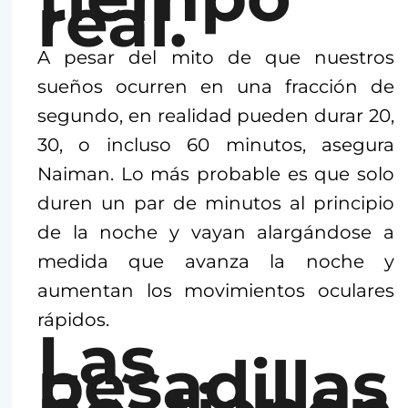
real.
A pesar del mito de que nuestros
sueños ocurren en una fracción de
segundo, en realidad pueden durar 20,
30, o incluso 60 minutos, asegura
Naiman. Lo más probable es que solo
duren un par de minutos al principio
de la noche y vayan alargándose a
medida que avanza la noche y
aumentan los movimientos oculares
rápidos.
Las
pesadillas