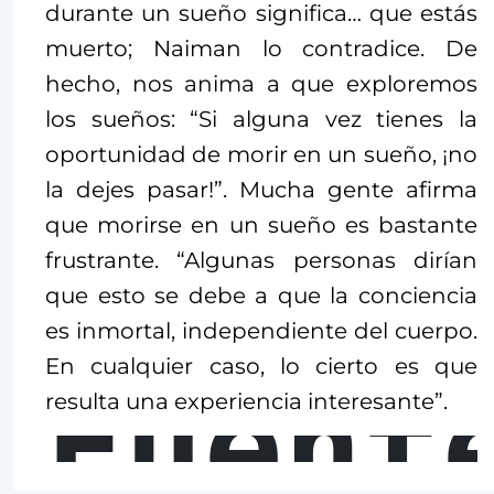
durante un sueño significa… que estás
muerto; Naiman lo contradice. De
hecho, nos anima a que exploremos
los sueños: “Si alguna vez tienes la
oportunidad de morir en un sueño, ¡no
la dejes pasar!”. Mucha gente afirma
que morirse en un sueño es bastante
frustrante. “Algunas personas dirían
que esto se debe a que la conciencia
es inmortal, independiente del cuerpo.
En cualquier caso, lo cierto es que
Fuent
resulta una experiencia interesante”.