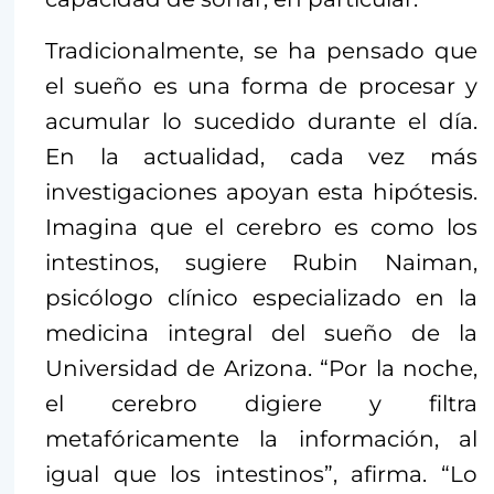
Tradicionalmente, se ha pensado que
el sueño es una forma de procesar y
acumular lo sucedido durante el día.
En la actualidad, cada vez más
investigaciones apoyan esta hipótesis.
Imagina que el cerebro es como los
intestinos, sugiere Rubin Naiman,
psicólogo clínico especializado en la
medicina integral del sueño de la
Universidad de Arizona. “Por la noche,
el cerebro digiere y filtra
metafóricamente la información, al
igual que los intestinos”, afirma. “Lo