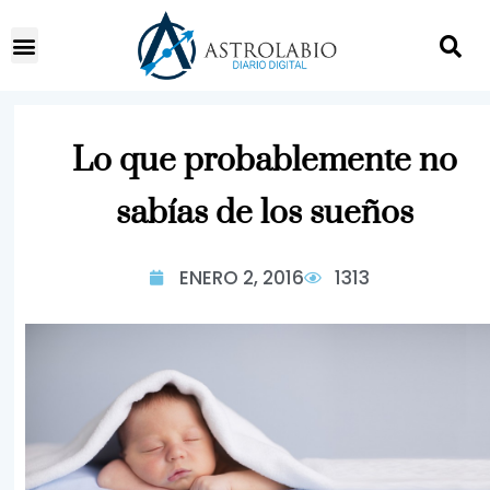
Lo que probablemente no
sabías de los sueños
ENERO 2, 2016
1313