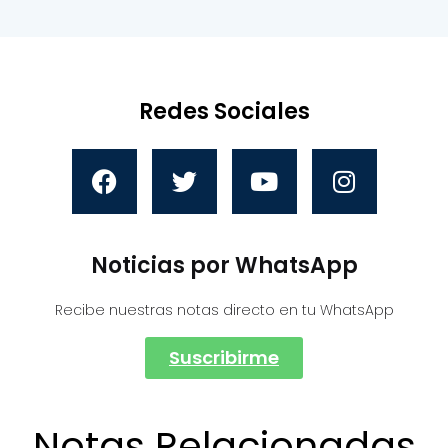
Redes Sociales
Noticias por WhatsApp
Recibe nuestras notas directo en tu WhatsApp
Suscribirme
Notas Relacionadas