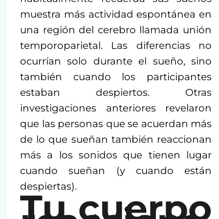
muestra más actividad espontánea en
una región del cerebro llamada unión
temporoparietal. Las diferencias no
ocurrían solo durante el sueño, sino
también cuando los participantes
estaban despiertos. Otras
investigaciones anteriores revelaron
que las personas que se acuerdan más
de lo que sueñan también reaccionan
más a los sonidos que tienen lugar
cuando sueñan (y cuando están
despiertas).
Tu cuerpo