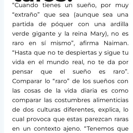
“Cuando tienes un sueño, por muy
“extraño” que sea (aunque sea una
partida de póquer con una ardilla
verde gigante y la reina Mary), no es
raro en sí mismo”, afirma Naiman.
“Hasta que no te despiertas y sigue tu
vida en el mundo real, no te da por
pensar que el sueño es raro”.
Comparar lo “raro” de los sueños con
las cosas de la vida diaria es como
comparar las costumbres alimenticias
de dos culturas diferentes, explica, lo
cual provoca que estas parezcan raras
en un contexto ajeno. “Tenemos que