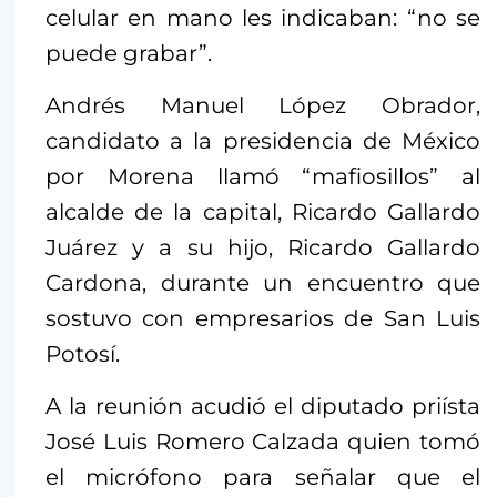
celular en mano les indicaban: “no se
puede grabar”.
Andrés Manuel López Obrador,
candidato a la presidencia de México
por Morena llamó “mafiosillos” al
alcalde de la capital, Ricardo Gallardo
Juárez y a su hijo, Ricardo Gallardo
Cardona, durante un encuentro que
sostuvo con empresarios de San Luis
Potosí.
A la reunión acudió el diputado priísta
José Luis Romero Calzada quien tomó
el micrófono para señalar que el