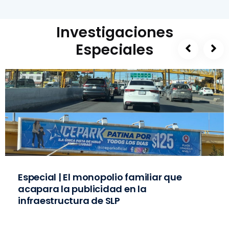
Investigaciones
Especiales
Especial | El monopolio familiar que
acapara la publicidad en la
infraestructura de SLP