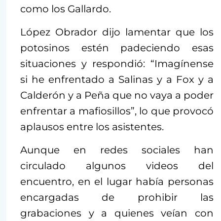
como los Gallardo.
López Obrador dijo lamentar que los
potosinos estén padeciendo esas
situaciones y respondió: “Imagínense
si he enfrentado a Salinas y a Fox y a
Calderón y a Peña que no vaya a poder
enfrentar a mafiosillos”, lo que provocó
aplausos entre los asistentes.
Aunque en redes sociales han
circulado algunos videos del
encuentro, en el lugar había personas
encargadas de prohibir las
grabaciones y a quienes veían con