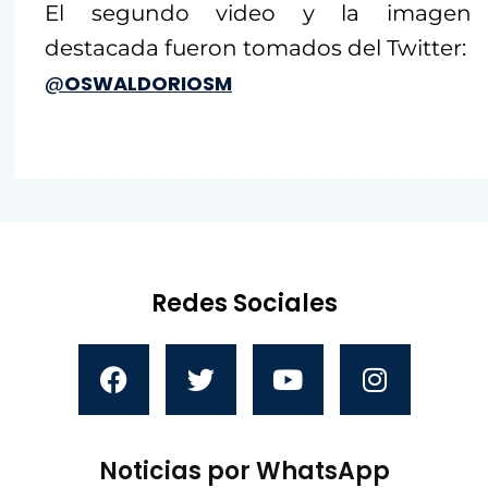
El segundo video y la imagen
destacada fueron tomados del Twitter:
@
OSWALDORIOSM
Redes Sociales
Noticias por WhatsApp