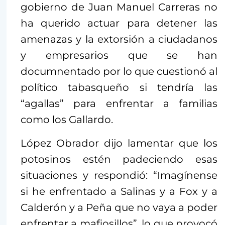
gobierno de Juan Manuel Carreras no
ha querido actuar para detener las
amenazas y la extorsión a ciudadanos
y empresarios que se han
documnentado por lo que cuestionó al
político tabasqueño si tendría las
“agallas” para enfrentar a familias
como los Gallardo.
López Obrador dijo lamentar que los
potosinos estén padeciendo esas
situaciones y respondió: “Imagínense
si he enfrentado a Salinas y a Fox y a
Calderón y a Peña que no vaya a poder
enfrentar a mafiosillos”, lo que provocó