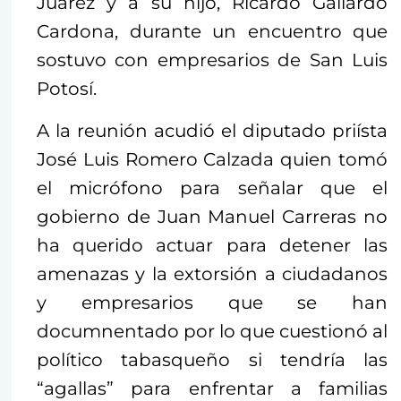
Juárez y a su hijo, Ricardo Gallardo
Cardona, durante un encuentro que
sostuvo con empresarios de San Luis
Potosí.
A la reunión acudió el diputado priísta
José Luis Romero Calzada quien tomó
el micrófono para señalar que el
gobierno de Juan Manuel Carreras no
ha querido actuar para detener las
amenazas y la extorsión a ciudadanos
y empresarios que se han
documnentado por lo que cuestionó al
político tabasqueño si tendría las
“agallas” para enfrentar a familias