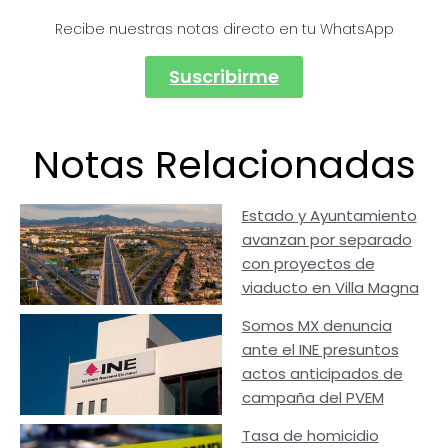
Recibe nuestras notas directo en tu WhatsApp
Suscribirme
Notas Relacionadas
Estado y Ayuntamiento
avanzan por separado
con proyectos de
viaducto en Villa Magna
Somos MX denuncia
ante el INE presuntos
actos anticipados de
campaña del PVEM
Tasa de homicidio