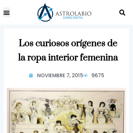
Los curiosos orígenes de
la ropa interior femenina
NOVIEMBRE 7, 2015
9675