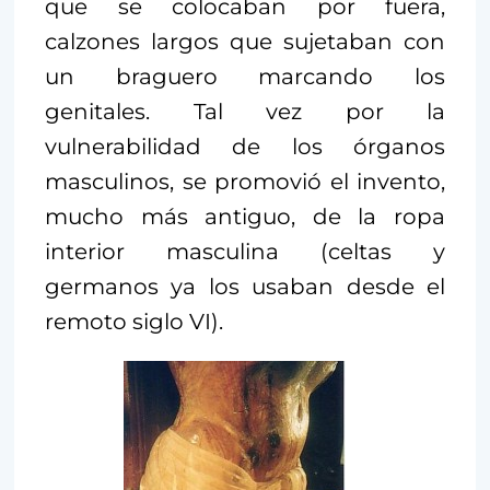
que se colocaban por fuera,
calzones largos que sujetaban con
un braguero marcando los
genitales. Tal vez por la
vulnerabilidad de los órganos
masculinos, se promovió el invento,
mucho más antiguo, de la ropa
interior masculina (celtas y
germanos ya los usaban desde el
remoto siglo VI).