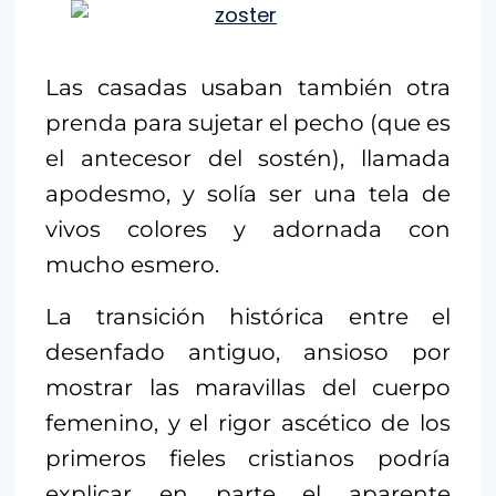
Las casadas usaban también otra
prenda para sujetar el pecho (que es
el antecesor del sostén), llamada
apodesmo, y solía ser una tela de
vivos colores y adornada con
mucho esmero.
La transición histórica entre el
desenfado antiguo, ansioso por
mostrar las maravillas del cuerpo
femenino, y el rigor ascético de los
primeros fieles cristianos podría
explicar en parte el aparente