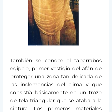
También se conoce el taparrabos
egipcio, primer vestigio del afán de
proteger una zona tan delicada de
las inclemencias del clima y que
consistía básicamente en un trozo
de tela triangular que se ataba a la
cintura. Los primeros materiales