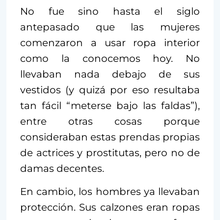
No fue sino hasta el siglo
antepasado que las mujeres
comenzaron a usar ropa interior
como la conocemos hoy. No
llevaban nada debajo de sus
vestidos (y quizá por eso resultaba
tan fácil “meterse bajo las faldas”),
entre otras cosas porque
consideraban estas prendas propias
de actrices y prostitutas, pero no de
damas decentes.
En cambio, los hombres ya llevaban
protección. Sus calzones eran ropas