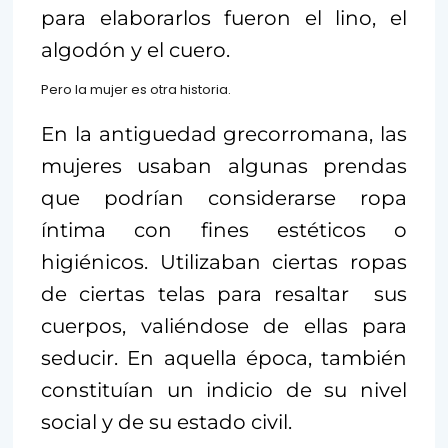
para elaborarlos fueron el lino, el
algodón y el cuero.
Pero la mujer es otra historia.
En la antiguedad grecorromana, las
mujeres usaban algunas prendas
que podrían considerarse ropa
íntima con fines estéticos o
higiénicos. Utilizaban ciertas ropas
de ciertas telas para resaltar sus
cuerpos, valiéndose de ellas para
seducir. En aquella época, también
constituían un indicio de su nivel
social y de su estado civil.