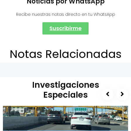
Noticias por WhatsApp
Recibe nuestras notas directo en tu WhatsApp
Suscribirme
Notas Relacionadas
Investigaciones
Especiales