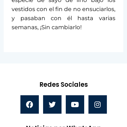
vestidos con el fin de no ensuciarlos,
y pasaban con él hasta varias
semanas, ¡Sin cambiarlo!
Redes Sociales