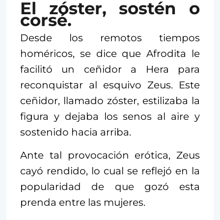
El zóster, sostén o
corsé.
Desde los remotos tiempos
homéricos, se dice que Afrodita le
facilitó un ceñidor a Hera para
reconquistar al esquivo Zeus. Este
ceñidor, llamado zóster, estilizaba la
figura y dejaba los senos al aire y
sostenido hacia arriba.
Ante tal provocación erótica, Zeus
cayó rendido, lo cual se reflejó en la
popularidad de que gozó esta
prenda entre las mujeres.