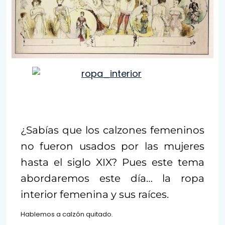
¿Sabías que los calzones femeninos
no fueron usados por las mujeres
hasta el siglo XIX? Pues este tema
abordaremos este día… la ropa
interior femenina y sus raíces.
Hablemos a calzón quitado.