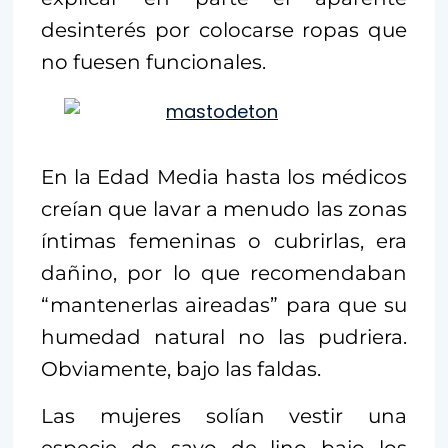
desinterés por colocarse ropas que
no fuesen funcionales.
En la Edad Media hasta los médicos
creían que lavar a menudo las zonas
íntimas femeninas o cubrirlas, era
dañino, por lo que recomendaban
“mantenerlas aireadas” para que su
humedad natural no las pudriera.
Obviamente, bajo las faldas.
Las mujeres solían vestir una
especie de sayo de lino bajo los