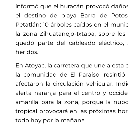
informó que el huracán provocó daños 
el destino de playa Barra de Potos
Petatlán; 10 árboles caídos en el munic
la zona Zihuatanejo-Ixtapa, sobre los
quedó parte del cableado eléctrico,
heridos.
En Atoyac, la carretera que une a esta
la comunidad de El Paraíso, resinti
afectaron la circulación vehicular. In
alerta naranja para el centro y occide
amarilla para la zona, porque la nub
tropical provocará en las próximas hora
todo hoy por la mañana.