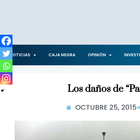
NOTICIAS
CAJA NEGRA
OPINIÓN
INVEST
Los daños de “Pat
OCTUBRE 25, 2015