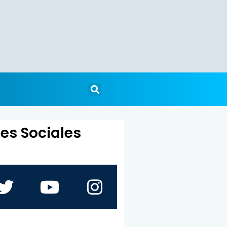
es Sociales