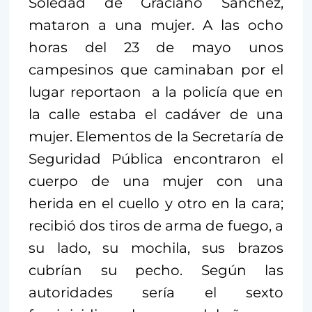
Soledad de Graciano Sánchez,
mataron a una mujer. A las ocho
horas del 23 de mayo unos
campesinos que caminaban por el
lugar reportaon a la policía que en
la calle estaba el cadáver de una
mujer. Elementos de la Secretaría de
Seguridad Pública encontraron el
cuerpo de una mujer con una
herida en el cuello y otro en la cara;
recibió dos tiros de arma de fuego, a
su lado, su mochila, sus brazos
cubrían su pecho. Según las
autoridades sería el sexto