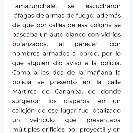
Tamazunchale, se escucharon
ráfagas de armas de fuego, además
de que por calles de esa colonia se
paseaba un auto blanco con vidrios
polarizados, al parecer, con
hombres armados a bordo, por lo
que alguien dio aviso a la policía.
Como a las dos de la mañana la
policía se presentó en la calle
Mártires de Cananea, de donde
surgieron los disparos; en un
callejón de ese lugar fue localizado
un vehículo que presentaba
múltiples orificios por proyectil y en