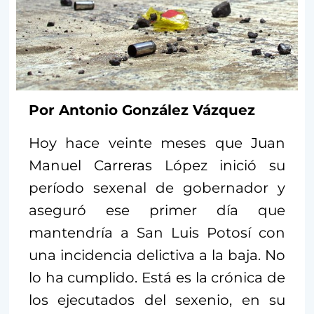
Por Antonio González Vázquez
Hoy hace veinte meses que Juan
Manuel Carreras López inició su
período sexenal de gobernador y
aseguró ese primer día que
mantendría a San Luis Potosí con
una incidencia delictiva a la baja. No
lo ha cumplido. Está es la crónica de
los ejecutados del sexenio, en su