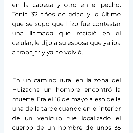
en la cabeza y otro en el pecho.
Tenía 32 años de edad y lo último
que se supo que hizo fue contestar
una llamada que recibió en el
celular, le dijo a su esposa que ya iba
a trabajar y ya no volvió.
En un camino rural en la zona del
Huizache un hombre encontró la
muerte. Era el 16 de mayo a eso de la
una de la tarde cuando en el interior
de un vehículo fue localizado el
cuerpo de un hombre de unos 35