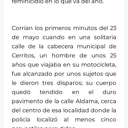
feminicidio en lo que va del año.
Corrían los primeros minutos del 23
de mayo cuando en una solitaria
calle de la cabecera municipal de
Cerritos, un hombre de unos 25
años que viajaba en su motocicleta,
fue alcanzado por unos sujetos que
le dieron tres disparos; su cuerpo
quedó tendido en el duro
pavimento de la calle Aldama, cerca
del centro de esa localidad donde la
policía localizó al menos cinco