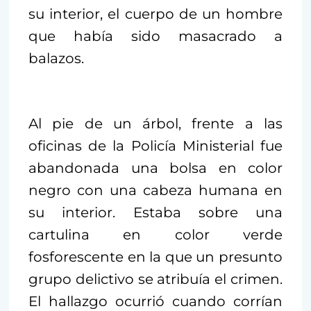
su interior, el cuerpo de un hombre
que había sido masacrado a
balazos.
Al pie de un árbol, frente a las
oficinas de la Policía Ministerial fue
abandonada una bolsa en color
negro con una cabeza humana en
su interior. Estaba sobre una
cartulina en color verde
fosforescente en la que un presunto
grupo delictivo se atribuía el crimen.
El hallazgo ocurrió cuando corrían