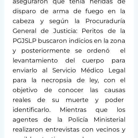
aseguraron que tenía heridas de
disparo de arma de fuego en la
cabeza y según la Procuraduría
General de Justicia: Peritos de la
PGJSLP buscaron indicios en la zona
y posteriormente se ordenó el
levantamiento del cuerpo para
enviarlo al Servicio Médico Legal
para la necropsia de ley, con el
objetivo de conocer las causas
reales de su muerte y poder
identificarlo. Mientras que los
agentes de la Policía Ministerial
realizaron entrevistas con vecinos y