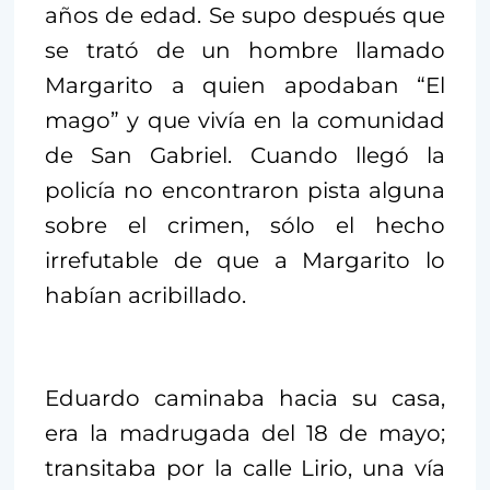
años de edad. Se supo después que
se trató de un hombre llamado
Margarito a quien apodaban “El
mago” y que vivía en la comunidad
de San Gabriel. Cuando llegó la
policía no encontraron pista alguna
sobre el crimen, sólo el hecho
irrefutable de que a Margarito lo
habían acribillado.
Eduardo caminaba hacia su casa,
era la madrugada del 18 de mayo;
transitaba por la calle Lirio, una vía