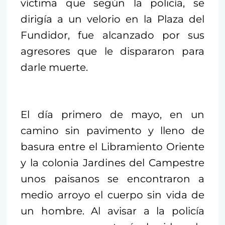
víctima que según la policía, se
dirigía a un velorio en la Plaza del
Fundidor, fue alcanzado por sus
agresores que le dispararon para
darle muerte.
El día primero de mayo, en un
camino sin pavimento y lleno de
basura entre el Libramiento Oriente
y la colonia Jardines del Campestre
unos paisanos se encontraron a
medio arroyo el cuerpo sin vida de
un hombre. Al avisar a la policía