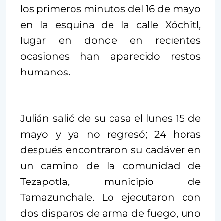
los primeros minutos del 16 de mayo
en la esquina de la calle Xóchitl,
lugar en donde en recientes
ocasiones han aparecido restos
humanos.
Julián salió de su casa el lunes 15 de
mayo y ya no regresó; 24 horas
después encontraron su cadáver en
un camino de la comunidad de
Tezapotla, municipio de
Tamazunchale. Lo ejecutaron con
dos disparos de arma de fuego, uno