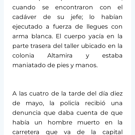
cuando se encontraron con el
cadáver de su jefe; lo habían
ejecutado a fuerza de llegues con
arma blanca. El cuerpo yacía en la
parte trasera del taller ubicado en la
colonia Altamira y estaba
maniatado de pies y manos.
A las cuatro de la tarde del día diez
de mayo, la policía recibió una
denuncia que daba cuenta de que
había un hombre muerto en la
carretera que va de la capital