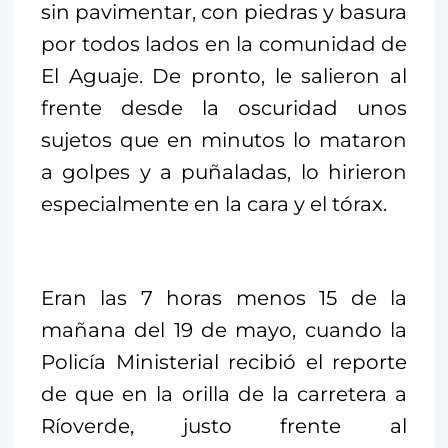
sin pavimentar, con piedras y basura
por todos lados en la comunidad de
El Aguaje. De pronto, le salieron al
frente desde la oscuridad unos
sujetos que en minutos lo mataron
a golpes y a puñaladas, lo hirieron
especialmente en la cara y el tórax.
Eran las 7 horas menos 15 de la
mañana del 19 de mayo, cuando la
Policía Ministerial recibió el reporte
de que en la orilla de la carretera a
Ríoverde, justo frente al