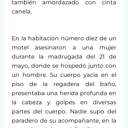
también amordazado con cinta
canela.
En la habitación número diez de un
motel asesinaron a una mujer
durante la madrugada del 21 de
mayo, donde se hospedó junto con
un hombre. Su cuerpo yacía en el
piso de la regadera del baño,
presentaba una herida profunda en
la cabeza y golpes en diversas
partes del cuerpo. Nadie supo del
paradero de su acompañante, en la