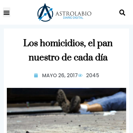
Los homicidios, el pan
nuestro de cada día
MAYO 26, 2017
2045