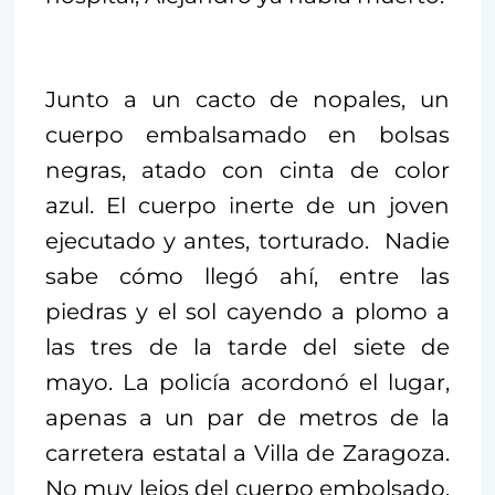
Junto a un cacto de nopales, un
cuerpo embalsamado en bolsas
negras, atado con cinta de color
azul. El cuerpo inerte de un joven
ejecutado y antes, torturado. Nadie
sabe cómo llegó ahí, entre las
piedras y el sol cayendo a plomo a
las tres de la tarde del siete de
mayo. La policía acordonó el lugar,
apenas a un par de metros de la
carretera estatal a Villa de Zaragoza.
No muy lejos del cuerpo embolsado,