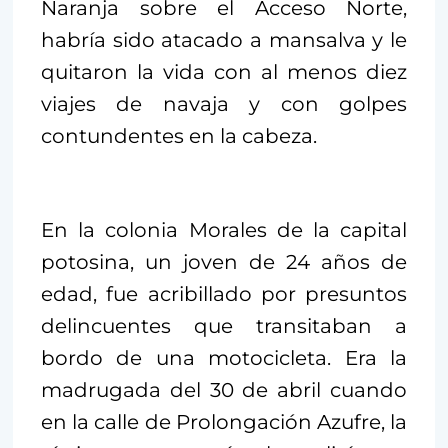
Naranja sobre el Acceso Norte,
habría sido atacado a mansalva y le
quitaron la vida con al menos diez
viajes de navaja y con golpes
contundentes en la cabeza.
En la colonia Morales de la capital
potosina, un joven de 24 años de
edad, fue acribillado por presuntos
delincuentes que transitaban a
bordo de una motocicleta. Era la
madrugada del 30 de abril cuando
en la calle de Prolongación Azufre, la