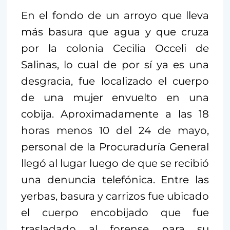
En el fondo de un arroyo que lleva
más basura que agua y que cruza
por la colonia Cecilia Occeli de
Salinas, lo cual de por sí ya es una
desgracia, fue localizado el cuerpo
de una mujer envuelto en una
cobija. Aproximadamente a las 18
horas menos 10 del 24 de mayo,
personal de la Procuraduría General
llegó al lugar luego de que se recibió
una denuncia telefónica. Entre las
yerbas, basura y carrizos fue ubicado
el cuerpo encobijado que fue
trasladado al forense para su