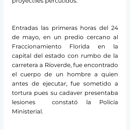
proyectiles percutidos.
Entradas las primeras horas del 24
de mayo, en un predio cercano al
Fraccionamiento Florida en la
capital del estado con rumbo de la
carretera a Ríoverde, fue encontrado
el cuerpo de un hombre a quien
antes de ejecutar, fue sometido a
tortura pues su cadaver presentaba
lesiones constató la Policía
Ministerial.