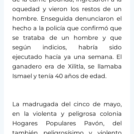
oquedad y vieron los restos de un
hombre. Enseguida denunciaron el
hecho a la policía que confirmó que
se trataba de un hombre y que
según indicios, habría sido
ejecutado hacía ya una semana. El
ganadero era de Xilitla, se llamaba
Ismael y tenía 40 años de edad.
La madrugada del cinco de mayo,
en la violenta y peligrosa colonia
Hogares Populares Pavón, del
también peligrosísimo y violento