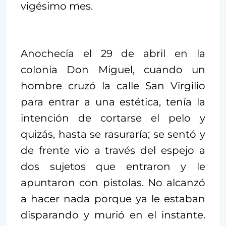
vigésimo mes.
Anochecía el 29 de abril en la
colonia Don Miguel, cuando un
hombre cruzó la calle San Virgilio
para entrar a una estética, tenía la
intención de cortarse el pelo y
quizás, hasta se rasuraría; se sentó y
de frente vio a través del espejo a
dos sujetos que entraron y le
apuntaron con pistolas. No alcanzó
a hacer nada porque ya le estaban
disparando y murió en el instante.