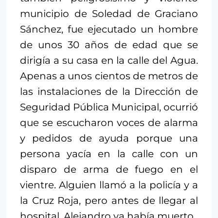
municipio de Soledad de Graciano
Sánchez, fue ejecutado un hombre
de unos 30 años de edad que se
dirigía a su casa en la calle del Agua.
Apenas a unos cientos de metros de
las instalaciones de la Dirección de
Seguridad Pública Municipal, ocurrió
que se escucharon voces de alarma
y pedidos de ayuda porque una
persona yacía en la calle con un
disparo de arma de fuego en el
vientre. Alguien llamó a la policía y a
la Cruz Roja, pero antes de llegar al
hospital, Alejandro ya había muerto.