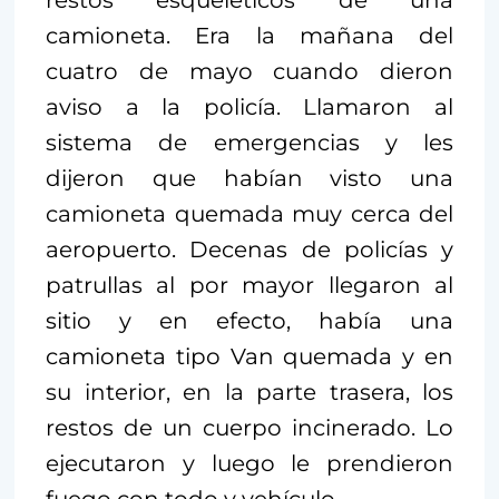
camioneta. Era la mañana del
cuatro de mayo cuando dieron
aviso a la policía. Llamaron al
sistema de emergencias y les
dijeron que habían visto una
camioneta quemada muy cerca del
aeropuerto. Decenas de policías y
patrullas al por mayor llegaron al
sitio y en efecto, había una
camioneta tipo Van quemada y en
su interior, en la parte trasera, los
restos de un cuerpo incinerado. Lo
ejecutaron y luego le prendieron
fuego con todo y vehículo.