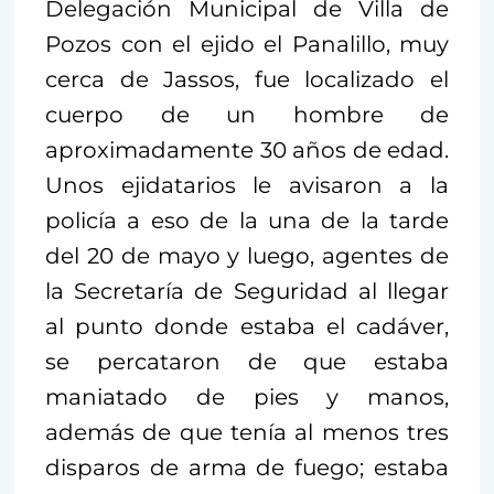
Delegación Municipal de Villa de
Pozos con el ejido el Panalillo, muy
cerca de Jassos, fue localizado el
cuerpo de un hombre de
aproximadamente 30 años de edad.
Unos ejidatarios le avisaron a la
policía a eso de la una de la tarde
del 20 de mayo y luego, agentes de
la Secretaría de Seguridad al llegar
al punto donde estaba el cadáver,
se percataron de que estaba
maniatado de pies y manos,
además de que tenía al menos tres
disparos de arma de fuego; estaba