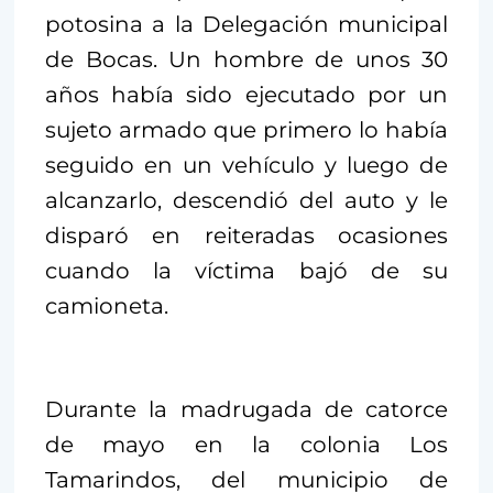
potosina a la Delegación municipal
de Bocas. Un hombre de unos 30
años había sido ejecutado por un
sujeto armado que primero lo había
seguido en un vehículo y luego de
alcanzarlo, descendió del auto y le
disparó en reiteradas ocasiones
cuando la víctima bajó de su
camioneta.
Durante la madrugada de catorce
de mayo en la colonia Los
Tamarindos, del municipio de