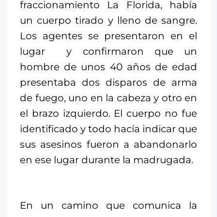
fraccionamiento La Florida, había
un cuerpo tirado y lleno de sangre.
Los agentes se presentaron en el
lugar y confirmaron que un
hombre de unos 40 años de edad
presentaba dos disparos de arma
de fuego, uno en la cabeza y otro en
el brazo izquierdo. El cuerpo no fue
identificado y todo hacía indicar que
sus asesinos fueron a abandonarlo
en ese lugar durante la madrugada.
En un camino que comunica la