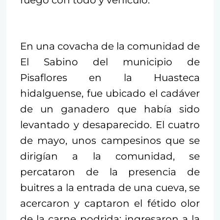
En una covacha de la comunidad de
El Sabino del municipio de
Pisaflores en la Huasteca
hidalguense, fue ubicado el cadáver
de un ganadero que había sido
levantado y desaparecido. El cuatro
de mayo, unos campesinos que se
dirigían a la comunidad, se
percataron de la presencia de
buitres a la entrada de una cueva, se
acercaron y captaron el fétido olor
de la carne podrida; ingresaron a la