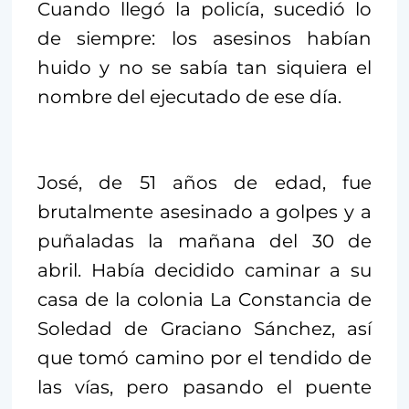
Cuando llegó la policía, sucedió lo
de siempre: los asesinos habían
huido y no se sabía tan siquiera el
nombre del ejecutado de ese día.
José, de 51 años de edad, fue
brutalmente asesinado a golpes y a
puñaladas la mañana del 30 de
abril. Había decidido caminar a su
casa de la colonia La Constancia de
Soledad de Graciano Sánchez, así
que tomó camino por el tendido de
las vías, pero pasando el puente