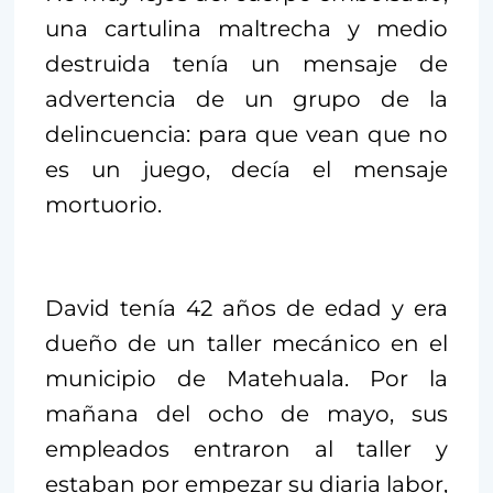
una cartulina maltrecha y medio
destruida tenía un mensaje de
advertencia de un grupo de la
delincuencia: para que vean que no
es un juego, decía el mensaje
mortuorio.
David tenía 42 años de edad y era
dueño de un taller mecánico en el
municipio de Matehuala. Por la
mañana del ocho de mayo, sus
empleados entraron al taller y
estaban por empezar su diaria labor,