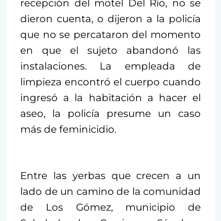
recepción del motel Del Río, no se
dieron cuenta, o dijeron a la policía
que no se percataron del momento
en que el sujeto abandonó las
instalaciones. La empleada de
limpieza encontró el cuerpo cuando
ingresó a la habitación a hacer el
aseo, la policía presume un caso
más de feminicidio.
Entre las yerbas que crecen a un
lado de un camino de la comunidad
de Los Gómez, municipio de