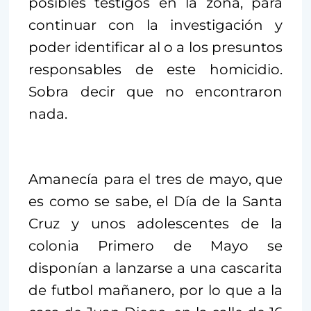
posibles testigos en la zona, para
continuar con la investigación y
poder identificar al o a los presuntos
responsables de este homicidio.
Sobra decir que no encontraron
nada.
Amanecía para el tres de mayo, que
es como se sabe, el Día de la Santa
Cruz y unos adolescentes de la
colonia Primero de Mayo se
disponían a lanzarse a una cascarita
de futbol mañanero, por lo que a la