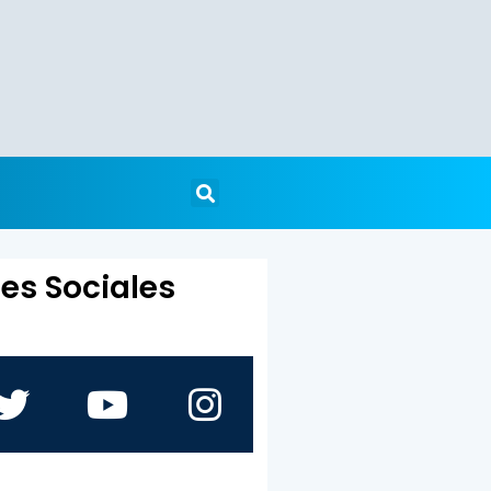
es Sociales