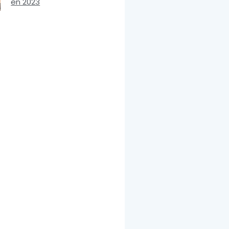
en 2023