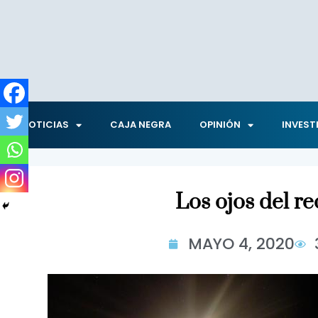
NOTICIAS
CAJA NEGRA
OPINIÓN
INVEST
Los ojos del re
MAYO 4, 2020