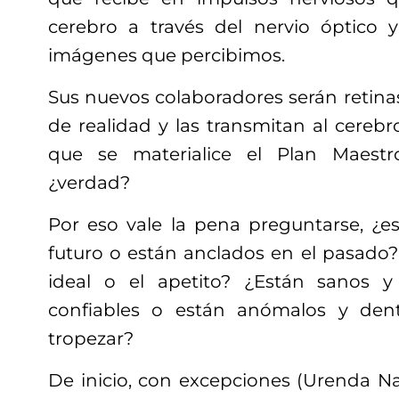
cerebro a través del nervio óptico 
imágenes que percibimos.
Sus nuevos colaboradores serán retina
de realidad y las transmitan al cerebro
que se materialice el Plan Maestr
¿verdad?
Por eso vale la pena preguntarse, ¿es
futuro o están anclados en el pasado?
ideal o el apetito? ¿Están sanos 
confiables o están anómalos y den
tropezar?
De inicio, con excepciones (Urenda Na