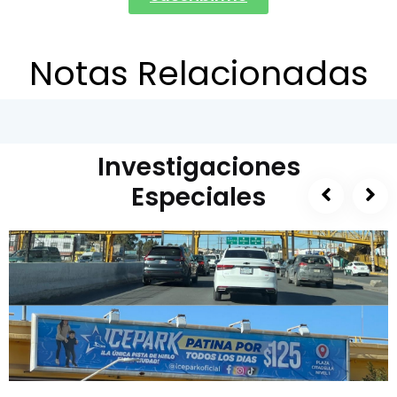
Notas Relacionadas
Investigaciones
Especiales