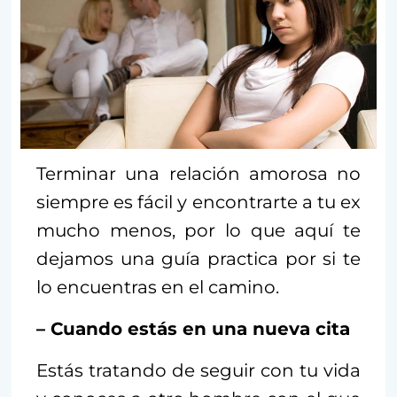
Terminar una relación amorosa no
siempre es fácil y encontrarte a tu ex
mucho menos, por lo que aquí te
dejamos una guía practica por si te
lo encuentras en el camino.
– Cuando estás en una nueva cita
Estás tratando de seguir con tu vida