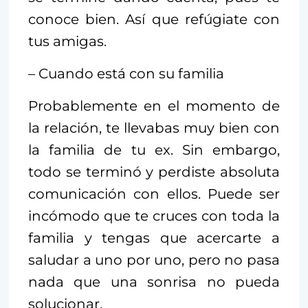
conoce bien. Así que refúgiate con
tus amigas.
– Cuando está con su familia
Probablemente en el momento de
la relación, te llevabas muy bien con
la familia de tu ex. Sin embargo,
todo se terminó y perdiste absoluta
comunicación con ellos. Puede ser
incómodo que te cruces con toda la
familia y tengas que acercarte a
saludar a uno por uno, pero no pasa
nada que una sonrisa no pueda
solucionar.