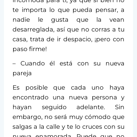
te importa lo que pueda pensar, a
nadie le gusta que la vean
desarreglada, así que no corras a tu
casa, trata de ir despacio, ¡pero con
paso firme!
– Cuando él está con su nueva
pareja
Es posible que cada uno haya
encontrado una nueva persona y
hayan seguido adelante. Sin
embargo, no será muy cómodo que
salgas a la calle y te lo cruces con su
nueva enamorada. Puede que no