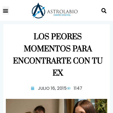
LOS PEORES
MOMENTOS PARA
ENCONTRARTE CON TU
EX
JULIO 16, 2015
1147