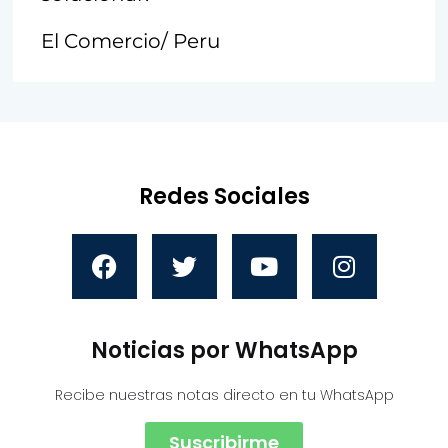
El Comercio/ Peru
Redes Sociales
Noticias por WhatsApp
Recibe nuestras notas directo en tu WhatsApp
Suscribirme