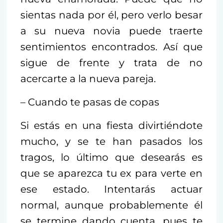
sientas nada por él, pero verlo besar
a su nueva novia puede traerte
sentimientos encontrados. Así que
sigue de frente y trata de no
acercarte a la nueva pareja.
– Cuando te pasas de copas
Si estás en una fiesta divirtiéndote
mucho, y se te han pasados los
tragos, lo último que desearás es
que se aparezca tu ex para verte en
ese estado. Intentarás actuar
normal, aunque probablemente él
se termine dando cuenta, pues te