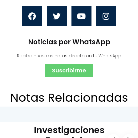
Noticias por WhatsApp
Recibe nuestras notas directo en tu WhatsApp
Suscribirme
Notas Relacionadas
Investigaciones