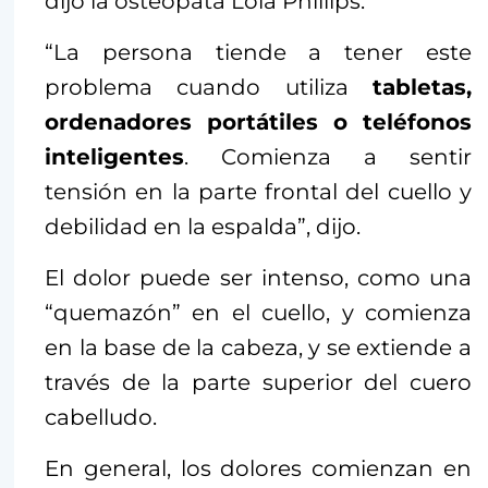
dijo la osteópata Lola Phillips.
“La persona tiende a tener este
problema cuando utiliza
tabletas,
ordenadores portátiles o teléfonos
inteligentes
. Comienza a sentir
tensión en la parte frontal del cuello y
debilidad en la espalda”, dijo.
El dolor puede ser intenso, como una
“quemazón” en el cuello, y comienza
en la base de la cabeza, y se extiende a
través de la parte superior del cuero
cabelludo.
En general, los dolores comienzan en