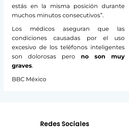
estás en la misma posición durante
muchos minutos consecutivos”.
Los médicos aseguran que las
condiciones causadas por el uso
excesivo de los teléfonos inteligentes
son dolorosas pero
no son muy
graves
.
BBC México
Redes Sociales