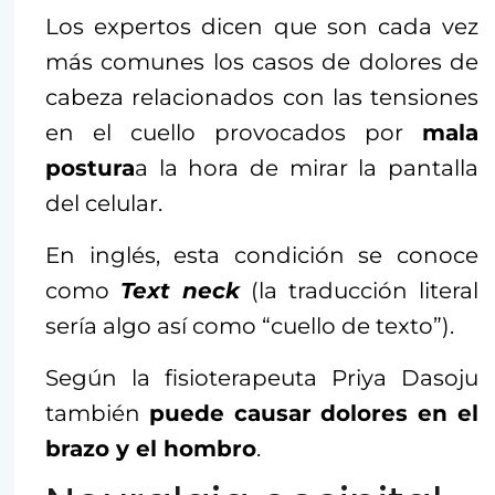
Los expertos dicen que son cada vez
más comunes los casos de dolores de
cabeza relacionados con las tensiones
en el cuello provocados por
mala
postura
a la hora de mirar la pantalla
del celular.
En inglés, esta condición se conoce
como
Text neck
(la traducción literal
sería algo así como “cuello de texto”).
Según la fisioterapeuta Priya Dasoju
también
puede causar dolores en el
brazo y el hombro
.