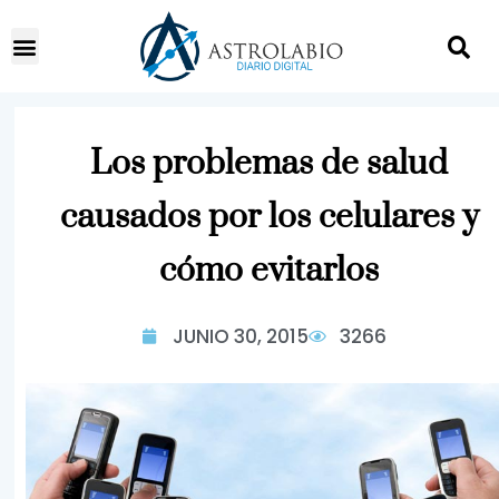
Los problemas de salud
causados por los celulares y
cómo evitarlos
JUNIO 30, 2015
3266