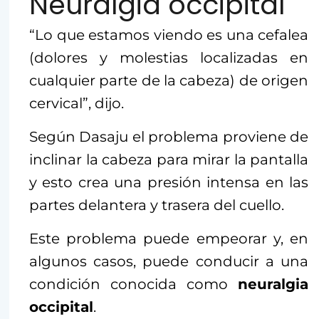
Neuralgia occipital
“Lo que estamos viendo es una cefalea
(dolores y molestias localizadas en
cualquier parte de la cabeza) de origen
cervical”, dijo.
Según Dasaju el problema proviene de
inclinar la cabeza para mirar la pantalla
y esto crea una presión intensa en las
partes delantera y trasera del cuello.
Este problema puede empeorar y, en
algunos casos, puede conducir a una
condición conocida como
neuralgia
occipital
.