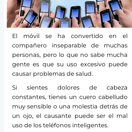
El móvil se ha convertido en el
compañero inseparable de muchas
personas, pero lo que no sabe mucha
gente es que su uso excesivo puede
causar problemas de salud.
Si sientes dolores de cabeza
constantes, tienes un cuero cabelludo
muy sensible o una molestia detrás de
un ojo, el causante puede ser el mal
uso de los teléfonos inteligentes.