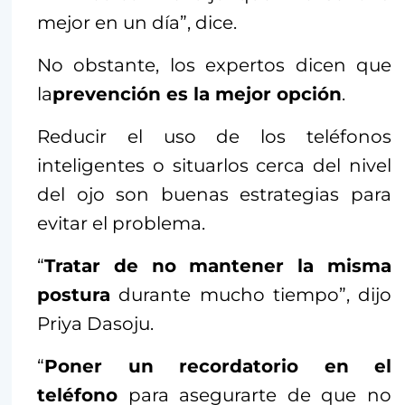
mejor en un día”, dice.
No obstante, los expertos dicen que
la
prevención es la mejor opción
.
Reducir el uso de los teléfonos
inteligentes o situarlos cerca del nivel
del ojo son buenas estrategias para
evitar el problema.
“
Tratar de no mantener la misma
postura
durante mucho tiempo”, dijo
Priya Dasoju.
“
Poner un recordatorio en el
teléfono
para asegurarte de que no