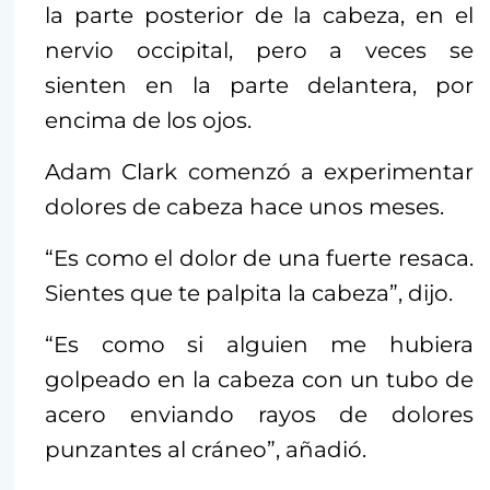
la parte posterior de la cabeza, en el
nervio occipital, pero a veces se
sienten en la parte delantera, por
encima de los ojos.
Adam Clark comenzó a experimentar
dolores de cabeza hace unos meses.
“Es como el dolor de una fuerte resaca.
Sientes que te palpita la cabeza”, dijo.
“Es como si alguien me hubiera
golpeado en la cabeza con un tubo de
acero enviando rayos de dolores
punzantes al cráneo”, añadió.