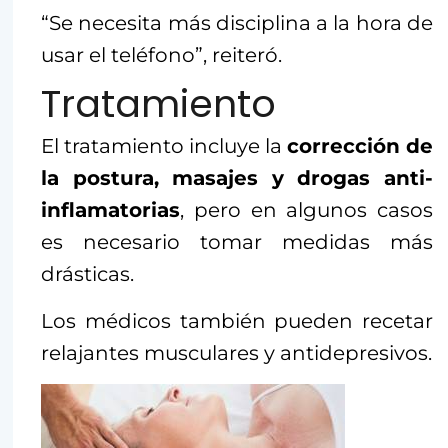
“Se necesita más disciplina a la hora de
usar el teléfono”, reiteró.
Tratamiento
El tratamiento incluye la
corrección de
la postura, masajes y drogas anti-
inflamatorias
, pero en algunos casos
es necesario tomar medidas más
drásticas.
Los médicos también pueden recetar
relajantes musculares y antidepresivos.