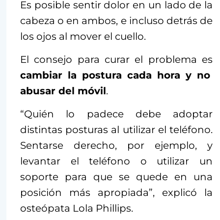
Es posible sentir dolor en un lado de la
cabeza o en ambos, e incluso detrás de
los ojos al mover el cuello.
El consejo para curar el problema es
cambiar la postura cada hora y no
abusar del móvil
.
“Quién lo padece debe adoptar
distintas posturas al utilizar el teléfono.
Sentarse derecho, por ejemplo, y
levantar el teléfono o utilizar un
soporte para que se quede en una
posición más apropiada”, explicó la
osteópata Lola Phillips.