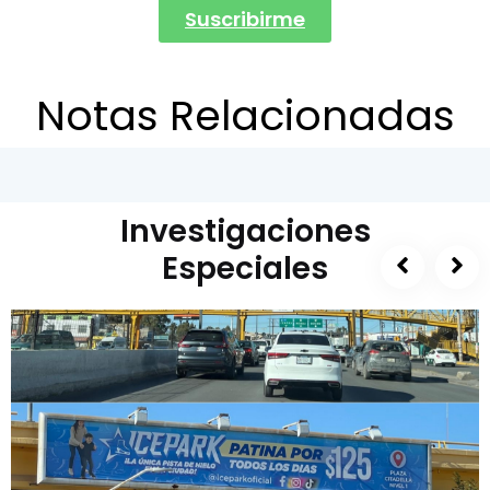
Suscribirme
Notas Relacionadas
Investigaciones
Especiales