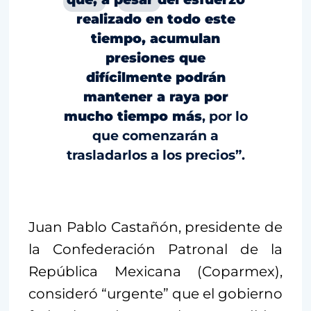
realizado en todo este
tiempo, acumulan
presiones que
difícilmente podrán
mantener a raya por
mucho tiempo más
, por lo
que comenzarán a
trasladarlos a los precios”.
Juan Pablo Castañón, presidente de
la Confederación Patronal de la
República Mexicana (Coparmex),
consideró “urgente” que el gobierno