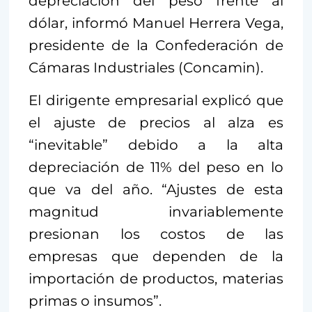
depreciación del peso frente al
dólar, informó Manuel Herrera Vega,
presidente de la Confederación de
Cámaras Industriales (Concamin).
El dirigente empresarial explicó que
el ajuste de precios al alza es
“inevitable” debido a la alta
depreciación de 11% del peso en lo
que va del año. “Ajustes de esta
magnitud invariablemente
presionan los costos de las
empresas que dependen de la
importación de productos, materias
primas o insumos”.