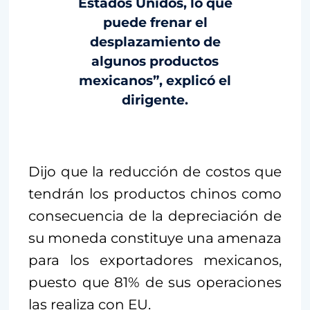
Estados Unidos, lo que
puede frenar el
desplazamiento de
algunos productos
mexicanos”, explicó el
dirigente.
Dijo que la reducción de costos que
tendrán los productos chinos como
consecuencia de la depreciación de
su moneda constituye una amenaza
para los exportadores mexicanos,
puesto que 81% de sus operaciones
las realiza con EU.