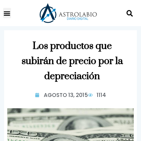
Los productos que
subirán de precio por la
depreciación
AGOSTO 13, 2015
1114