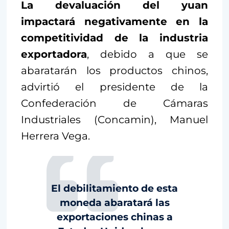
La devaluación del yuan
impactará negativamente en la
competitividad de la industria
exportadora
, debido a que se
abaratarán los productos chinos,
advirtió el presidente de la
Confederación de Cámaras
Industriales (Concamin), Manuel
Herrera Vega.
El debilitamiento de esta
moneda abaratará las
exportaciones chinas a