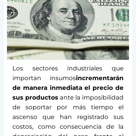
Los sectores industriales que
importan insumos
incrementarán
de manera inmediata el precio de
sus productos
ante la imposibilidad
de soportar por más tiempo el
ascenso que han registrado sus
costos, como consecuencia de la