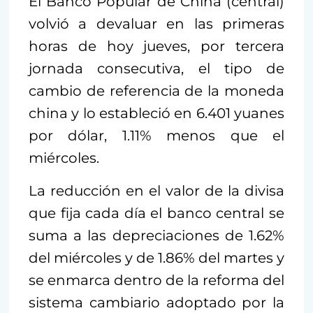
El Banco Popular de China (central)
volvió a devaluar en las primeras
horas de hoy jueves, por tercera
jornada consecutiva, el tipo de
cambio de referencia de la moneda
china y lo estableció en 6.401 yuanes
por dólar, 1.11% menos que el
miércoles.
La reducción en el valor de la divisa
que fija cada día el banco central se
suma a las depreciaciones de 1.62%
del miércoles y de 1.86% del martes y
se enmarca dentro de la reforma del
sistema cambiario adoptado por la