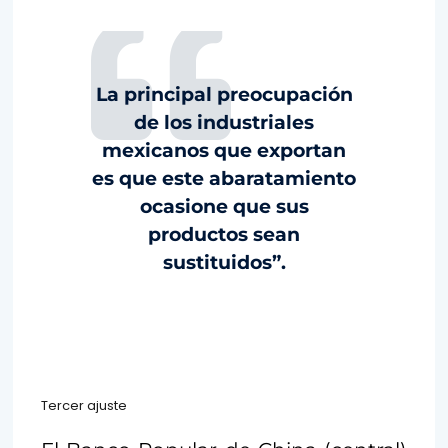
La principal preocupación
de los industriales
mexicanos que exportan
es que este abaratamiento
ocasione que sus
productos sean
sustituidos”.
Tercer ajuste