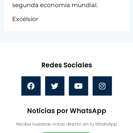
segunda economía mundial.
Excélsior
Redes Sociales
Noticias por WhatsApp
Recibe nuestras notas directo en tu WhatsApp