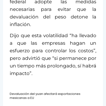
federal adopte las medidas
necesarias para evitar que la
devaluación del peso detone la
inflación.
Dijo que esta volatilidad “ha llevado
a que las empresas hagan un
esfuerzo para controlar los costos”,
pero advirtió que “si permanece por
un tiempo más prolongado, sí habrá
impacto”.
Devaluación del yuan afectará exportaciones
mexicanas a EU