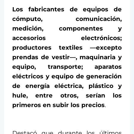
Los fabricantes de equipos de
cómputo, comunicación,
medición, componentes y
accesorios electrónicos;
productores textiles —excepto
prendas de vestir—, maquinaria y
equipo, transporte; aparatos
eléctricos y equipo de generación
de energía eléctrica, plástico y
hule, entre otros, serían los
primeros en subir los precios
.
Destacó que durante los últimos