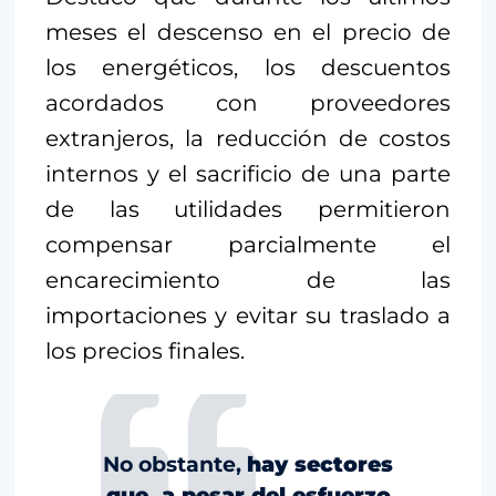
meses el descenso en el precio de
los energéticos, los descuentos
acordados con proveedores
extranjeros, la reducción de costos
internos y el sacrificio de una parte
de las utilidades permitieron
compensar parcialmente el
encarecimiento de las
importaciones y evitar su traslado a
los precios finales.
No obstante,
hay sectores
que, a pesar del esfuerzo