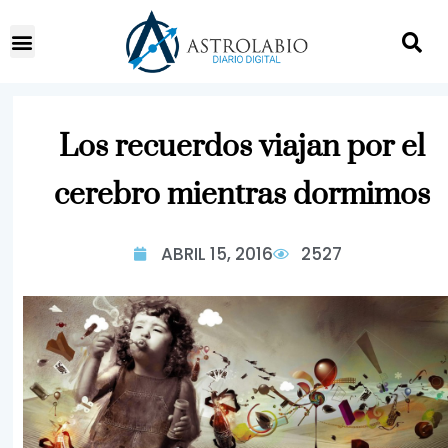
Los recuerdos viajan por el
cerebro mientras dormimos
ABRIL 15, 2016
2527