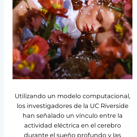
Utilizando un modelo computacional,
los investigadores de la UC Riverside
han señalado un vínculo entre la
actividad eléctrica en el cerebro
durante el sueño profundo y las