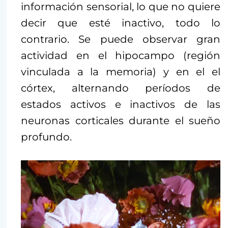
información sensorial, lo que no quiere
decir que esté inactivo, todo lo
contrario. Se puede observar gran
actividad en el hipocampo (región
vinculada a la memoria) y en el el
córtex, alternando períodos de
estados activos e inactivos de las
neuronas corticales durante el sueño
profundo.