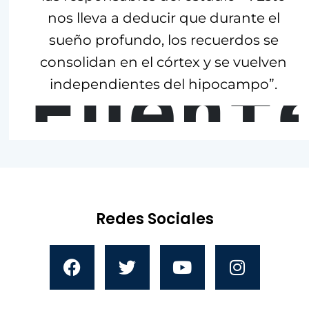
nos lleva a deducir que durante el
sueño profundo, los recuerdos se
consolidan en el córtex y se vuelven
Fuent
independientes del hipocampo”.
Redes Sociales