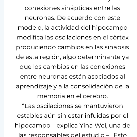
conexiones sinápticas entre las
neuronas. De acuerdo con este
modelo, la actividad del hipocampo
modifica las oscilaciones en el córtex
produciendo cambios en las sinapsis
de esta región, algo determinante ya
que los cambios en las conexiones
entre neuronas están asociados al
aprendizaje y a la consolidación de la
memoria en el cerebro.
“Las oscilaciones se mantuvieron
estables aún sin estar infuidas por el
hipocampo – explica Yina Wei, una de
las responsables del estudio – . Esto