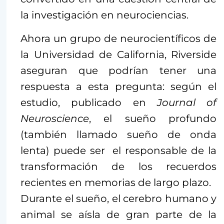
la investigación en neurociencias.
Ahora un grupo de neurocientíficos de
la Universidad de California, Riverside
aseguran que podrían tener una
respuesta a esta pregunta: según el
estudio, publicado en
Journal of
Neuroscience
, el sueño profundo
(también llamado sueño de onda
lenta) puede ser el responsable de la
transformación de los recuerdos
recientes en memorias de largo plazo.
Durante el sueño, el cerebro humano y
animal se aísla de gran parte de la