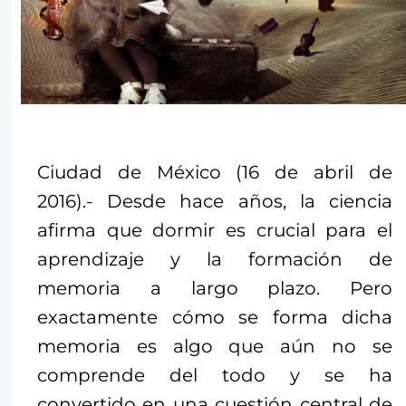
Ciudad de México (16 de abril de
2016).- Desde hace años, la ciencia
afirma que dormir es crucial para el
aprendizaje y la formación de
memoria a largo plazo. Pero
exactamente cómo se forma dicha
memoria es algo que aún no se
comprende del todo y se ha
convertido en una cuestión central de