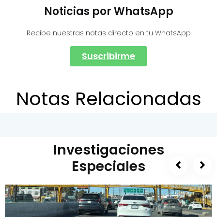
Noticias por WhatsApp
Recibe nuestras notas directo en tu WhatsApp
Suscribirme
Notas Relacionadas
Investigaciones
Especiales