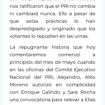
nos ratificaron que el PRI no cambia
ni cambiará nunca. Ello a pesar de
que estas prácticas lo han
desprestigiado y originado que los
votantes lo repudien en las urnas.
La repugnante historia que hoy
comentaremos comenzó a
principios del mes de mayo cuando
en las oficinas del Comité Ejecutivo
Nacional del PRI, Alejandro, Alito
Moreno autorizó en complicidad
con Enrique Galindo y Sara Rocha
una convocatoria para relevar a Elías