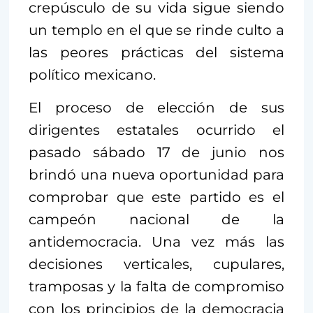
crepúsculo de su vida sigue siendo
un templo en el que se rinde culto a
las peores prácticas del sistema
político mexicano.
El proceso de elección de sus
dirigentes estatales ocurrido el
pasado sábado 17 de junio nos
brindó una nueva oportunidad para
comprobar que este partido es el
campeón nacional de la
antidemocracia. Una vez más las
decisiones verticales, cupulares,
tramposas y la falta de compromiso
con los principios de la democracia