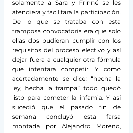
solamente a Sara y Frinné se les
atendiera y facilitara la participación.
De lo que se trataba con esta
tramposa convocatoria era que solo
ellas dos pudieran cumplir con los
requisitos del proceso electivo y así
dejar fuera a cualquier otra fórmula
que intentara competir. Y como
acertadamente se dice: “hecha la
ley, hecha la trampa” todo quedó
listo para cometer la infamia. Y así
sucedió que el pasado fin de
semana concluyó esta farsa
montada por Alejandro Moreno,