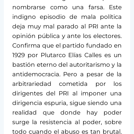
nombrarse como una farsa. Este
indigno episodio de mala política
deja muy mal parado al PRI ante la
opinión pública y ante los electores.
Confirma que el partido fundado en
1929 por Plutarco Elías Calles es un
bastión eterno del autoritarismo y la
antidemocracia. Pero a pesar de la
arbitrariedad cometida por los
dirigentes del PRI al imponer una
dirigencia espuria, sigue siendo una
realidad que donde hay poder
surge la resistencia al poder, sobre
todo cuando el abuso es tan brutal.