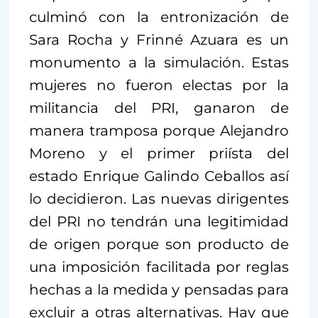
culminó con la entronización de
Sara Rocha y Frinné Azuara es un
monumento a la simulación. Estas
mujeres no fueron electas por la
militancia del PRI, ganaron de
manera tramposa porque Alejandro
Moreno y el primer priísta del
estado Enrique Galindo Ceballos así
lo decidieron. Las nuevas dirigentes
del PRI no tendrán una legitimidad
de origen porque son producto de
una imposición facilitada por reglas
hechas a la medida y pensadas para
excluir a otras alternativas. Hay que