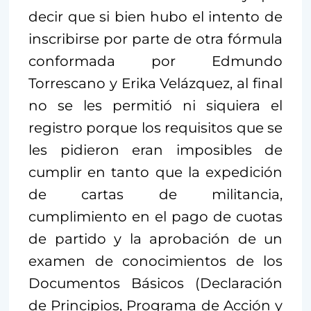
decir que si bien hubo el intento de
inscribirse por parte de otra fórmula
conformada por Edmundo
Torrescano y Erika Velázquez, al final
no se les permitió ni siquiera el
registro porque los requisitos que se
les pidieron eran imposibles de
cumplir en tanto que la expedición
de cartas de militancia,
cumplimiento en el pago de cuotas
de partido y la aprobación de un
examen de conocimientos de los
Documentos Básicos (Declaración
de Principios, Programa de Acción y