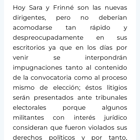
Hoy Sara y Frinné son las nuevas
dirigentes, pero no deberían
acomodarse tan rápido y
despreocupadamente en sus
escritorios ya que en los días por
venir se interpondrán
impugnaciones tanto al contenido
de la convocatoria como al proceso
mismo de elección; éstos litigios
serán presentados ante tribunales
electorales porque algunos
militantes con interés jurídico
consideran que fueron violados sus
derechos políticos y por tanto,