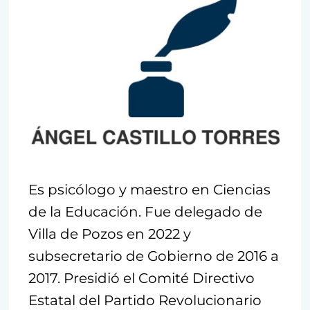
Es psicólogo y maestro en Ciencias
de la Educación. Fue delegado de
Villa de Pozos en 2022 y
subsecretario de Gobierno de 2016 a
2017. Presidió el Comité Directivo
Estatal del Partido Revolucionario