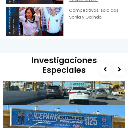
Competitivos, solo dos:
Sonia y Galindo
Investigaciones
Especiales