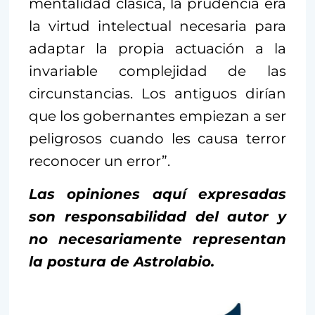
mentalidad clásica, la prudencia era
la virtud intelectual necesaria para
adaptar la propia actuación a la
invariable complejidad de las
circunstancias. Los antiguos dirían
que los gobernantes empiezan a ser
peligrosos cuando les causa terror
reconocer un error”.
Las opiniones aquí expresadas
son responsabilidad del autor y
no necesariamente representan
la postura de Astrolabio.