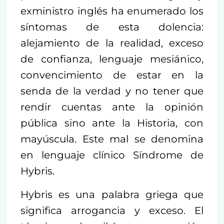
exministro inglés ha enumerado los
síntomas de esta dolencia:
alejamiento de la realidad, exceso
de confianza, lenguaje mesiánico,
convencimiento de estar en la
senda de la verdad y no tener que
rendir cuentas ante la opinión
pública sino ante la Historia, con
mayúscula. Este mal se denomina
en lenguaje clínico Síndrome de
Hybris.
Hybris es una palabra griega que
significa arrogancia y exceso. El