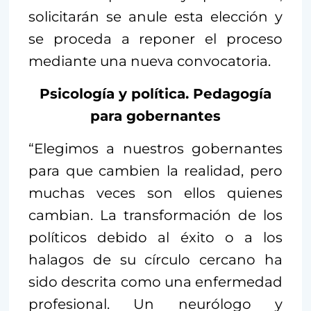
solicitarán se anule esta elección y
se proceda a reponer el proceso
mediante una nueva convocatoria.
Psicología y política. Pedagogía
para gobernantes
“Elegimos a nuestros gobernantes
para que cambien la realidad, pero
muchas veces son ellos quienes
cambian. La transformación de los
políticos debido al éxito o a los
halagos de su círculo cercano ha
sido descrita como una enfermedad
profesional. Un neurólogo y