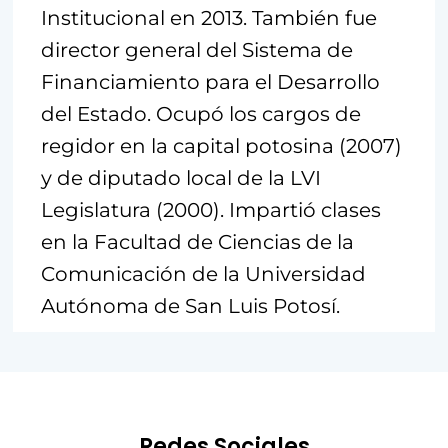
Institucional en 2013. También fue
director general del Sistema de
Financiamiento para el Desarrollo
del Estado. Ocupó los cargos de
regidor en la capital potosina (2007)
y de diputado local de la LVI
Legislatura (2000). Impartió clases
en la Facultad de Ciencias de la
Comunicación de la Universidad
Autónoma de San Luis Potosí.
Redes Sociales