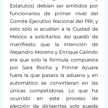
Estatutos) debían ser emitidos por
funcionarios de primer nivel del
Comité Ejecutivo Nacional del PRI, y
esto sólo si acudían a la Ciudad de
México a solicitarlos. Así quedó de
manifiesto que la intención de
Alejandro Moreno y Enrique Galindo
era que solo la fórmula compuesta
por Sara Rocha y Frinné Azuara
fuera la que pasara la aduana y en
automático se convirtieran en las
únicas competidoras. Lo que ha
ocurrido en este proceso de
elección de dirigentes solo puede