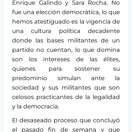
Enrique Galindo y Sara Rocha. No
fue una elección democrática, lo que
hemos atestiguado es la vigencia de
una cultura política decadente
donde las bases militantes de un
partido no cuentan, lo que domina
son los intereses de las élites,
quienes para sostener su
predominio simulan ante la
sociedad y sus militantes que son
celosos practicantes de la legalidad
y la democracia.
El desaseado proceso que concluyó
el pasado fin de semana y que