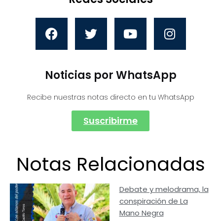
Noticias por WhatsApp
Recibe nuestras notas directo en tu WhatsApp
Suscribirme
Notas Relacionadas
Debate y melodrama, la
conspiración de La
Mano Negra