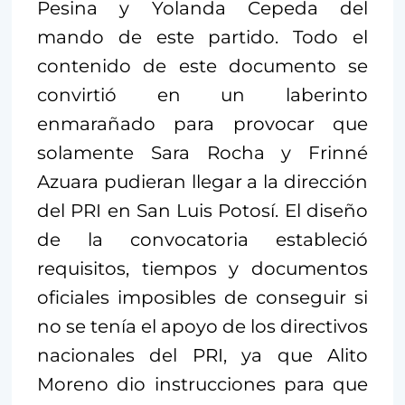
Pesina y Yolanda Cepeda del
mando de este partido. Todo el
contenido de este documento se
convirtió en un laberinto
enmarañado para provocar que
solamente Sara Rocha y Frinné
Azuara pudieran llegar a la dirección
del PRI en San Luis Potosí. El diseño
de la convocatoria estableció
requisitos, tiempos y documentos
oficiales imposibles de conseguir si
no se tenía el apoyo de los directivos
nacionales del PRI, ya que Alito
Moreno dio instrucciones para que