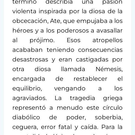
término describía una pasión
violenta inspirada por la diosa de la
obcecación, Ate, que empujaba a los
héroes y a los poderosos a avasallar
al prójimo. Esos atropellos
acababan teniendo consecuencias
desastrosas y eran castigadas por
otra diosa llamada Némesis,
encargada de restablecer el
equilibrio, vengando a los
agraviados. La tragedia griega
representó a menudo este círculo
diabólico de poder, soberbia,
ceguera, error fatal y caída. Para la