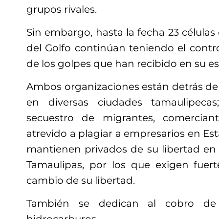
grupos rivales.
Sin embargo, hasta la fecha 23 células
del Golfo continúan teniendo el control
de los golpes que han recibido en su es
Ambos organizaciones están detrás de 
en diversas ciudades tamaulipecas
secuestro de migrantes, comercian
atrevido a plagiar a empresarios en Es
mantienen privados de su libertad en
Tamaulipas, por los que exigen fuer
cambio de su libertad.
También se dedican al cobro de