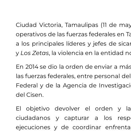
Ciudad Victoria, Tamaulipas (11 de may
operativos de las fuerzas federales en 
a los principales líderes y jefes de sica
y
Los Zetas
, la violencia en la entidad n
En 2014 se dio la orden de enviar a má
las fuerzas federales, entre personal del 
Federal y de la Agencia de Investigac
del Cisen.
El objetivo devolver el orden y l
ciudadanos y capturar a los resp
ejecuciones y de coordinar enfren