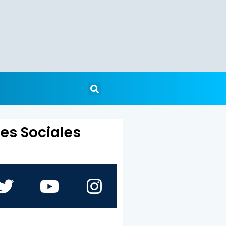
es Sociales